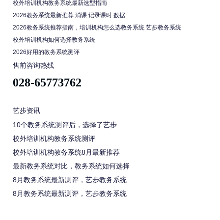
校外培训机构教务系统最新选型指南
2026教务系统最新推荐 消课 记录课时 数据
2026教务系统推荐指南，培训机构怎么选教务系统 艺步教务系统
校外培训机构如何选择教务系统
2026好用的教务系统测评
售前咨询热线
028-65773762
艺步资讯
10个教务系统测评后，选择了艺步
校外培训机构教务系统测评
校外培训机构教务系统8月最新推荐
最新教务系统对比，教务系统如何选择
8月教务系统最新测评，艺步教务系统
8月教务系统最新测评，艺步教务系统