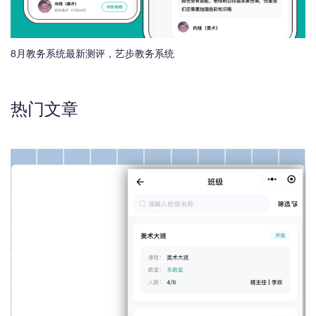
8月教务系统最新测评，艺步教务系统
热门文章