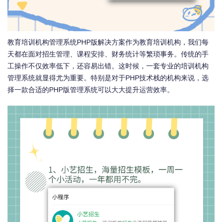
教育培训机构管理系统PHP版解决方案作为教育培训机构，我们每
天都在面对招生管理、课程安排、财务统计等繁琐事务。传统的手
工操作不仅效率低下，还容易出错。这时候，一套专业的培训机构
管理系统就显得尤为重要。特别是对于PHP技术栈的机构来说，选
择一款合适的PHP版管理系统可以大大提升运营效率。