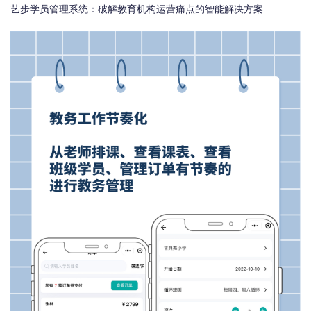
艺步学员管理系统：破解教育机构运营痛点的智能解决方案