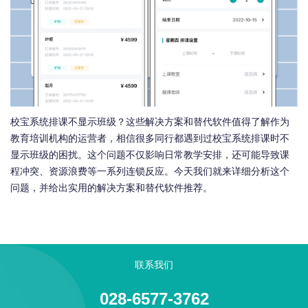
校宝系统排课不显示班级？这些解决方案和替代软件值得了解作为
教育培训机构的运营者，相信很多同行都遇到过校宝系统排课时不
显示班级的困扰。这个问题不仅影响日常教学安排，还可能导致课
程冲突、资源浪费等一系列连锁反应。今天我们就来详细分析这个
问题，并给出实用的解决方案和替代软件推荐。
联系我们
028-6577-3762