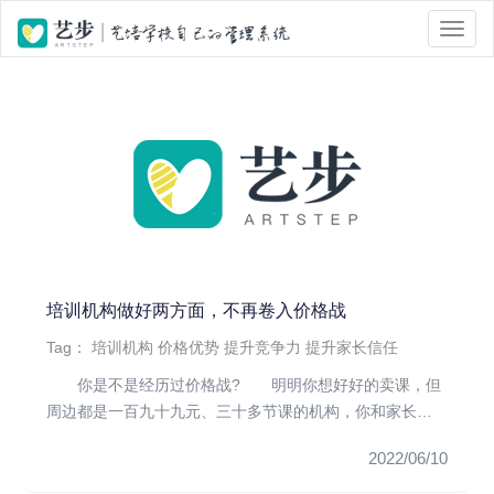
位置 :
首页
> Tag 标签页面 > 价格优势
培训机构做好两方面，不再卷入价格战
Tag：
培训机构
价格优势
提升竞争力
提升家长信任
你是不是经历过价格战? 明明你想好好的卖课，但
周边都是一百九十九元、三十多节课的机构，你和家长说
我自己有多好，但家...
2022/06/10