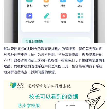
解决管理痛点的利器作为教育培训机构的管理者，我们每天都在面
对各种运营难题：招生效果不理想、学员流失率高、教师资源分配
不均、财务管理混乱...这些问题就像一根根鱼刺，卡在机构发展的咽
喉处。而教育机构管理系统中的鱼刺图工具，恰恰能帮助我们系统
地分析这些痛点，找到问题的根源。