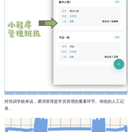
对培训学校来说，课消管理是学员管理的重要环节。传统的人工记
录...