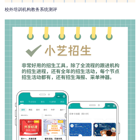
校外培训机构教务系统测评