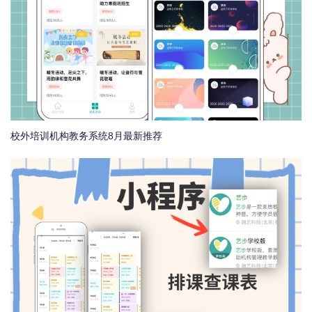
校外培训机构教务系统8月最新推荐