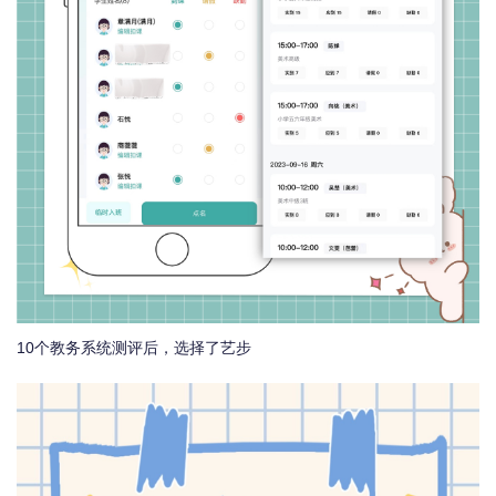
10个教务系统测评后，选择了艺步