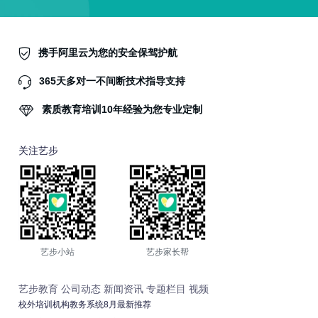
携手阿里云为您的安全保驾护航
365天多对一不间断技术指导支持
素质教育培训10年经验为您专业定制
关注艺步
艺步小站
艺步家长帮
艺步教育
公司动态
新闻资讯
专题栏目
视频
校外培训机构教务系统8月最新推荐