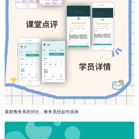
最新教务系统对比，教务系统如何选择