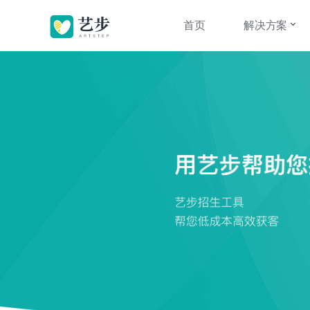
首页
解决方案