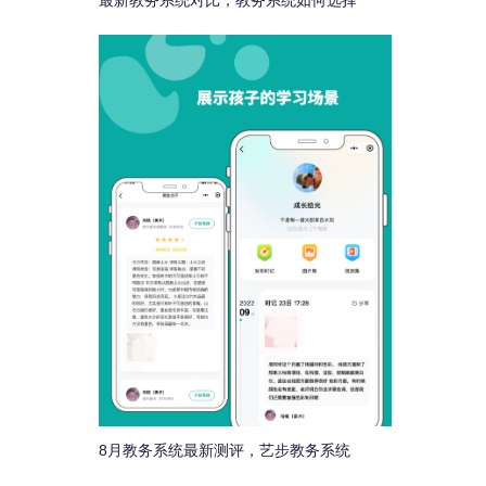
最新教务系统对比，教务系统如何选择
8月教务系统最新测评，艺步教务系统