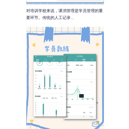
对培训学校来说，课消管理是学员管理的重
要环节。传统的人工记录...