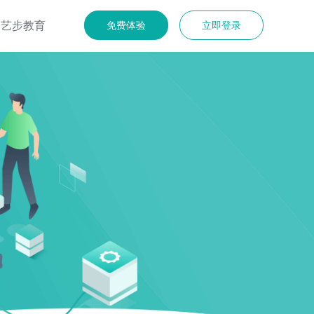
艺步教育
免费体验
立即登录