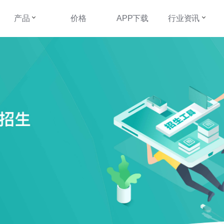
产品
价格
APP下载
行业资讯