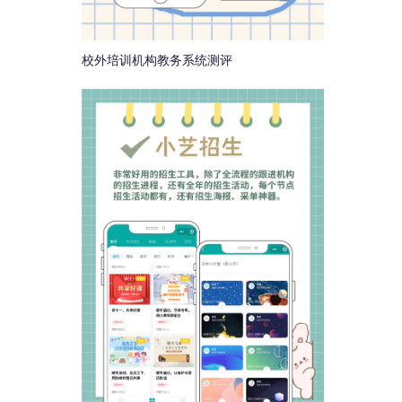
校外培训机构教务系统测评