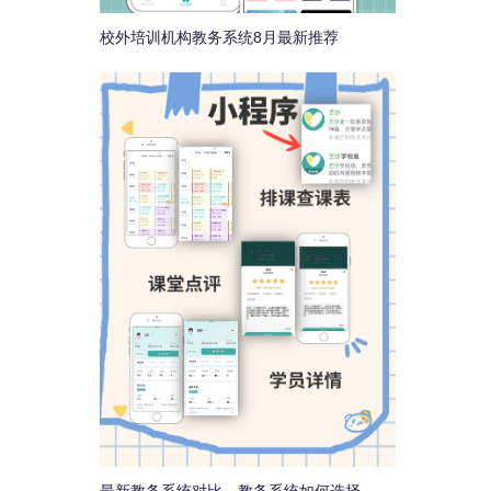
校外培训机构教务系统8月最新推荐