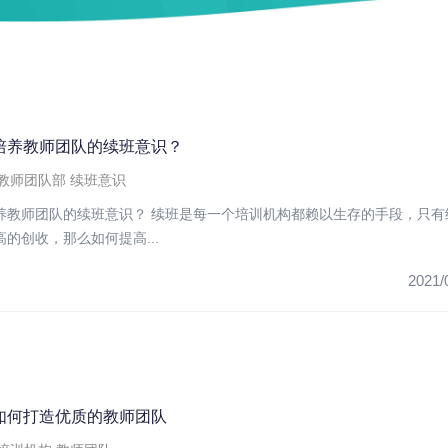
培养教师团队的续班意识？
教师团队部
续班意识
养教师团队的续班意识？ 续班是每一个培训机构都赖以生存的手段，只有
的创收，那么如何提高...
2021/
如何打造优质的教师团队