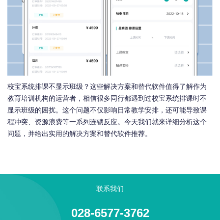
校宝系统排课不显示班级？这些解决方案和替代软件值得了解作为
教育培训机构的运营者，相信很多同行都遇到过校宝系统排课时不
显示班级的困扰。这个问题不仅影响日常教学安排，还可能导致课
程冲突、资源浪费等一系列连锁反应。今天我们就来详细分析这个
问题，并给出实用的解决方案和替代软件推荐。
联系我们
028-6577-3762