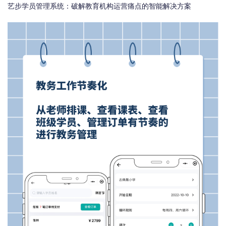
艺步学员管理系统：破解教育机构运营痛点的智能解决方案