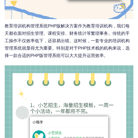
教育培训机构管理系统PHP版解决方案作为教育培训机构，我们每
天都在面对招生管理、课程安排、财务统计等繁琐事务。传统的手
工操作不仅效率低下，还容易出错。这时候，一套专业的培训机构
管理系统就显得尤为重要。特别是对于PHP技术栈的机构来说，选
择一款合适的PHP版管理系统可以大大提升运营效率。