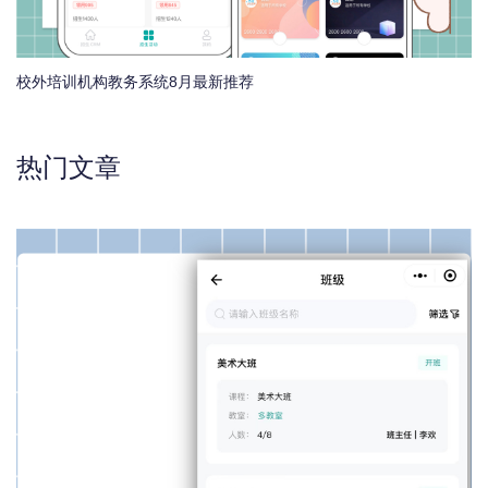
校外培训机构教务系统8月最新推荐
热门文章