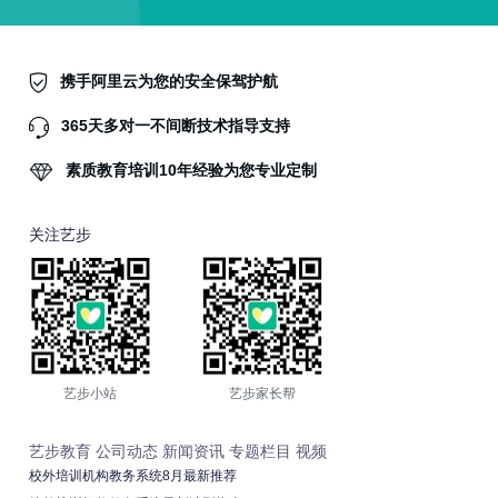
携手阿里云为您的安全保驾护航
365天多对一不间断技术指导支持
素质教育培训10年经验为您专业定制
关注艺步
艺步小站
艺步家长帮
艺步教育
公司动态
新闻资讯
专题栏目
视频
校外培训机构教务系统8月最新推荐