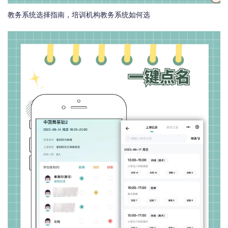
教务系统选择指南，培训机构教务系统如何选