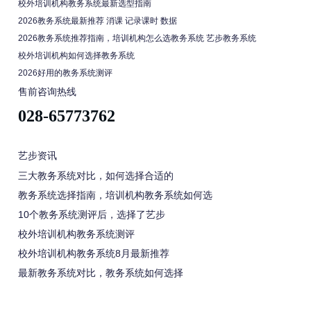
校外培训机构教务系统最新选型指南
2026教务系统最新推荐 消课 记录课时 数据
2026教务系统推荐指南，培训机构怎么选教务系统 艺步教务系统
校外培训机构如何选择教务系统
2026好用的教务系统测评
售前咨询热线
028-65773762
艺步资讯
三大教务系统对比，如何选择合适的
教务系统选择指南，培训机构教务系统如何选
10个教务系统测评后，选择了艺步
校外培训机构教务系统测评
校外培训机构教务系统8月最新推荐
最新教务系统对比，教务系统如何选择