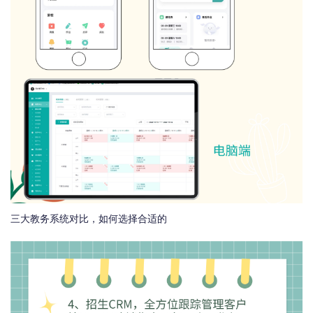
三大教务系统对比，如何选择合适的