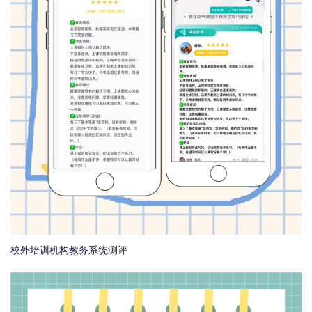
校外培训机构教务系统测评