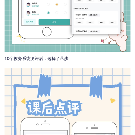
10个教务系统测评后，选择了艺步