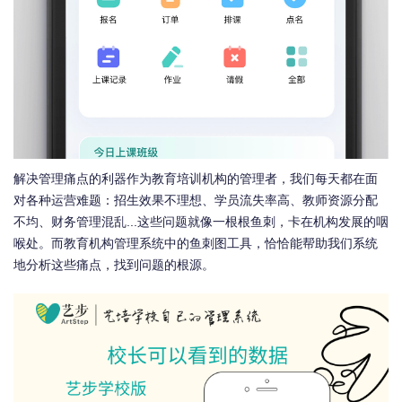
解决管理痛点的利器作为教育培训机构的管理者，我们每天都在面
对各种运营难题：招生效果不理想、学员流失率高、教师资源分配
不均、财务管理混乱...这些问题就像一根根鱼刺，卡在机构发展的咽
喉处。而教育机构管理系统中的鱼刺图工具，恰恰能帮助我们系统
地分析这些痛点，找到问题的根源。