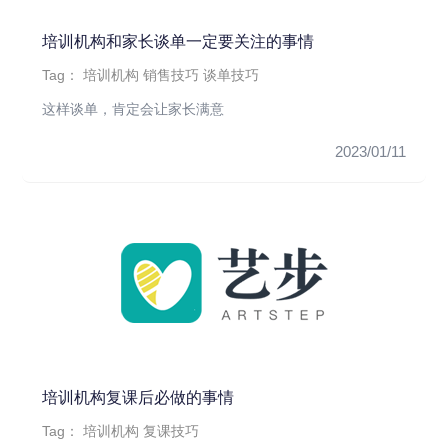
培训机构和家长谈单一定要关注的事情
Tag：
培训机构
销售技巧
谈单技巧
这样谈单，肯定会让家长满意
2023/01/11
培训机构复课后必做的事情
Tag：
培训机构
复课技巧