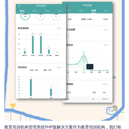
教育培训机构管理系统PHP版解决方案作为教育培训机构，我们每