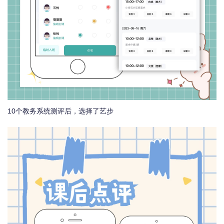
10个教务系统测评后，选择了艺步