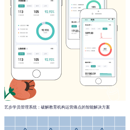
艺步学员管理系统：破解教育机构运营痛点的智能解决方案