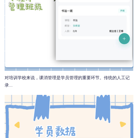
对培训学校来说，课消管理是学员管理的重要环节。传统的人工记
录...