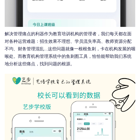
解决管理痛点的利器作为教育培训机构的管理者，我们每天都在面
对各种运营难题：招生效果不理想、学员流失率高、教师资源分配
不均、财务管理混乱...这些问题就像一根根鱼刺，卡在机构发展的咽
喉处。而教育机构管理系统中的鱼刺图工具，恰恰能帮助我们系统
地分析这些痛点，找到问题的根源。