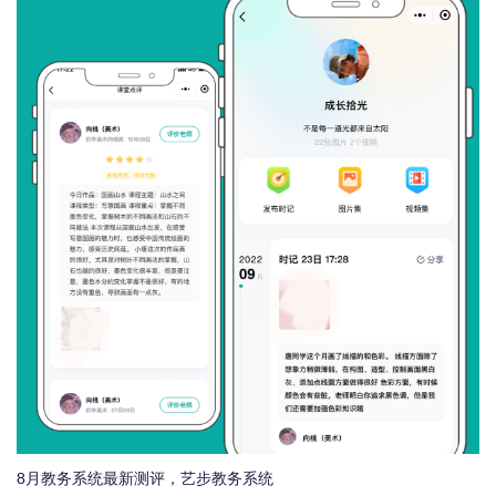
8月教务系统最新测评，艺步教务系统