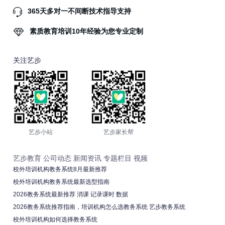
365天多对一不间断技术指导支持
素质教育培训10年经验为您专业定制
关注艺步
艺步小站
艺步家长帮
艺步教育
公司动态
新闻资讯
专题栏目
视频
校外培训机构教务系统8月最新推荐
校外培训机构教务系统最新选型指南
2026教务系统最新推荐 消课 记录课时 数据
2026教务系统推荐指南，培训机构怎么选教务系统 艺步教务系统
校外培训机构如何选择教务系统