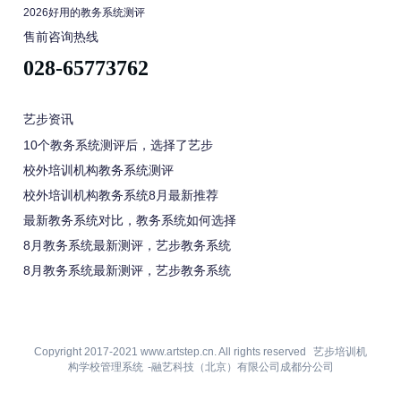
2026好用的教务系统测评
售前咨询热线
028-65773762
艺步资讯
10个教务系统测评后，选择了艺步
校外培训机构教务系统测评
校外培训机构教务系统8月最新推荐
最新教务系统对比，教务系统如何选择
8月教务系统最新测评，艺步教务系统
8月教务系统最新测评，艺步教务系统
Copyright 2017-2021 www.artstep.cn. All rights reserved
艺步培训机
构学校管理系统
-融艺科技（北京）有限公司成都分公司