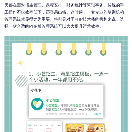
天都在面对招生管理、课程安排、财务统计等繁琐事务。传统的手
工操作不仅效率低下，还容易出错。这时候，一套专业的培训机构
管理系统就显得尤为重要。特别是对于PHP技术栈的机构来说，选
择一款合适的PHP版管理系统可以大大提升运营效率。