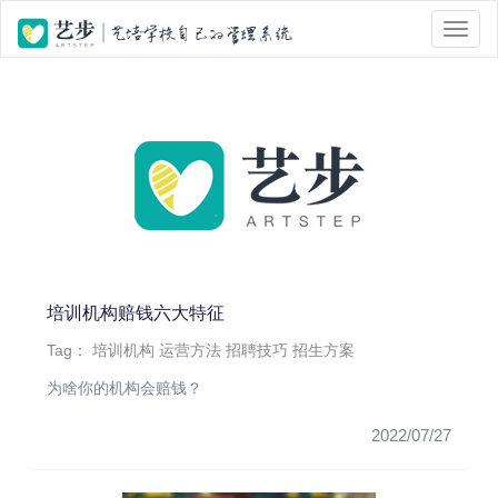
位置 :
首页
> Tag 标签页面 > 特征
培训机构赔钱六大特征
Tag：
培训机构
运营方法
招聘技巧
招生方案
为啥你的机构会赔钱？
2022/07/27