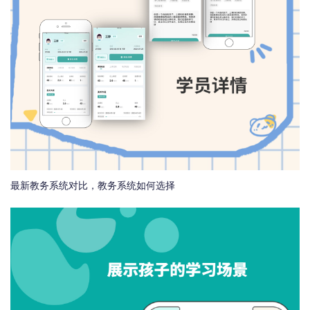
最新教务系统对比，教务系统如何选择