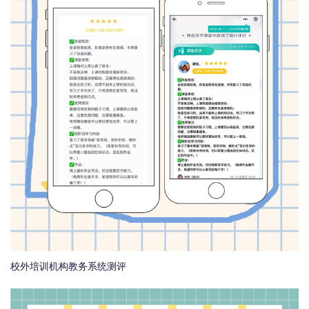
校外培训机构教务系统测评