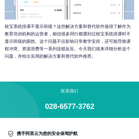
校宝系统排课不显示班级？这些解决方案和替代软件值得了解作为
教育培训机构的运营者，相信很多同行都遇到过校宝系统排课时不
显示班级的困扰。这个问题不仅影响日常教学安排，还可能导致课
程冲突、资源浪费等一系列连锁反应。今天我们就来详细分析这个
问题，并给出实用的解决方案和替代软件推荐。
联系我们
028-6577-3762
携手阿里云为您的安全保驾护航