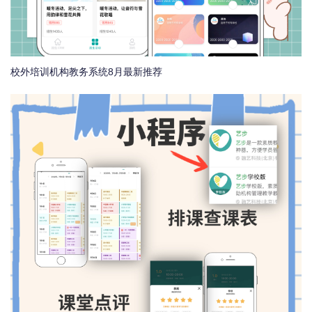
校外培训机构教务系统8月最新推荐