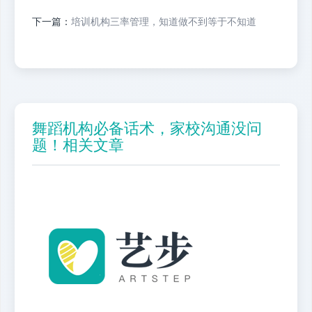
下一篇：
培训机构三率管理，知道做不到等于不知道
舞蹈机构必备话术，家校沟通没问
题！相关文章