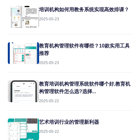
培训机构如何用教务系统实现高效排课？
2025-05-23
教育机构管理软件有哪些？10款实用工具
推荐
2025-05-23
教育培训机构管理系统软件哪个好,教育机
构管理软件怎么选?选择...
2025-05-22
艺术培训行业的管理新利器
2025-05-22