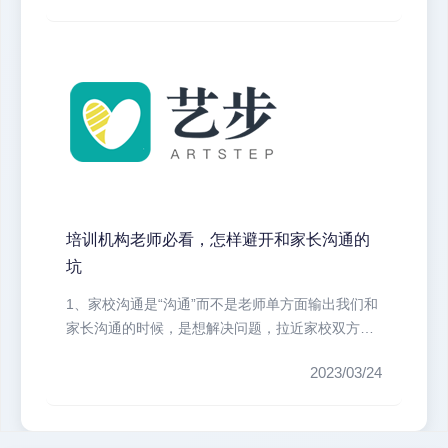
培训机构老师必看，怎样避开和家长沟通的
坑
1、家校沟通是“沟通”而不是老师单方面输出我们和
家长沟通的时候，是想解决问题，拉近家校双方的
距离。要知道，谈判会让沟通两...
2023/03/24