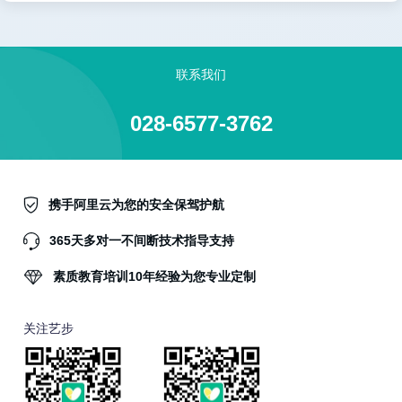
联系我们
028-6577-3762
携手阿里云为您的安全保驾护航
365天多对一不间断技术指导支持
素质教育培训10年经验为您专业定制
关注艺步