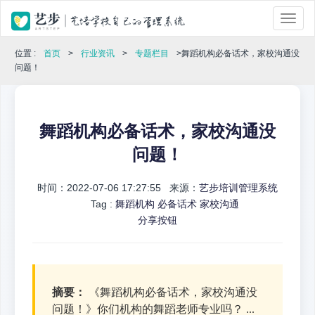
位置 :
首页
>
行业资讯
>
专题栏目
>舞蹈机构必备话术，家校沟通没
问题！
舞蹈机构必备话术，家校沟通没
问题！
时间：2022-07-06 17:27:55 来源：
艺步培训管理系统
Tag :
舞蹈机构
必备话术
家校沟通
分享按钮
摘要：
《舞蹈机构必备话术，家校沟通没
问题！》你们机构的舞蹈老师专业吗？ ...