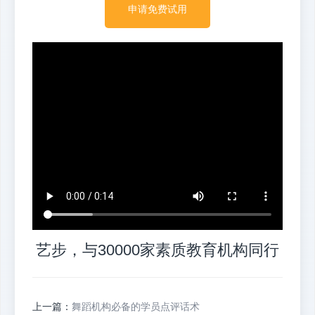
申请免费试用
艺步，与30000家素质教育机构同行
上一篇：
舞蹈机构必备的学员点评话术