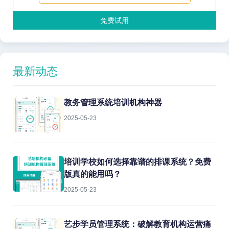
免费试用
最新动态
教务管理系统培训机构神器
2025-05-23
培训学校如何选择靠谱的排课系统？免费
版真的能用吗？
2025-05-23
艺步学员管理系统：破解教育机构运营痛