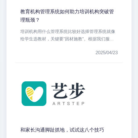
教育机构管理系统如何助力培训机构突破管
理瓶颈？
培训机构用什么管理系统比较好选择管理系统就像
给学生选教材，关键要"因材施教"。根据我们服务
过300+...
2025/04/23
和家长沟通脚趾抓地，试试这八个技巧