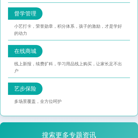
督学管理
小艺打卡，荣誉勋章，积分体系，孩子的激励，才是学好
的动力
在线商城
线上新报，续费扩科，学习用品线上购买，让家长足不出
户
艺步保险
多场景覆盖，全方位呵护
搜索更多专题资讯