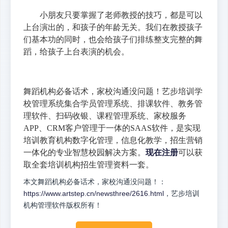
小朋友只要掌握了老师教授的技巧，都是可以
上台演出的，和孩子的年龄无关。我们在教授孩子
们基本功的同时，也会给孩子们排练整支完整的舞
蹈，给孩子上台表演的机会。
舞蹈机构必备话术，家校沟通没问题！艺步培训学
校管理系统集合学员管理系统、排课软件、教务管
理软件、扫码收银、课程管理系统、家校服务
APP、CRM客户管理于一体的SAAS软件，是实现
培训教育机构数字化管理，信息化教学，招生营销
一体化的专业智慧校园解决方案。
现在注册
可以获
取全套培训机构招生管理资料一套。
本文舞蹈机构必备话术，家校沟通没问题！：
https://www.artstep.cn/newsthree/2616.html
，艺步培训
机构管理软件版权所有！