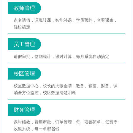
教师管理
点名请假，调班转课，智能补课，学员预约，查看课表，
轻松搞定
员工管理
请假审批，签到统计，课时计算，每月系统自动搞定
校区管理
校区数据中心，校长的火眼金睛，教务、销售、财务、课
消全方位监控，校区数据清楚明晰
财务管理
课时绩效，费用审批，订单管理，每一项都简单，低费率
收银系统，每一单都省钱