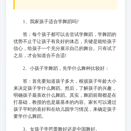
1、我家孩子适合学舞蹈吗?
答：每个孩子都可以去尝试学舞蹈，学舞蹈的
优势不止于让孩子有良好的体态，关键是能给孩子
信心，给孩子一个充分展示自己的舞台。只有试了
之后，才会知道合不合适!
2、小孩子学舞蹈，先学什么舞种比较好：
答：首先要知道孩子多大，根据孩子年龄大小
来决定孩子学什么舞蹈。然后，了解孩子的兴趣，
明确孩子最喜欢什么舞蹈。其实，舞蹈前期都是在
打基础，教授的也是最基本的内容。家长可以通过
孩子平时的喜好和在幼儿园学习情况，来确定孩子
要学什么舞蹈。
3、女孩子学芭蕾舞好还是中国舞好。