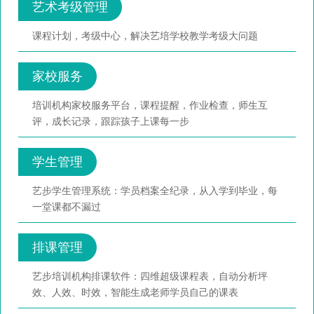
艺术考级管理
课程计划，考级中心，解决艺培学校教学考级大问题
家校服务
培训机构家校服务平台，课程提醒，作业检查，师生互
评，成长记录，跟踪孩子上课每一步
学生管理
艺步学生管理系统：学员档案全纪录，从入学到毕业，每
一堂课都不漏过
排课管理
艺步培训机构排课软件：四维超级课程表，自动分析坪
效、人效、时效，智能生成老师学员自己的课表