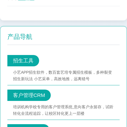
产品导航
招生工具
小艺APP招生软件，数百套艺培专属招生模板，多种裂变
招生新玩法 小艺采单，高效地推，远离错号
客户管理CRM
培训机构学校专用的客户管理系统,意向客户永留存，试听
转化全流程追踪，让校区转化更上一层楼