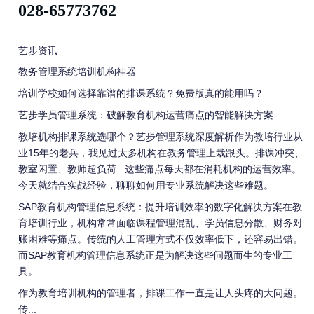
028-65773762
艺步资讯
教务管理系统培训机构神器
培训学校如何选择靠谱的排课系统？免费版真的能用吗？
艺步学员管理系统：破解教育机构运营痛点的智能解决方案
教培机构排课系统选哪个？艺步管理系统深度解析作为教培行业从
业15年的老兵，我见过太多机构在教务管理上栽跟头。排课冲突、
教室闲置、教师超负荷...这些痛点每天都在消耗机构的运营效率。
今天就结合实战经验，聊聊如何用专业系统解决这些难题。
SAP教育机构管理信息系统：提升培训效率的数字化解决方案在教
育培训行业，机构常常面临课程管理混乱、学员信息分散、财务对
账困难等痛点。传统的人工管理方式不仅效率低下，还容易出错。
而SAP教育机构管理信息系统正是为解决这些问题而生的专业工
具。
作为教育培训机构的管理者，排课工作一直是让人头疼的大问题。
传...