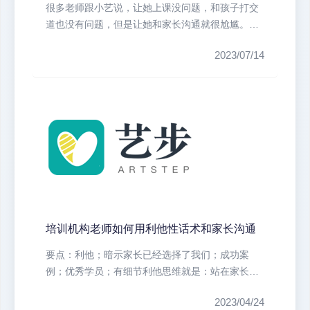
很多老师跟小艺说，让她上课没问题，和孩子打交
道也没有问题，但是让她和家长沟通就很尬尴。沟
通的时候不知道说什么，恨不得用脚...
2023/07/14
培训机构老师如何用利他性话术和家长沟通
要点：利他；暗示家长已经选择了我们；成功案
例；优秀学员；有细节利他思维就是：站在家长的
角度想想，家长为什么会把孩子送到我...
2023/04/24