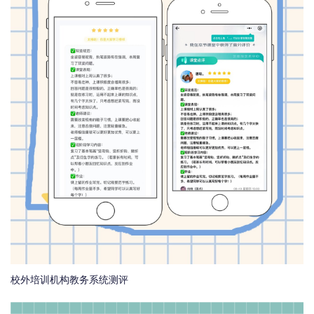
校外培训机构教务系统测评