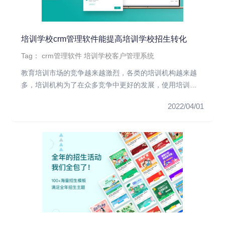
培训学校crm管理软件能提高培训学校招生转化
Tag：
crm管理软件
培训学校客户管理系统
教育培训市场的竞争越来越激烈，各类的培训机构越来越
多，培训机构为了在众多竞争中更好的发展，使用培训学
校crm管理软件能够...
2022/04/01