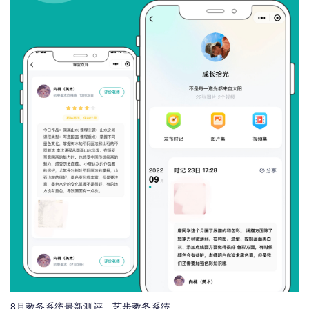
8月教务系统最新测评，艺步教务系统