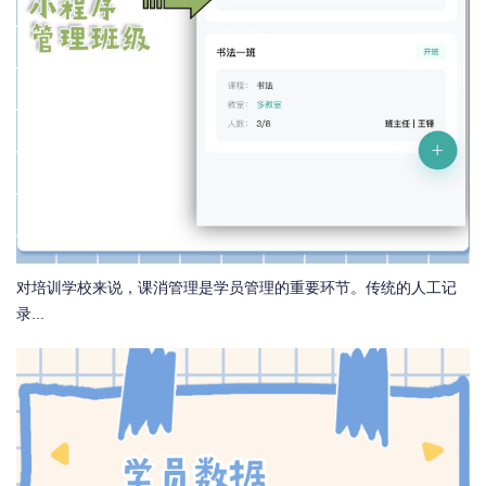
对培训学校来说，课消管理是学员管理的重要环节。传统的人工记
录...