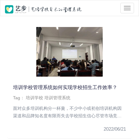
位置 :
首页
> Tag 标签页面 > 学校招生
培训学校管理系统如何实现学校招生工作效率？
Tag：
培训学校
培训管理系统
面对众多培训机构分一杯羹，不少中小或初创培训机构因
渠道和品牌知名度有限而失去学校招生信心尽管市场竞争
激烈，但是采取有效的...
2022/06/21