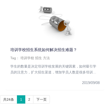
培训学校招生系统如何解决招生难题？
Tag：
培训学校
招生
方法
学生的数量是决定培训学校发展的关键因素，如何吸引学
员的注意力，扩大招生渠道，增加学员人数是很多培训学
校面临的难题，而依照...
2019/09/08
共24条
1
2
下一页