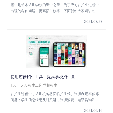
招生是艺术培训学校的重中之重，为了应对在招生过程中
出现的各种问题，提高招生效率，下面就给大家讲讲艺术
培训机构的招生技巧，...
2021/07/29
使用艺步招生工具，提高学校招生量
Tag：
艺步招生工具
学校招生
在招生过程中，培训机构将面临招生难、资源利用率低等
问题；学生信息缺乏及时跟进，资源浪费；电话咨询和地
推活动转化率低；招生...
2021/06/16