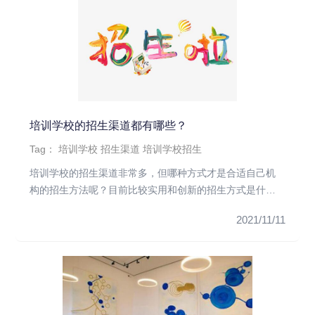
培训学校的招生渠道都有哪些？
Tag：
培训学校
招生渠道
培训学校招生
培训学校的招生渠道非常多，但哪种方式才是合适自己机
构的招生方法呢？目前比较实用和创新的招生方式是什
么？招生渠道分为线上和...
2021/11/11