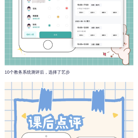
10个教务系统测评后，选择了艺步