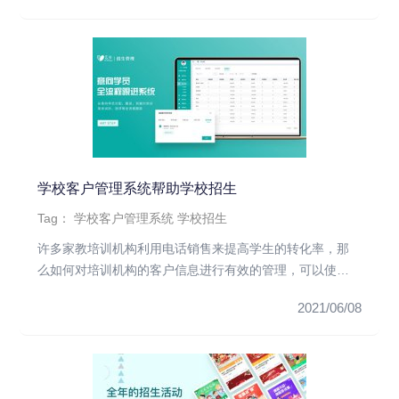
学校客户管理系统帮助学校招生
Tag：
学校客户管理系统
学校招生
许多家教培训机构利用电话销售来提高学生的转化率，那
么如何对培训机构的客户信息进行有效的管理，可以使销
售人员的营销更容易、...
2021/06/08