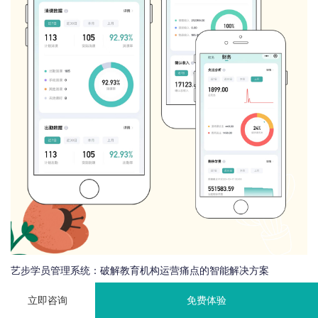
艺步学员管理系统：破解教育机构运营痛点的智能解决方案
立即咨询
免费体验