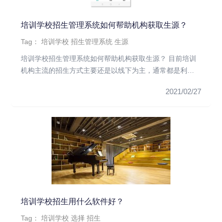
培训学校招生管理系统如何帮助机构获取生源？
Tag：
培训学校
招生管理系统
生源
培训学校招生管理系统如何帮助机构获取生源？ 目前培训
机构主流的招生方式主要还是以线下为主，通常都是利用
分发传单和赠送礼品...
2021/02/27
培训学校招生用什么软件好？
Tag：
培训学校
选择
招生