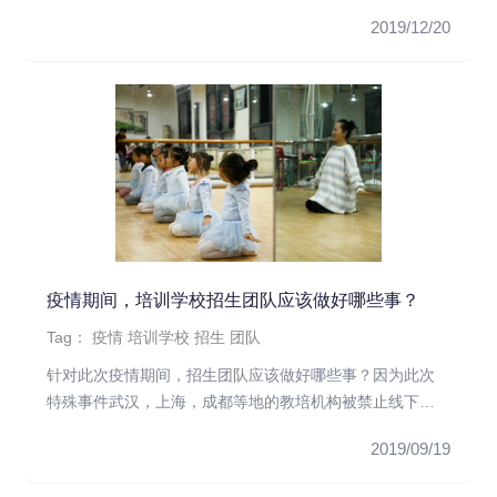
招生越来越困难的时候...
2019/12/20
疫情期间，培训学校招生团队应该做好哪些事？
Tag：
疫情
培训学校
招生
团队
针对此次疫情期间，招生团队应该做好哪些事？因为此次
特殊事件武汉，上海，成都等地的教培机构被禁止线下教
学，其他城市都会这样...
2019/09/19