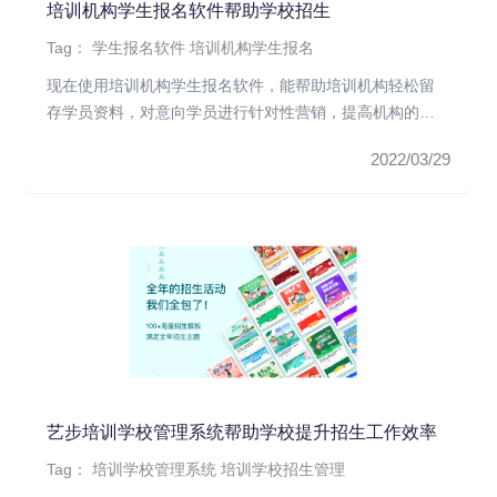
培训机构学生报名软件帮助学校招生
Tag：
学生报名软件
培训机构学生报名
现在使用培训机构学生报名软件，能帮助培训机构轻松留
存学员资料，对意向学员进行针对性营销，提高机构的招
生效率。培训机构学生...
2022/03/29
艺步培训学校管理系统帮助学校提升招生工作效率
Tag：
培训学校管理系统
培训学校招生管理