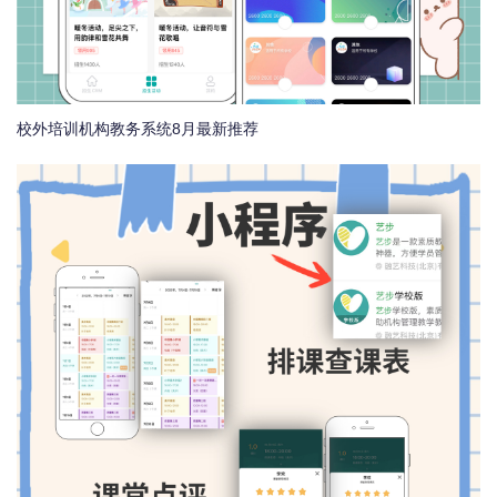
校外培训机构教务系统8月最新推荐