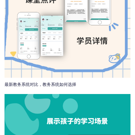
最新教务系统对比，教务系统如何选择