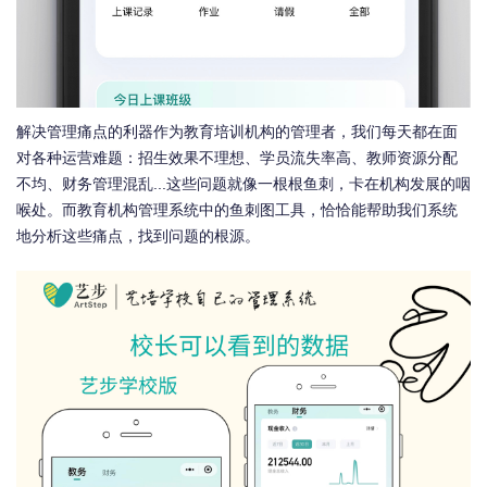
解决管理痛点的利器作为教育培训机构的管理者，我们每天都在面
对各种运营难题：招生效果不理想、学员流失率高、教师资源分配
不均、财务管理混乱...这些问题就像一根根鱼刺，卡在机构发展的咽
喉处。而教育机构管理系统中的鱼刺图工具，恰恰能帮助我们系统
地分析这些痛点，找到问题的根源。