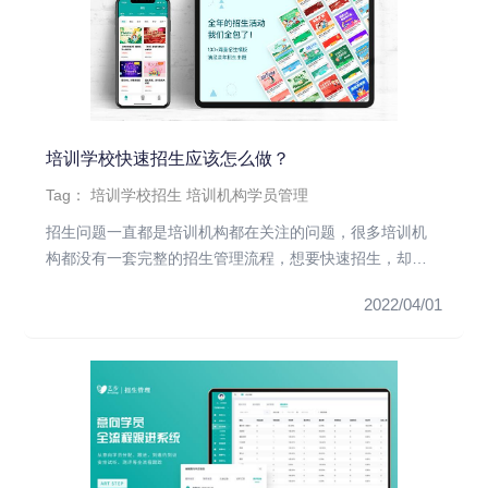
培训学校快速招生应该怎么做？
Tag：
培训学校招生
培训机构学员管理
招生问题一直都是培训机构都在关注的问题，很多培训机
构都没有一套完整的招生管理流程，想要快速招生，却不
知道怎么具体操作。甚...
2022/04/01