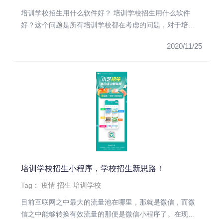
培训学校招生用什么软件好？ 培训学校招生用什么软件
好？这个问题是所有培训学校都在考虑的问题，对于培训
学校来说，招生工作是...
2020/11/25
培训学校招生小程序，学校招生新思路！
Tag：
疫情
招生
培训学校
目前互联网之中最大的流量池在哪里，那就是微信，而微
信之中能够转换有效流量的那便是微信小程序了。在现在