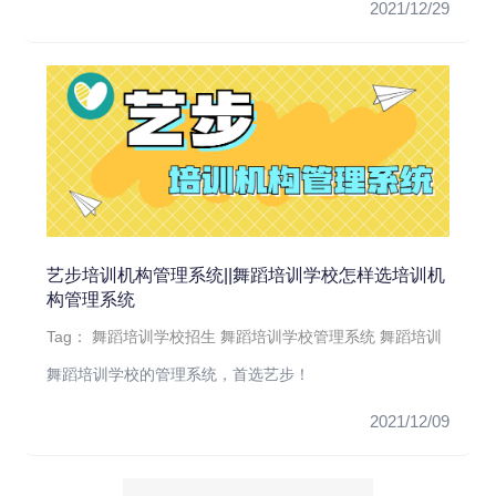
2021/12/29
艺步培训机构管理系统||舞蹈培训学校怎样选培训机
构管理系统
Tag：
舞蹈培训学校招生
舞蹈培训学校管理系统
舞蹈培训
舞蹈培训学校的管理系统，首选艺步！
2021/12/09