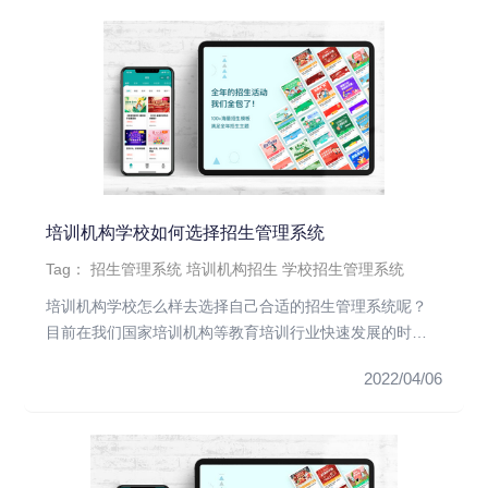
培训机构学校如何选择招生管理系统
Tag：
招生管理系统
培训机构招生
学校招生管理系统
培训机构学校怎么样去选择自己合适的招生管理系统呢？
目前在我们国家培训机构等教育培训行业快速发展的时代
大背景下，人们都达成...
2022/04/06