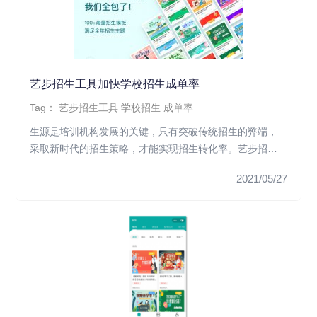
艺步招生工具加快学校招生成单率
Tag：
艺步招生工具
学校招生
成单率
生源是培训机构发展的关键，只有突破传统招生的弊端，
采取新时代的招生策略，才能实现招生转化率。艺步招生
工具中有各种招生模板...
2021/05/27