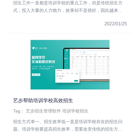
招生工作一直都是培训学校的重点工作，但是传统招生方
式，投入大量的人力物力，效果却不是很好，因此越来越
多的培训学校选择艺步...
2022/01/25
艺步帮助培训学校高效招生
Tag：
艺步招生管理软件
培训学校招生
招生方式单一、招生效率低一直是培训学校存在的招生问
题。培训学校要提高招生效率，需要改变传统的招生方
式，利用艺步招生管理软...