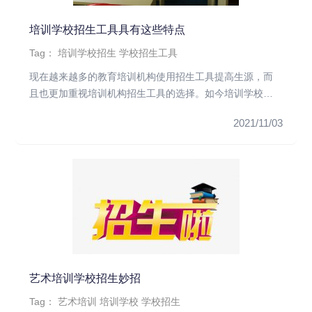
培训学校招生工具具有这些特点
Tag：
培训学校招生
学校招生工具
现在越来越多的教育培训机构使用招生工具提高生源，而
且也更加重视培训机构招生工具的选择。如今培训学校招
生工具有很多，想要提...
2021/11/03
艺术培训学校招生妙招
Tag：
艺术培训
培训学校
学校招生