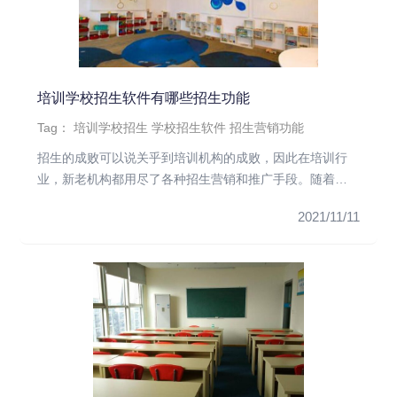
培训学校招生软件有哪些招生功能
Tag：
培训学校招生
学校招生软件
招生营销功能
招生的成败可以说关乎到培训机构的成败，因此在培训行
业，新老机构都用尽了各种招生营销和推广手段。随着信
息管理的普及，教育培...
2021/11/11