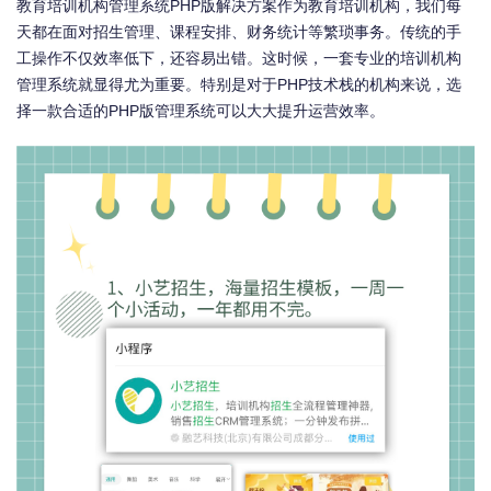
教育培训机构管理系统PHP版解决方案作为教育培训机构，我们每
天都在面对招生管理、课程安排、财务统计等繁琐事务。传统的手
工操作不仅效率低下，还容易出错。这时候，一套专业的培训机构
管理系统就显得尤为重要。特别是对于PHP技术栈的机构来说，选
择一款合适的PHP版管理系统可以大大提升运营效率。