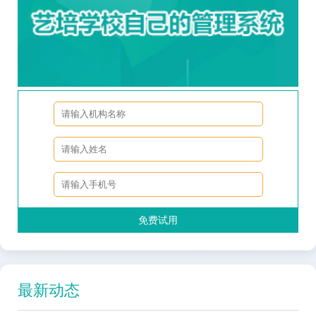
免费试用
最新动态