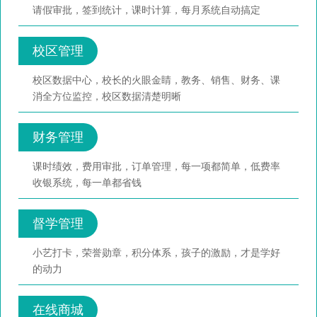
请假审批，签到统计，课时计算，每月系统自动搞定
校区管理
校区数据中心，校长的火眼金睛，教务、销售、财务、课
消全方位监控，校区数据清楚明晰
财务管理
课时绩效，费用审批，订单管理，每一项都简单，低费率
收银系统，每一单都省钱
督学管理
小艺打卡，荣誉勋章，积分体系，孩子的激励，才是学好
的动力
在线商城