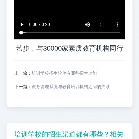
艺步，与30000家素质教育机构同行
上一篇：
培训学校招生软件有哪些招生功能
下一篇：
教务管理系统与教育培训机构之间的关系
培训学校的招生渠道都有哪些？相关