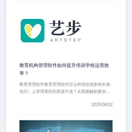
教育机构管理软件如何提升培训学校运营效
率？
教育管理软件教育管理软件怎么样现在很多校长都
在问：上管理系统到底值不值？从我接触的案例来
看，效果还是很明显的。首先说招生...
2025/04/22