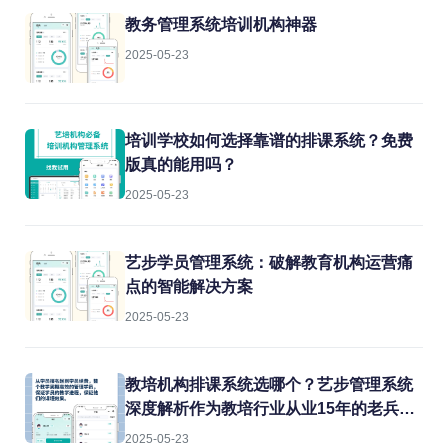
教务管理系统培训机构神器
2025-05-23
培训学校如何选择靠谱的排课系统？免费
版真的能用吗？
2025-05-23
艺步学员管理系统：破解教育机构运营痛
点的智能解决方案
2025-05-23
教培机构排课系统选哪个？艺步管理系统
深度解析作为教培行业从业15年的老兵，
我见过太多机构在教务管理上栽跟头。排
2025-05-23