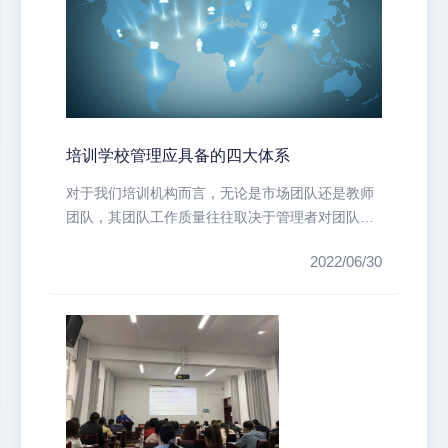
培训学校管理应具备的四大体系
​对于我们培训机构而言，无论是市场团队还是教师
团队，其团队工作质量往往取决于管理者对团队的
管理和运作。作为培训机构的管理...
2022/06/30