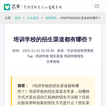
位置 :
首页
>
行业资讯
>
新闻资讯
>培训学校的招生渠道都有哪些？
培训学校的招生渠道都有哪些？
时间：2021-11-11 15:20:40 来源：
艺步培训管理系统
Tag :
培训学校
招生渠道
培训学校招生
分享按钮
摘要：
《培训学校的招生渠道都有哪
些？》培训学校的招生渠道非常多，但哪种
方式才是合适自己机构的招生方法呢？目前
比较实用和创新的招生方式是什么？招生渠