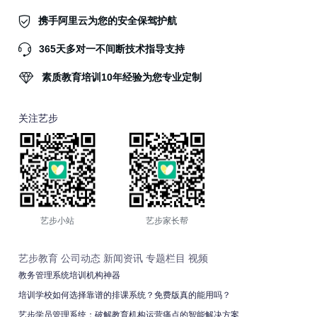
携手阿里云为您的安全保驾护航
365天多对一不间断技术指导支持
素质教育培训10年经验为您专业定制
关注艺步
艺步小站
艺步家长帮
艺步教育
公司动态
新闻资讯
专题栏目
视频
教务管理系统培训机构神器
培训学校如何选择靠谱的排课系统？免费版真的能用吗？
艺步学员管理系统：破解教育机构运营痛点的智能解决方案