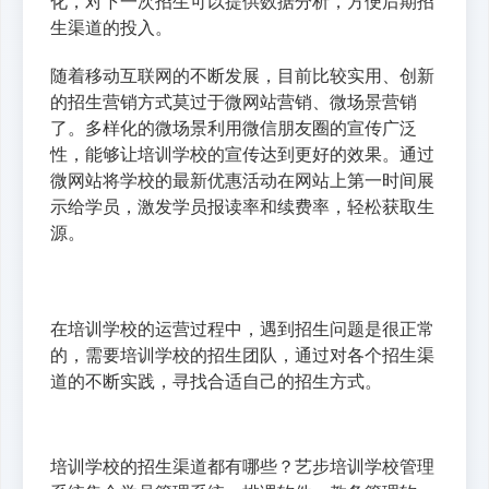
化，对下一次招生可以提供数据分析，方便后期招
生渠道的投入。
随着移动互联网的不断发展，目前比较实用、创新
的招生营销方式莫过于微网站营销、微场景营销
了。多样化的微场景利用微信朋友圈的宣传广泛
性，能够让培训学校的宣传达到更好的效果。通过
微网站将学校的最新优惠活动在网站上第一时间展
示给学员，激发学员报读率和续费率，轻松获取生
源。
在培训学校的运营过程中，遇到招生问题是很正常
的，需要培训学校的招生团队，通过对各个招生渠
道的不断实践，寻找合适自己的招生方式。
培训学校的招生渠道都有哪些？艺步培训学校管理