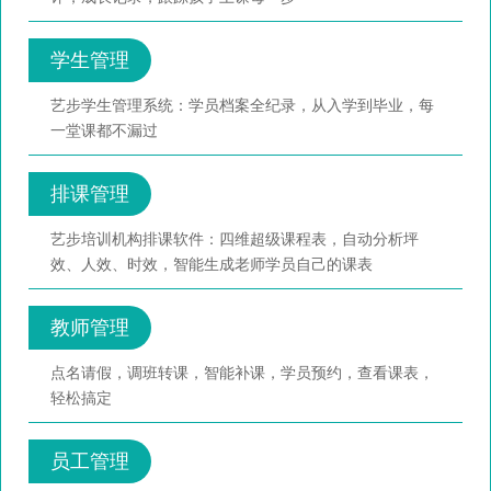
学生管理
艺步学生管理系统：学员档案全纪录，从入学到毕业，每
一堂课都不漏过
排课管理
艺步培训机构排课软件：四维超级课程表，自动分析坪
效、人效、时效，智能生成老师学员自己的课表
教师管理
点名请假，调班转课，智能补课，学员预约，查看课表，
轻松搞定
员工管理