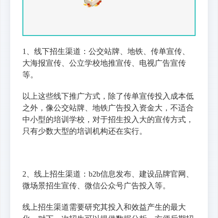
1、线下招生渠道：公交站牌、地铁、传单宣传、
大海报宣传、公立学校地推宣传、电视广告宣传
等。
以上这些线下推广方式，除了传单宣传投入成本低
之外，像公交站牌、地铁广告投入资金大，不适合
中小型的培训学校，对于招生投入大的宣传方式，
只有少数大型的培训机构还在实行。
2、线上招生渠道：b2b信息发布、建设品牌官网、
微场景招生宣传、微信公众号广告投入等。
线上招生渠道需要研究其投入和效益产生的最大