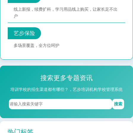
线上新报，续费扩科，学习用品线上购买，让家长足不出
户
艺步保险
多场景覆盖，全方位呵护
搜索更多专题资讯
培训学校的招生渠道都有哪些？，艺步培训机构学校管理系统
搜索
热门标签