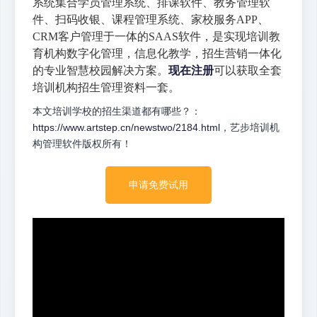
系统集合学员管理系统、排课软件、教务管理软
件、扫码收银、课程管理系统、家校服务APP、
CRM客户管理于一体的SAAS软件，是实现培训教
育机构数字化管理，信息化教学，招生营销一体化
的专业智慧校园解决方案。
现在注册
可以获取全套
培训机构招生管理资料一套。
本文培训学校的招生渠道都有哪些？：
https://www.artstep.cn/newstwo/2184.html
，艺步培训机
构管理软件版权所有！
申请免费试用