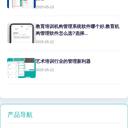
2025-05-23
教育培训机构管理系统软件哪个好,教育机
构管理软件怎么选?选择...
2025-05-22
艺术培训行业的管理新利器
2025-05-22
产品导航