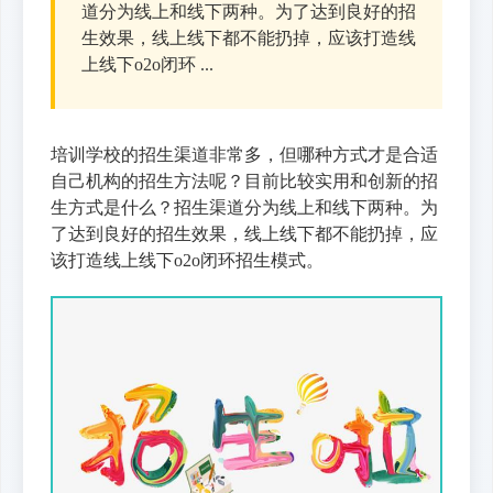
道分为线上和线下两种。为了达到良好的招
生效果，线上线下都不能扔掉，应该打造线
上线下o2o闭环 ...
培训学校的招生渠道非常多，但哪种方式才是合适
自己机构的招生方法呢？目前比较实用和创新的招
生方式是什么？招生渠道分为线上和线下两种。为
了达到良好的招生效果，线上线下都不能扔掉，应
该打造线上线下o2o闭环招生模式。