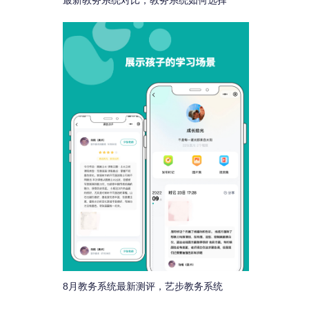
最新教务系统对比，教务系统如何选择
8月教务系统最新测评，艺步教务系统