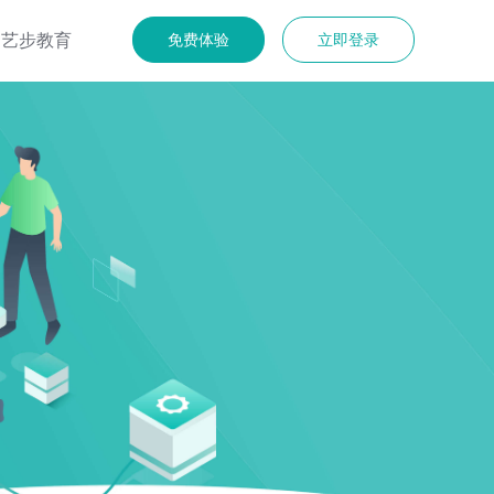
艺步教育
免费体验
立即登录