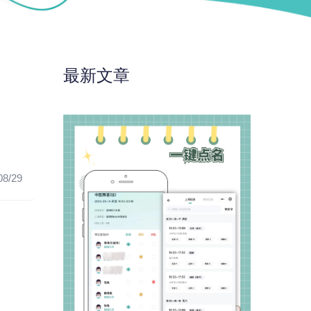
最新文章
08/29