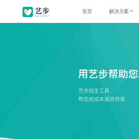
首页
解决方案