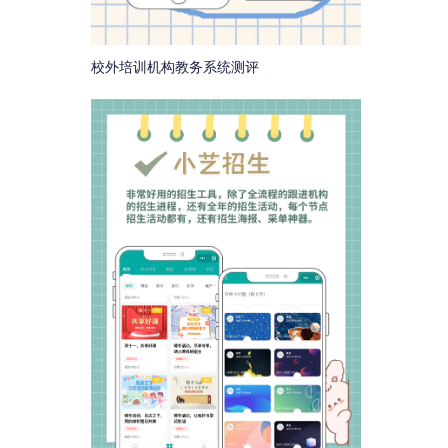
校外培训机构教务系统测评