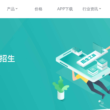
产品
价格
APP下载
行业资讯