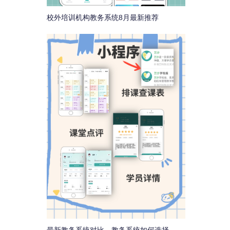
校外培训机构教务系统8月最新推荐