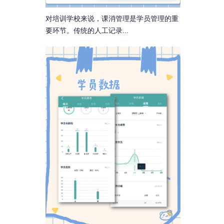
对培训学校来说，课消管理是学员管理的重
要环节。传统的人工记录...