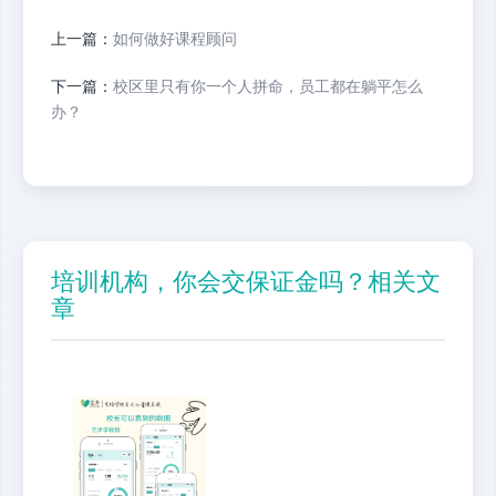
上一篇：
如何做好课程顾问
下一篇：
校区里只有你一个人拼命，员工都在躺平怎么
办？
培训机构，你会交保证金吗？相关文
章