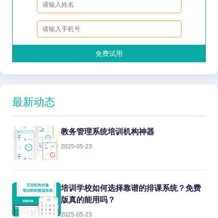
免费试用
最新动态
教务管理系统培训机构神器
2025-05-23
培训学校如何选择靠谱的排课系统？免费
版真的能用吗？
2025-05-23