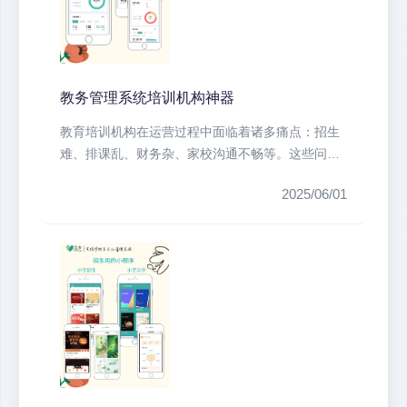
教务管理系统培训机构神器
教育培训机构在运营过程中面临着诸多痛点：招生
难、排课乱、财务杂、家校沟通不畅等。这些问题
不仅耗费大量人力物力，还直接影响...
2025/06/01