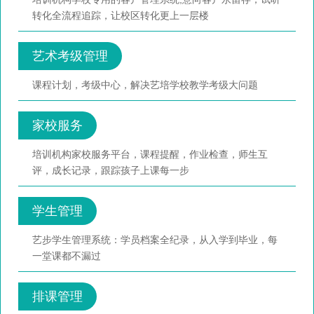
转化全流程追踪，让校区转化更上一层楼
艺术考级管理
课程计划，考级中心，解决艺培学校教学考级大问题
家校服务
培训机构家校服务平台，课程提醒，作业检查，师生互
评，成长记录，跟踪孩子上课每一步
学生管理
艺步学生管理系统：学员档案全纪录，从入学到毕业，每
一堂课都不漏过
排课管理