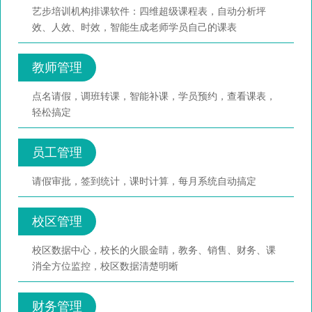
艺步培训机构排课软件：四维超级课程表，自动分析坪
效、人效、时效，智能生成老师学员自己的课表
教师管理
点名请假，调班转课，智能补课，学员预约，查看课表，
轻松搞定
员工管理
请假审批，签到统计，课时计算，每月系统自动搞定
校区管理
校区数据中心，校长的火眼金睛，教务、销售、财务、课
消全方位监控，校区数据清楚明晰
财务管理