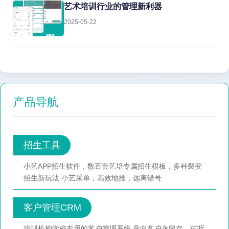
艺术培训行业的管理新利器
2025-05-22
产品导航
招生工具
小艺APP招生软件，数百套艺培专属招生模板，多种裂变
招生新玩法 小艺采单，高效地推，远离错号
客户管理CRM
培训机构学校专用的客户管理系统,意向客户永留存，试听