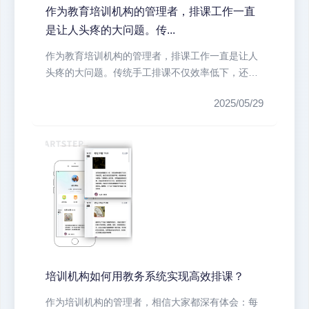
作为教育培训机构的管理者，排课工作一直
是让人头疼的大问题。传...
作为教育培训机构的管理者，排课工作一直是让人
头疼的大问题。传统手工排课不仅效率低下，还容
易出现教室冲突、教师时间冲突等问...
2025/05/29
培训机构如何用教务系统实现高效排课？
作为培训机构的管理者，相信大家都深有体会：每