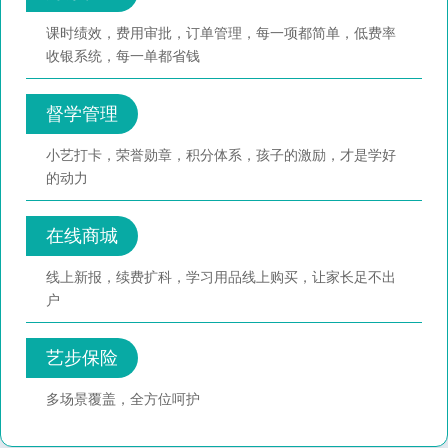
课时绩效，费用审批，订单管理，每一项都简单，低费率
收银系统，每一单都省钱
督学管理
小艺打卡，荣誉勋章，积分体系，孩子的激励，才是学好
的动力
在线商城
线上新报，续费扩科，学习用品线上购买，让家长足不出
户
艺步保险
多场景覆盖，全方位呵护