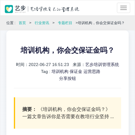
位置 :
首页
>
行业资讯
>
专题栏目
>培训机构，你会交保证金吗？
培训机构，你会交保证金吗？
时间：2022-06-27 16:51:23 来源：
艺步培训管理系统
Tag :
培训机构
保证金
运营思路
分享按钮
摘要：
《培训机构，你会交保证金吗？》
一篇文章告诉你是否需要在教培行业坚持 ...