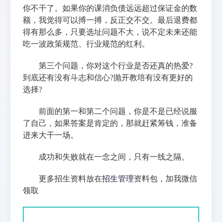
你不干了。如果你的课消负债远远超过保证金的数
额，我觉得可以搏一搏，反正交不交。最后退费都
得有那么多，只要选址问题不大，说不定未来还能
吃一波政策规范、行业规范的红利。
第三个问题，你对这个行业是否还真的热爱?
到底还有没有斗志和信心?抛开教培有没有更好的
选择?
前面的第一和第二个问题，你是不是已经说服
了自己，如果答案是肯定的，那就赶紧筹钱，准备
进来大干一场。
成功和失败就在一念之间，只有一线之隔。
更多招生资料放在
招生管理
资料包，加我微信
领取