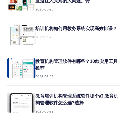
些问题而生的专业工具。
直是让人头疼的大问题。传...
2025-05-23
培训机构如何用教务系统实现高效排课？
2025-05-23
教育机构管理软件有哪些？10款实用工具
推荐
2025-05-23
教育培训机构管理系统软件哪个好,教育机
构管理软件怎么选?选择...
2025-05-22