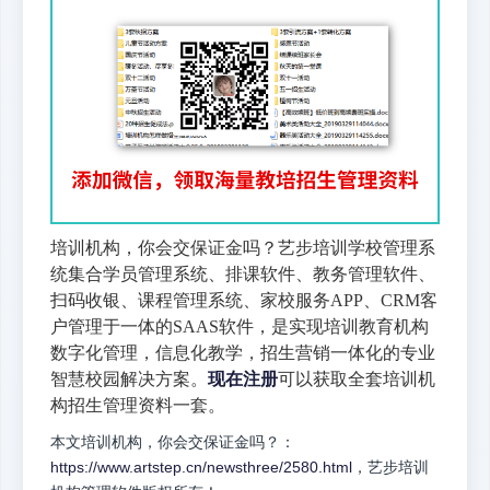
培训机构，你会交保证金吗？艺步培训学校管理系
统集合学员管理系统、排课软件、教务管理软件、
扫码收银、课程管理系统、家校服务APP、CRM客
户管理于一体的SAAS软件，是实现培训教育机构
数字化管理，信息化教学，招生营销一体化的专业
智慧校园解决方案。
现在注册
可以获取全套培训机
构招生管理资料一套。
本文培训机构，你会交保证金吗？：
https://www.artstep.cn/newsthree/2580.html
，艺步培训