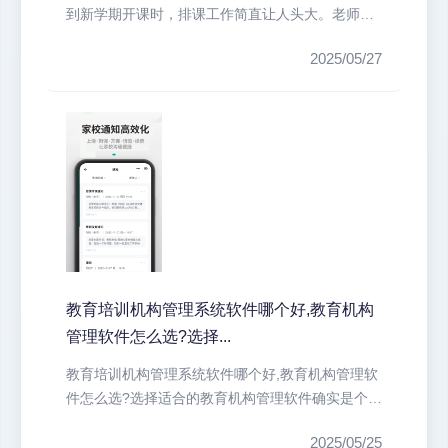
到新学期开课时，排课工作简直让人头大。老师时
间冲突、教室资源紧张、学员特殊需...
2025/05/27
教育培训机构管理系统软件哪个好,教育机构
管理软件怎么选?选择...
教育培训机构管理系统软件哪个好,教育机构管理软
件怎么选?选择适合的教育机构管理软件确实是个技
术活。我们培训机构最头疼的就...
2025/05/25