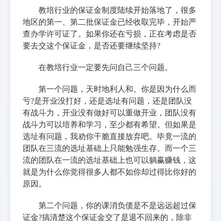
教培行业的保证金制度陆续开始落地了，很多
地区的第一、第二批保证金已经收取完毕，开始严
查办学许可证了。如果你还在亏损，正在考虑是否
要去交这个保证金，是否还要继续坚持?
在教培行业一定要先问自己三个问题。
第一个问题，天时地利人和。你是因为什么而
亏?是开业没打好，还是选址有问题，还是团队没
有战斗力，开业没有做好可以重做开业，团队没有
战斗力可以培养和学习，至少都有希望。但如果是
选址有问题，我劝你干脆直接放弃吧。毕竟一流的
团队在三流的选址基础上只能勉强生存。而一个三
流的团队在一流的选址基础上也可以躺赢赚钱，这
就是为什么你觉得很多人都不如你却过得比你好的
原因。
第二个问题，你的课消负债是不是远远超过保
证金?搞清楚这个保证金交了是退不回来的，除非