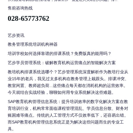
售前咨询热线
028-65773762
艺步资讯
教务管理系统培训机构神器
培训学校如何选择靠谱的排课系统？免费版真的能用吗？
艺步学员管理系统：破解教育机构运营痛点的智能解决方案
教培机构排课系统选哪个？艺步管理系统深度解析作为教培行业从
业15年的老兵，我见过太多机构在教务管理上栽跟头。排课冲突、
教室闲置、教师超负荷...这些痛点每天都在消耗机构的运营效率。
今天就结合实战经验，聊聊如何用专业系统解决这些难题。
SAP教育机构管理信息系统：提升培训效率的数字化解决方案在教
育培训行业，机构常常面临课程管理混乱、学员信息分散、财务对
账困难等痛点。传统的人工管理方式不仅效率低下，还容易出错。
而SAP教育机构管理信息系统正是为解决这些问题而生的专业工
具。