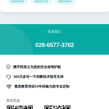
机构排课冲突
裂变招生活动
教育管理软件
联系我们
028-6577-3762
携手阿里云为您的安全保驾护航
365天多对一不间断技术指导支持
素质教育培训10年经验为您专业定制
关注艺步