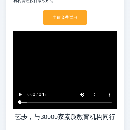
机构管理软件版权所有！
申请免费试用
艺步，与30000家素质教育机构同行