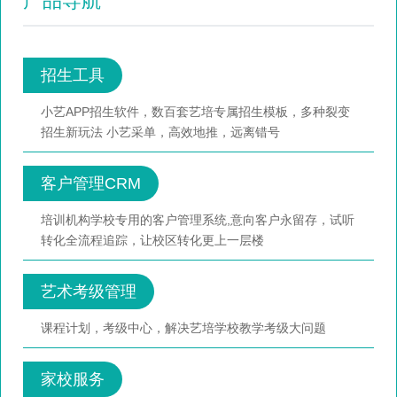
产品导航
招生工具
小艺APP招生软件，数百套艺培专属招生模板，多种裂变
招生新玩法 小艺采单，高效地推，远离错号
客户管理CRM
培训机构学校专用的客户管理系统,意向客户永留存，试听
转化全流程追踪，让校区转化更上一层楼
艺术考级管理
课程计划，考级中心，解决艺培学校教学考级大问题
家校服务