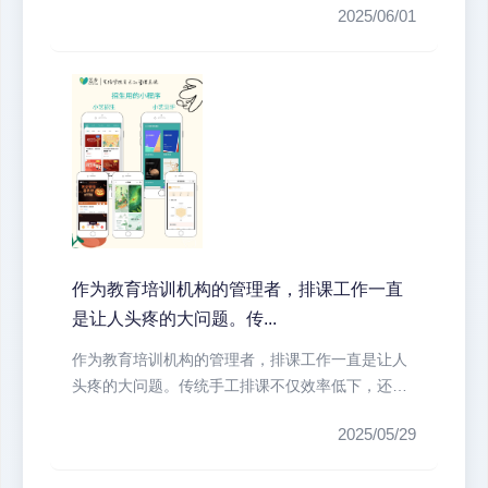
2025/06/01
作为教育培训机构的管理者，排课工作一直
是让人头疼的大问题。传...
作为教育培训机构的管理者，排课工作一直是让人
头疼的大问题。传统手工排课不仅效率低下，还容
易出现教室冲突、教师时间冲突等问...
2025/05/29