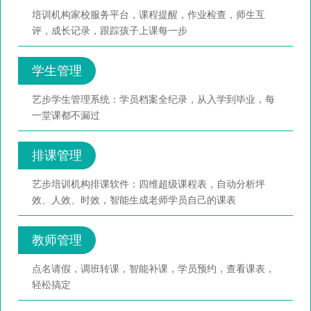
培训机构家校服务平台，课程提醒，作业检查，师生互
评，成长记录，跟踪孩子上课每一步
学生管理
艺步学生管理系统：学员档案全纪录，从入学到毕业，每
一堂课都不漏过
排课管理
艺步培训机构排课软件：四维超级课程表，自动分析坪
效、人效、时效，智能生成老师学员自己的课表
教师管理
点名请假，调班转课，智能补课，学员预约，查看课表，
轻松搞定