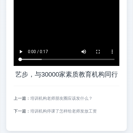
艺步，与30000家素质教育机构同行
上一篇：
培训机构老师朋友圈应该发什么？
下一篇：
培训机构停课了怎样给老师发放工资