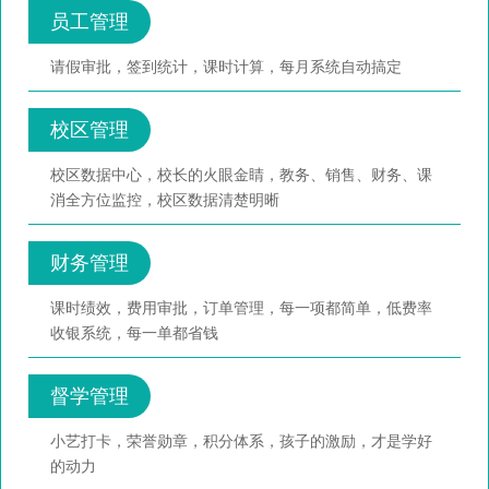
员工管理
请假审批，签到统计，课时计算，每月系统自动搞定
校区管理
校区数据中心，校长的火眼金睛，教务、销售、财务、课
消全方位监控，校区数据清楚明晰
财务管理
课时绩效，费用审批，订单管理，每一项都简单，低费率
收银系统，每一单都省钱
督学管理
小艺打卡，荣誉勋章，积分体系，孩子的激励，才是学好
的动力