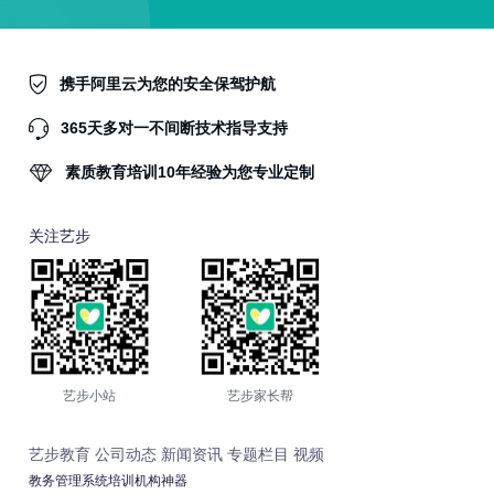
携手阿里云为您的安全保驾护航
365天多对一不间断技术指导支持
素质教育培训10年经验为您专业定制
关注艺步
艺步小站
艺步家长帮
艺步教育
公司动态
新闻资讯
专题栏目
视频
教务管理系统培训机构神器