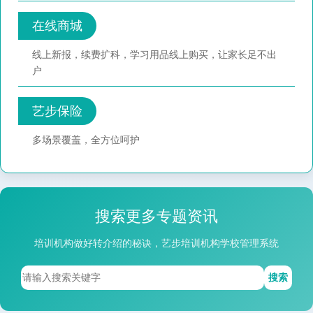
在线商城
线上新报，续费扩科，学习用品线上购买，让家长足不出
户
艺步保险
多场景覆盖，全方位呵护
搜索更多专题资讯
培训机构做好转介绍的秘诀，艺步培训机构学校管理系统
搜索