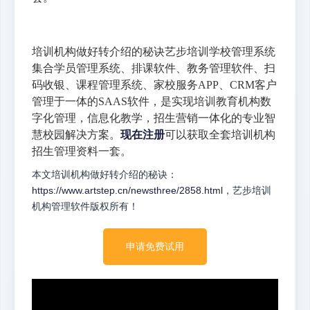
培训机构做好转介绍的秘诀艺步培训学校管理系统
集合学员管理系统、排课软件、教务管理软件、扫
码收银、课程管理系统、家校服务APP、CRM客户
管理于一体的SAAS软件，是实现培训教育机构数
字化管理，信息化教学，招生营销一体化的专业智
慧校园解决方案。
现在注册
可以获取全套培训机构
招生管理资料一套。
本文培训机构做好转介绍的秘诀：
https://www.artstep.cn/newsthree/2858.html
，艺步培训
机构管理软件版权所有！
申请免费试用