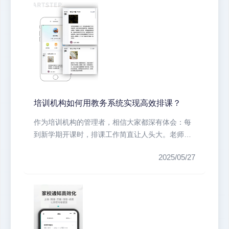
培训机构如何用教务系统实现高效排课？
作为培训机构的管理者，相信大家都深有体会：每
到新学期开课时，排课工作简直让人头大。老师时
间冲突、教室资源紧张、学员特殊需...
2025/05/27