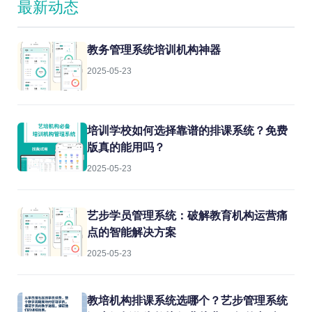
最新动态
教务管理系统培训机构神器
2025-05-23
培训学校如何选择靠谱的排课系统？免费
版真的能用吗？
2025-05-23
艺步学员管理系统：破解教育机构运营痛
点的智能解决方案
2025-05-23
教培机构排课系统选哪个？艺步管理系统