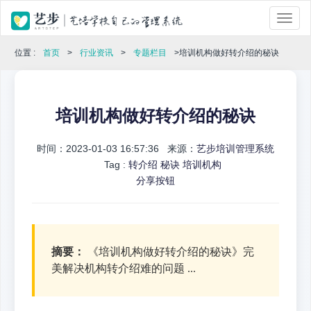
位置 :
首页
>
行业资讯
>
专题栏目
>培训机构做好转介绍的秘诀
培训机构做好转介绍的秘诀
时间：2023-01-03 16:57:36 来源：
艺步培训管理系统
Tag :
转介绍
秘诀
培训机构
分享按钮
摘要：
《培训机构做好转介绍的秘诀》完
美解决机构转介绍难的问题 ...