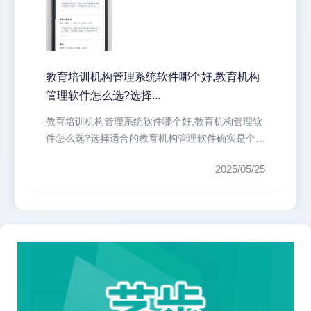
教育培训机构管理系统软件哪个好,教育机构
管理软件怎么选?选择...
教育培训机构管理系统软件哪个好,教育机构管理软
件怎么选?选择适合的教育机构管理软件确实是个技
术活。我们培训机构最头疼的就...
2025/05/25