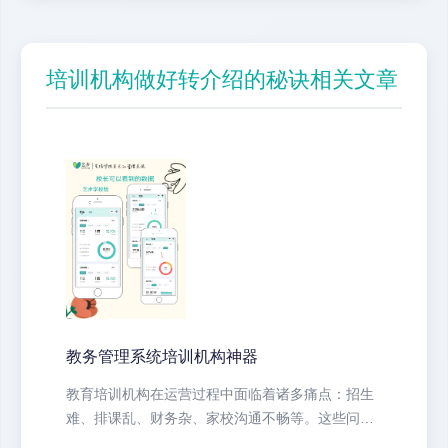
培训机构做好转介绍的秘诀相关文章
教务管理系统培训机构神器
教育培训机构在运营过程中面临着诸多痛点：招生
难、排课乱、财务杂、家校沟通不畅等。这些问题
不仅耗费大量人力物力，还直接影响...