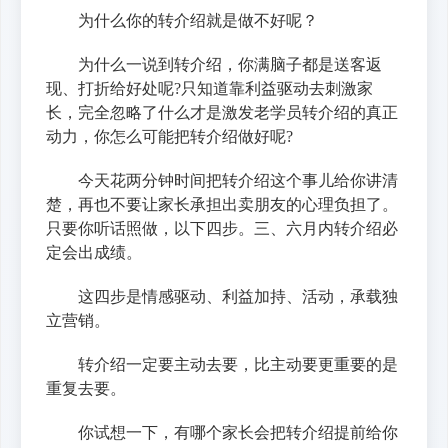
为什么你的转介绍就是做不好呢？
为什么一说到转介绍，你满脑子都是送客返
现、打折给好处呢?只知道靠利益驱动去刺激家
长，完全忽略了什么才是激发老学员转介绍的真正
动力，你怎么可能把转介绍做好呢?
今天花两分钟时间把转介绍这个事儿给你讲清
楚，再也不要让家长承担出卖朋友的心理负担了。
只要你听话照做，以下四步。三、六月内转介绍必
定会出成绩。
这四步是情感驱动、利益加持、活动，承载独
立营销。
转介绍一定要主动去要，比主动要更重要的是
重复去要。
你试想一下，有哪个家长会把转介绍提前给你