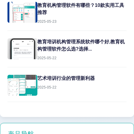
教育机构管理软件有哪些？10款实用工具
推荐
2025-05-23
教育培训机构管理系统软件哪个好,教育机
构管理软件怎么选?选择...
2025-05-22
艺术培训行业的管理新利器
2025-05-22