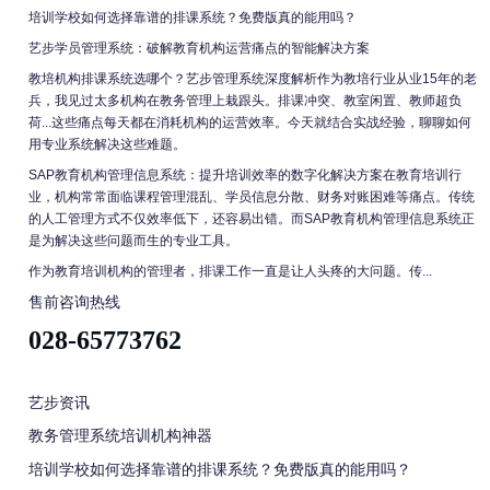
培训学校如何选择靠谱的排课系统？免费版真的能用吗？
艺步学员管理系统：破解教育机构运营痛点的智能解决方案
教培机构排课系统选哪个？艺步管理系统深度解析作为教培行业从业15年的老
兵，我见过太多机构在教务管理上栽跟头。排课冲突、教室闲置、教师超负
荷...这些痛点每天都在消耗机构的运营效率。今天就结合实战经验，聊聊如何
用专业系统解决这些难题。
SAP教育机构管理信息系统：提升培训效率的数字化解决方案在教育培训行
业，机构常常面临课程管理混乱、学员信息分散、财务对账困难等痛点。传统
的人工管理方式不仅效率低下，还容易出错。而SAP教育机构管理信息系统正
是为解决这些问题而生的专业工具。
作为教育培训机构的管理者，排课工作一直是让人头疼的大问题。传...
售前咨询热线
028-65773762
艺步资讯
教务管理系统培训机构神器
培训学校如何选择靠谱的排课系统？免费版真的能用吗？