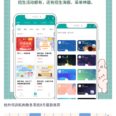
校外培训机构教务系统8月最新推荐