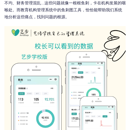
不均、财务管理混乱...这些问题就像一根根鱼刺，卡在机构发展的咽
喉处。而教育机构管理系统中的鱼刺图工具，恰恰能帮助我们系统
地分析这些痛点，找到问题的根源。