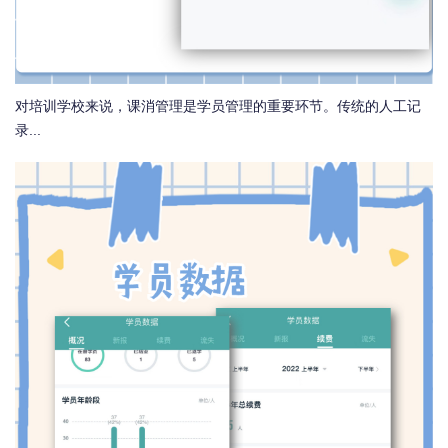
对培训学校来说，课消管理是学员管理的重要环节。传统的人工记
录...