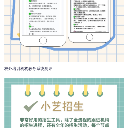
校外培训机构教务系统测评