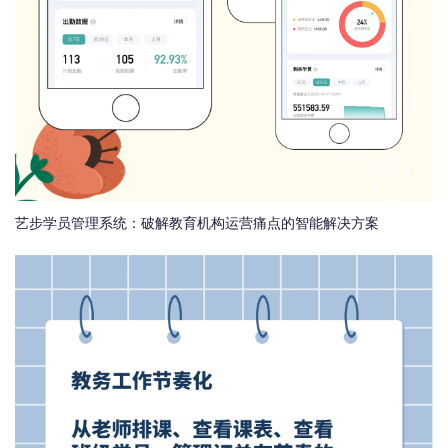
艺步学员管理系统：破解教育机构运营痛点的智能解决方案