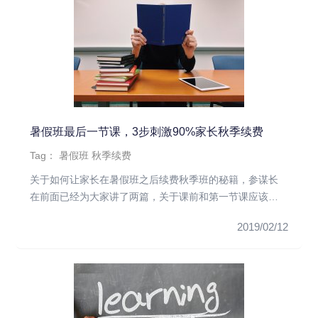
暑假班最后一节课，3步刺激90%家长秋季续费
Tag：
暑假班
秋季续费
关于如何让家长在暑假班之后续费秋季班的秘籍，参谋长
在前面已经为大家讲了两篇，关于课前和第一节课应该怎
么做：​ 暑假班的最...
2019/02/12