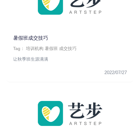
暑假班成交技巧
Tag：
培训机构
暑假班
成交技巧
让秋季班生源满满
2022/07/27