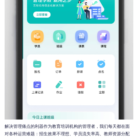
解决管理痛点的利器作为教育培训机构的管理者，我们每天都在面
对各种运营难题：招生效果不理想、学员流失率高、教师资源分配