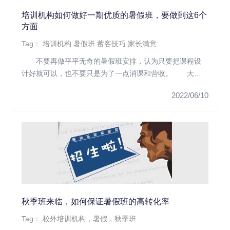
培训机构如何做好一期优质的暑假班，要做到这6个
方面
Tag：
培训机构
暑假班
蓄客技巧
家长满意
不要再做平平无奇的暑假班安排，认为只要把课程设
计好就可以，也不要只是为了一点消课和营收。 大家
要记得，消课重要，但...
2022/06/10
秋季班来临，如何保证暑假班的高转化率
Tag：
校外培训机构，暑假，秋季班