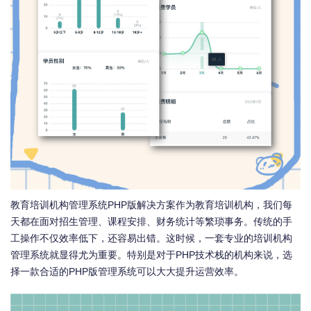
教育培训机构管理系统PHP版解决方案作为教育培训机构，我们每
天都在面对招生管理、课程安排、财务统计等繁琐事务。传统的手
工操作不仅效率低下，还容易出错。这时候，一套专业的培训机构
管理系统就显得尤为重要。特别是对于PHP技术栈的机构来说，选
择一款合适的PHP版管理系统可以大大提升运营效率。