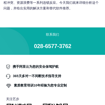
程冲突、资源浪费等一系列连锁反应。今天我们就来详细分析这个
问题，并给出实用的解决方案和替代软件推荐。
联系我们
028-6577-3762
携手阿里云为您的安全保驾护航
365天多对一不间断技术指导支持
素质教育培训10年经验为您专业定制
关注艺步