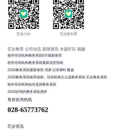
艺步小站
艺步家长帮
艺步教育
公司动态
新闻资讯
专题栏目
视频
校外培训机构教务系统8月最新推荐
校外培训机构教务系统最新选型指南
2026教务系统最新推荐 消课 记录课时 数据
2026教务系统推荐指南，培训机构怎么选教务系统 艺步教务系统
校外培训机构如何选择教务系统
2026好用的教务系统测评
售前咨询热线
028-65773762
艺步资讯