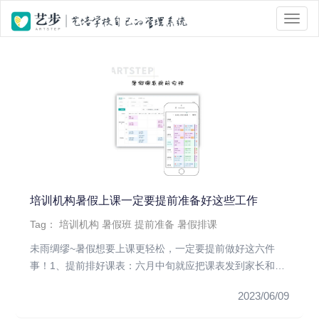
位置 :
首页
> Tag 标签页面 > 暑假班
培训机构暑假上课一定要提前准备好这些工作
Tag：
培训机构
暑假班
提前准备
暑假排课
未雨绸缪~暑假想要上课更轻松，一定要提前做好这六件
事！1、提前排好课表：六月中旬就应把课表发到家长和孩
子的手中，方便家长...
2023/06/09