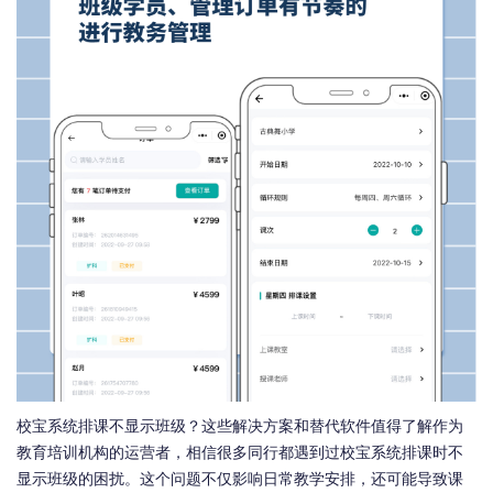
校宝系统排课不显示班级？这些解决方案和替代软件值得了解作为
教育培训机构的运营者，相信很多同行都遇到过校宝系统排课时不
显示班级的困扰。这个问题不仅影响日常教学安排，还可能导致课