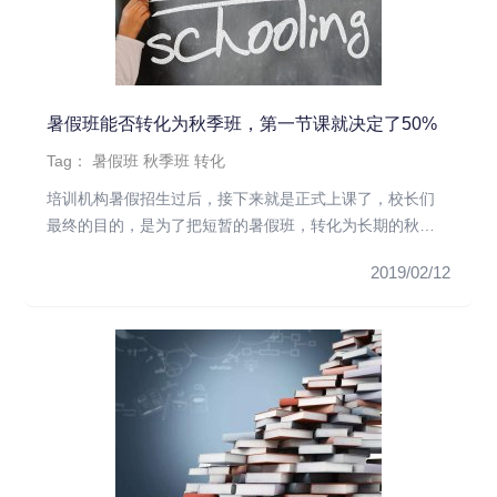
暑假班能否转化为秋季班，第一节课就决定了50%
Tag：
暑假班
秋季班
转化
培训机构暑假招生过后，接下来就是正式上课了，校长们
最终的目的，是为了把短暂的暑假班，转化为长期的秋季
班。而续班工作从老师...
2019/02/12