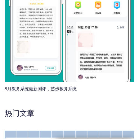
8月教务系统最新测评，艺步教务系统
热门文章