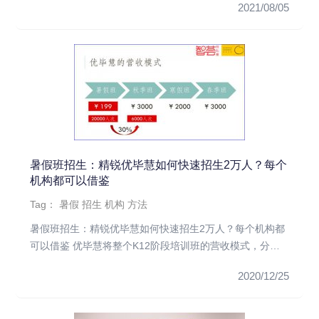
2021/08/05
暑假班招生：精锐优毕慧如何快速招生2万人？每个
机构都可以借鉴
Tag：
暑假
招生
机构
方法
暑假班招生：精锐优毕慧如何快速招生2万人？每个机构都
可以借鉴 优毕慧将整个K12阶段培训班的营收模式，分成
了四季不同的班...
2020/12/25