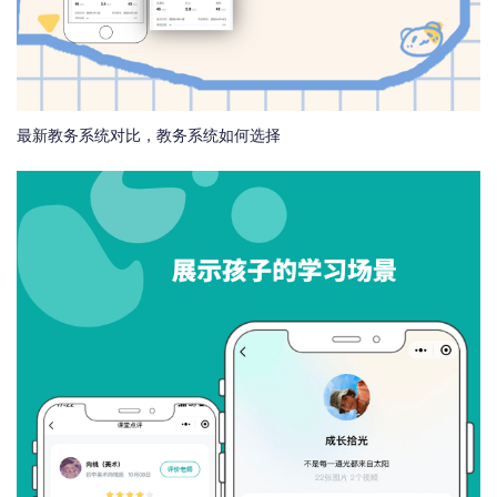
最新教务系统对比，教务系统如何选择