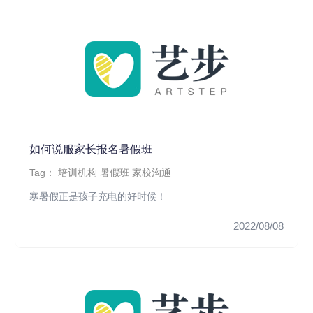
如何说服家长报名暑假班
Tag：
培训机构
暑假班
家校沟通
寒暑假正是孩子充电的好时候！
2022/08/08