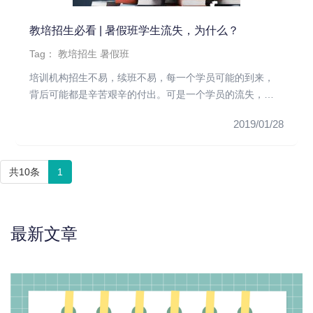
教培招生必看 | 暑假班学生流失，为什么？
Tag：
教培招生
暑假班
培训机构招生不易，续班不易，每一个学员可能的到来，
背后可能都是辛苦艰辛的付出。可是一个学员的流失，对
比招生的困难来说，就...
2019/01/28
共10条
1
最新文章