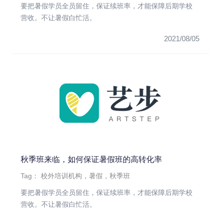
要把暑假学员全员留住，保证续班率，才能保障后期学校
营收。不让暑假白忙活。
2021/08/05
秋季班来临，如何保证暑假班的高转化率
Tag：
校外培训机构，暑假，秋季班
要把暑假学员全员留住，保证续班率，才能保障后期学校
营收。不让暑假白忙活。