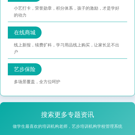
小艺打卡，荣誉勋章，积分体系，孩子的激励，才是学好
的动力
在线商城
线上新报，续费扩科，学习用品线上购买，让家长足不出
户
艺步保险
多场景覆盖，全方位呵护
搜索更多专题资讯
做学生最喜欢的培训机构老师，艺步培训机构学校管理系统