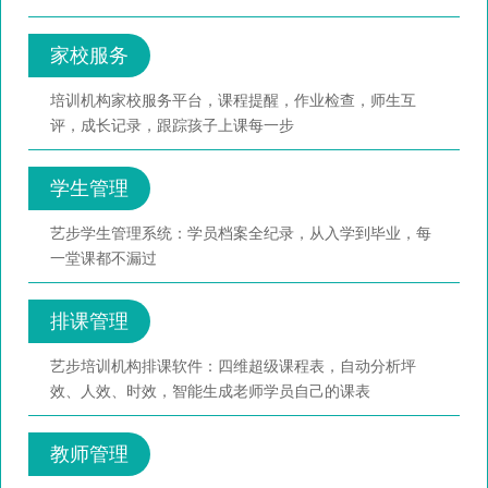
家校服务
培训机构家校服务平台，课程提醒，作业检查，师生互
评，成长记录，跟踪孩子上课每一步
学生管理
艺步学生管理系统：学员档案全纪录，从入学到毕业，每
一堂课都不漏过
排课管理
艺步培训机构排课软件：四维超级课程表，自动分析坪
效、人效、时效，智能生成老师学员自己的课表
教师管理