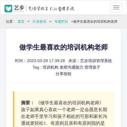
位置 :
首页
>
行业资讯
>
专题栏目
>做学生最喜欢的培训机构老师
做学生最喜欢的培训机构老师
时间：2023-03-28 17:39:28 来源：
艺步培训管理系统
Tag :
培训机构
老师沟通能力
管理孩子
分享按钮
摘要：
《做学生最喜欢的培训机构老师》
孩子如果真心喜欢一个老师一定会愿意长期
在老师手里学习和孩子相处的可那和家长沟
通就更轻松1、有原则且亲和有原则指的是