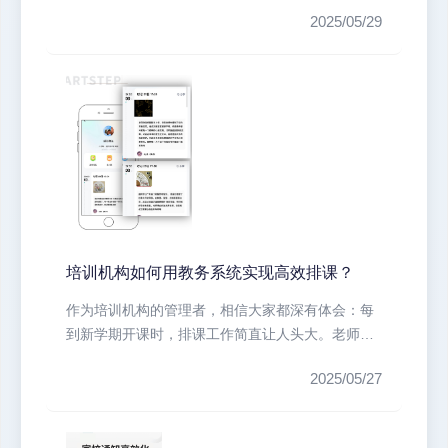
易出现教室冲突、教师时间冲突等问...
2025/05/29
培训机构如何用教务系统实现高效排课？
作为培训机构的管理者，相信大家都深有体会：每
到新学期开课时，排课工作简直让人头大。老师时
间冲突、教室资源紧张、学员特殊需...
2025/05/27