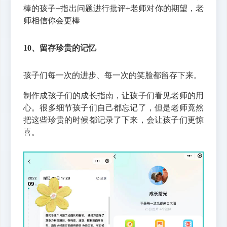
棒的孩子+指出问题进行批评+老师对你的期望，老
师相信你会更棒
10、留存珍贵的记忆 
孩子们每一次的进步、每一次的笑脸都留存下来。
制作成孩子们的成长指南，让孩子们看见老师的用
心。很多细节孩子们自己都忘记了，但是老师竟然
把这些珍贵的时候都记录了下来，会让孩子们更惊
喜。