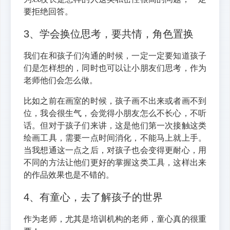
要拒绝回答。
3、学会换位思考，要共情，角色置换
我们在和孩子们沟通的时候，一定一定要知道孩子
们是怎样想的，同时也可以让小朋友们思考，作为
老师他们会怎么做。
比如之前在画室的时候，孩子画不出来或者画不到
位，我会很生气，会觉得小朋友怎么不长心，不听
话。但对于孩子们来讲，这是他们第一次接触这类
绘画工具，需要一点时间消化，不能马上就上手。
当我想通这一点之后，对孩子也会变得更耐心，用
不同的方法让他们更好的掌握这类工具，这样出来
的作品效果也是不错的。
4、有童心，去了解孩子的世界
作为老师，尤其是培训机构的老师，童心真的很重