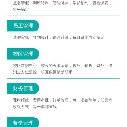
点名请假，调班转课，智能补课，学员预约，查看课表，
轻松搞定
员工管理
请假审批，签到统计，课时计算，每月系统自动搞定
校区管理
校区数据中心，校长的火眼金睛，教务、销售、财务、课
消全方位监控，校区数据清楚明晰
财务管理
课时绩效，费用审批，订单管理，每一项都简单，低费率
收银系统，每一单都省钱
督学管理