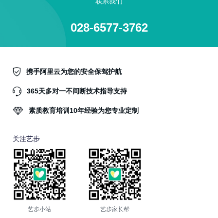
联系我们
028-6577-3762
携手阿里云为您的安全保驾护航
365天多对一不间断技术指导支持
素质教育培训10年经验为您专业定制
关注艺步
艺步小站
艺步家长帮