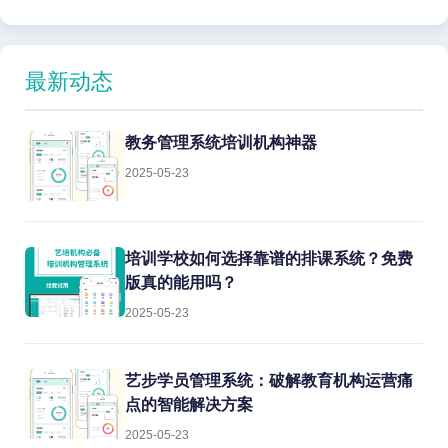
最新动态
教务管理系统培训机构神器
2025-05-23
培训学校如何选择靠谱的排课系统？免费
版真的能用吗？
2025-05-23
艺步学员管理系统：破解教育机构运营痛
点的智能解决方案
2025-05-23