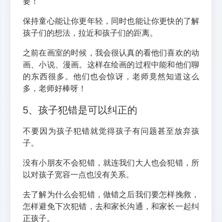
要！
保持童心能让你更年轻，同时也能让你更快的了解
孩子们的想法，拉近和孩子们的距离。
之前在画室的时候，我会很认真的看他们喜欢的动
画、小说、漫画。这样在绘画的过程中能和他们聊
的东西很多。他们也会惊讶，老师竟然知道这么
多，老师好棒呀！
5、孩子犯错是可以纠正的
不要因为孩子犯错就觉得孩子有问题甚至放弃孩
子。
没有小朋友不会犯错，就连我们大人也会犯错，所
以对孩子宽容一点也没有关系。
去了解为什么会犯错，做错之后我们要怎样挽救，
怎样避免下次犯错，去和家长沟通，和家长一起纠
正孩子。