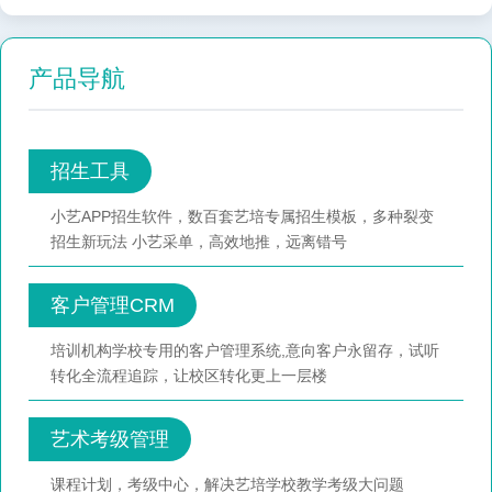
产品导航
招生工具
小艺APP招生软件，数百套艺培专属招生模板，多种裂变
招生新玩法 小艺采单，高效地推，远离错号
客户管理CRM
培训机构学校专用的客户管理系统,意向客户永留存，试听
转化全流程追踪，让校区转化更上一层楼
艺术考级管理
课程计划，考级中心，解决艺培学校教学考级大问题