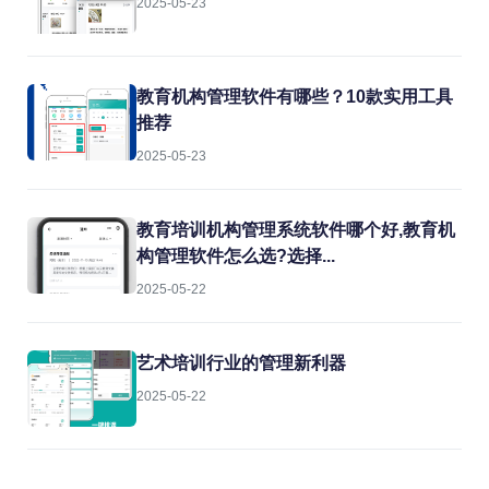
2025-05-23
教育机构管理软件有哪些？10款实用工具
推荐
2025-05-23
教育培训机构管理系统软件哪个好,教育机
构管理软件怎么选?选择...
2025-05-22
艺术培训行业的管理新利器
2025-05-22