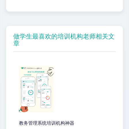
做学生最喜欢的培训机构老师相关文
章
教务管理系统培训机构神器