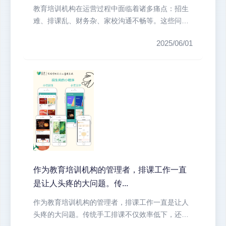
教育培训机构在运营过程中面临着诸多痛点：招生
难、排课乱、财务杂、家校沟通不畅等。这些问题
不仅耗费大量人力物力，还直接影响...
2025/06/01
作为教育培训机构的管理者，排课工作一直
是让人头疼的大问题。传...
作为教育培训机构的管理者，排课工作一直是让人
头疼的大问题。传统手工排课不仅效率低下，还容