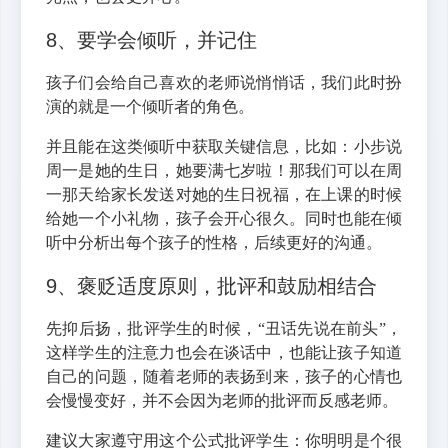
8、要学会倾听，并记住
孩子们会给自己喜欢的老师说悄悄话，我们此时扮
演的就是一个倾听者的角色。
并且能在这类倾听中获取关键信息，比如：小步说
周一是她的生日，她要满七岁啦！那我们可以在周
一那天给家长发送对她的生日祝福，在上课的时候
给她一个小礼物，孩子会开心很久。同时也能在倾
听中分析出每个孩子的性格，后续更好的沟通。
9、褒贬适度原则，批评和鼓励相结合
先抑后扬，批评学生的时候，“丑话先说在前头”，
这样学生的注意力也会在谈话中，也能让孩子知道
自己的问题，随着老师的表扬到来，孩子的心情也
会慢慢变好，并不会因为老师的批评而反感老师。
建议大家遵守用这个公式批评学生：你明明是个很