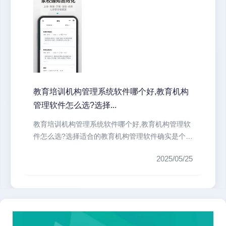
教育培训机构管理系统软件哪个好,教育机构
管理软件怎么选?选择...
教育培训机构管理系统软件哪个好,教育机构管理软
件怎么选?选择适合的教育机构管理软件确实是个技
术活。我们培训机构最头疼的就...
2025/05/25