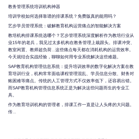
教务管理系统培训机构神器
培训学校如何选择靠谱的排课系统？免费版真的能用吗？
艺步学员管理系统：破解教育机构运营痛点的智能解决方案
教培机构排课系统选哪个？艺步管理系统深度解析作为教培行业从
业15年的老兵，我见过太多机构在教务管理上栽跟头。排课冲突、
教室闲置、教师超负荷...这些痛点每天都在消耗机构的运营效率。
今天就结合实战经验，聊聊如何用专业系统解决这些难题。
SAP教育机构管理信息系统：提升培训效率的数字化解决方案在教
育培训行业，机构常常面临课程管理混乱、学员信息分散、财务对
账困难等痛点。传统的人工管理方式不仅效率低下，还容易出错。
而SAP教育机构管理信息系统正是为解决这些问题而生的专业工
具。
作为教育培训机构的管理者，排课工作一直是让人头疼的大问题。
传...