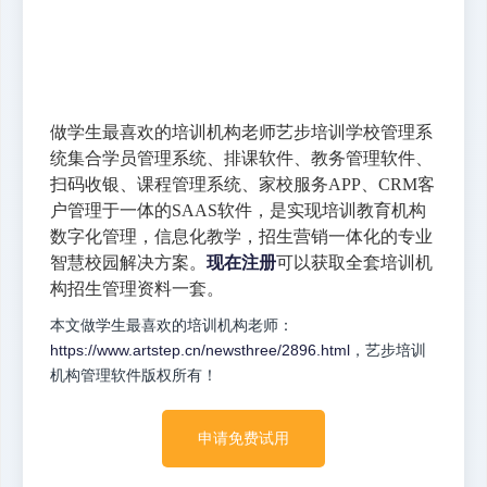
做学生最喜欢的培训机构老师艺步培训学校管理系
统集合学员管理系统、排课软件、教务管理软件、
扫码收银、课程管理系统、家校服务APP、CRM客
户管理于一体的SAAS软件，是实现培训教育机构
数字化管理，信息化教学，招生营销一体化的专业
智慧校园解决方案。
现在注册
可以获取全套培训机
构招生管理资料一套。
本文做学生最喜欢的培训机构老师：
https://www.artstep.cn/newsthree/2896.html
，艺步培训
机构管理软件版权所有！
申请免费试用