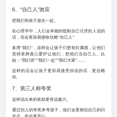
6、“自己人”效应
把我们和孩子放在一起。
在心理学中，人们会本能的抵制自己讨厌的人说的
话，但会更容易接收信赖“自己人”
多用“我们”，这样会让孩子们更有归属感，让他们
觉得老师真心爱护让他们，把他们当自己人。比
如：“我们班”“我们一起”“我们大家”……
这样的话会让孩子更容易接受你说的话，更信赖
你。
7、第三人称夸奖
这样说出来的奖励更有说服力。
通过别人的夸奖来夸孩子，他们会更相信自己的闪
光点，也会更开心。