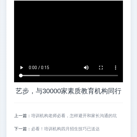
艺步，与30000家素质教育机构同行
上一篇：
培训机构老师必看，怎样避开和家长沟通的坑
下一篇：
必看！培训机构四月招生技巧已送达