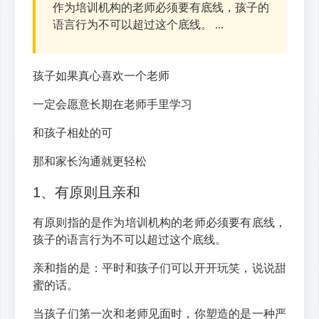
作为培训机构的老师必须要有底线，孩子的
语言行为不可以超过这个底线。 ...
孩子如果真心喜欢一个老师
一定会愿意长期在老师手里学习
和孩子相处的可
那和家长沟通就更轻松
1、有原则且亲和
有原则指的是作为培训机构的老师必须要有底线，
孩子的语言行为不可以超过这个底线。
亲和指的是：平时和孩子们可以开开玩笑，说说甜
蜜的话。
当孩子们第一次和老师见面时，你塑造的是一种严