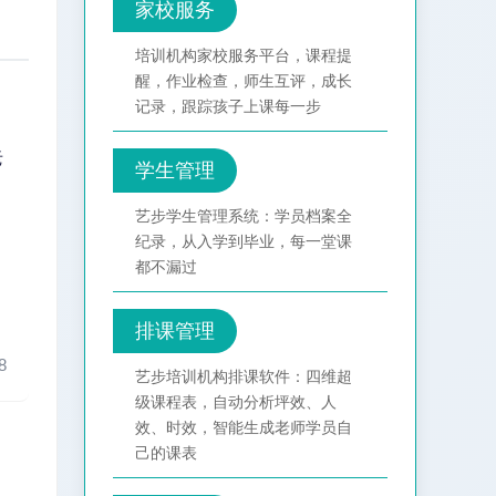
家校服务
培训机构家校服务平台，课程提
醒，作业检查，师生互评，成长
记录，跟踪孩子上课每一步
老
学生管理
艺步学生管理系统：学员档案全
纪录，从入学到毕业，每一堂课
都不漏过
。
排课管理
8
艺步培训机构排课软件：四维超
级课程表，自动分析坪效、人
效、时效，智能生成老师学员自
己的课表