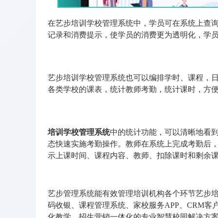
在艺步培训学校管理系统中，学员可在系统上查
记录和消费提示，使学员的消费更为透明化，学
艺步培训学校管理系统也可以编排学时、课程，
各类学校的课表，统计教师考勤，统计课时，方
培训学校管理系统
中的统计功能，可以清晰地看
态快速实施考勤操作。教师在系统上完成考勤后
示上课时间、课程内容、教师、扣除课时和剩余
艺步管理系统能有效管理培训机构各个环节艺步
码收银、课程管理系统、家校服务APP、CRM客
化教学，招生营销一体化的专业智慧校园解决方