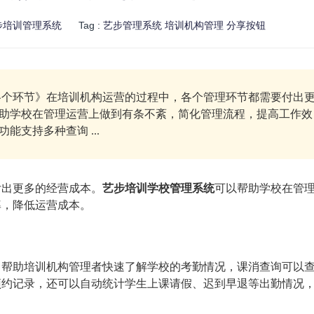
步培训管理系统
Tag :
艺步管理系统
培训机构管理
分享按钮
个环节》在培训机构运营的过程中，各个管理环节都需要付出
助学校在管理运营上做到有条不紊，简化管理流程，提高工作效
支持多种查询 ...
付出更多的经营成本。
艺步培训学校管理系统
可以帮助学校在管
率，降低运营成本。
，帮助培训机构管理者快速了解学校的考勤情况，课消查询可以
预约记录，还可以自动统计学生上课请假、迟到早退等出勤情况