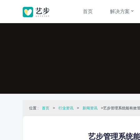
首页
解决方案
位置 :
首页
>
行业资讯
>
新闻资讯
>艺步管理系统能有效
艺步管理系统