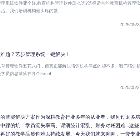
管理系统软件哪个好,教育机构管理软件怎么选?选择适合的教育机构管理
活。我们培训机构最头疼的就...
2025/05/2
理难题？艺步管理系统一键解决！
教育管理软件五花八门，但真正能解决培训机构痛点的却不多。我们培训
员信息散落在各个Excel...
2025/05/2
点的智能解决方案作为深耕教育行业多年的从业者，我见过太多
中踩的坑：学员流失率高、课消统计混乱、财务对账困难...这些
，再好的教学品质也难以持续发展。今天我们就来聊聊，一套专