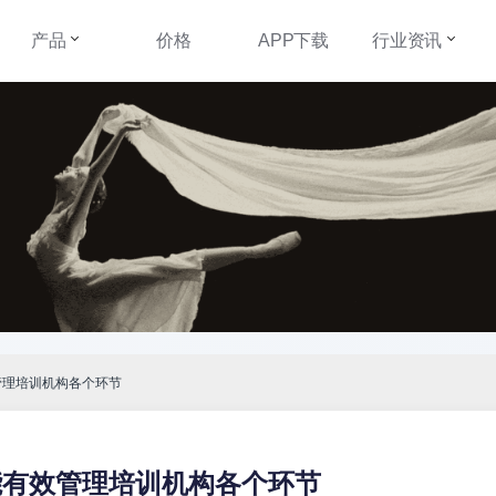
产品
价格
APP下载
行业资讯
管理培训机构各个环节
能有效管理培训机构各个环节