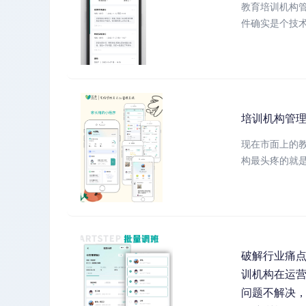
教育培训机构
件确实是个技术
培训机构管
现在市面上的
构最头疼的就是学
破解行业痛
训机构在运营
问题不解决