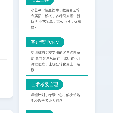
小艺APP招生软件，数百套艺培
专属招生模板，多种裂变招生新
玩法 小艺采单，高效地推，远离
错号
客户管理CRM
培训机构学校专用的客户管理系
统,意向客户永留存，试听转化全
流程追踪，让校区转化更上一层
楼
艺术考级管理
课程计划，考级中心，解决艺培
学校教学考级大问题