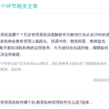
各个环节相关文章
系统选哪个？艺步管理系统深度解析作为教培行业从业15年的
太多机构在教务管理上栽跟头。排课冲突、教室闲置、教师超负
痛点每天都在消耗机构的运营效率。今天就结合实战经验，聊聊如何
解决这些难题。
个性价比好?艺步采用SaaS模式，我们的教务大姐55岁了都能熟练操作
案例：某机构...
2025/05/2
管理系统软件哪个好,教育机构管理软件怎么选?选择...