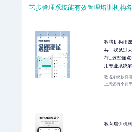
艺步管理系统能有效管理培训机构
教培机构排课
兵，我见过
荷...这些
用专业系统
教培系统软件哪
上周还有个典型
教育培训机构