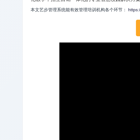
本文艺步管理系统能有效管理培训机构各个环节：
https: