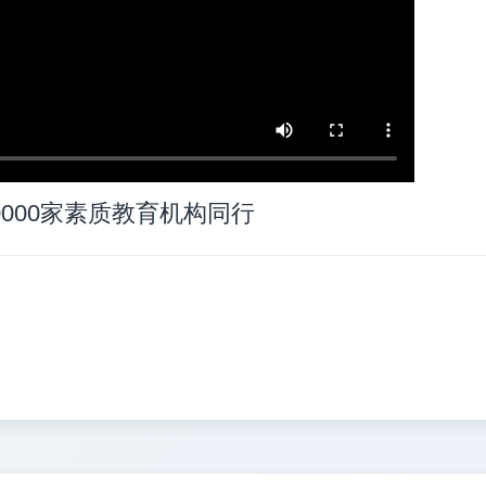
0000家素质教育机构同行