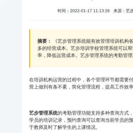
时间：2022-01-17 11:13:26 来源：
艺
摘要：
《艺步管理系统能有效管理培训机构各
多的经营成本。艺步培训学校管理系统可以帮
率，降低运营成本。艺步管理系统的考勤管理功能
在培训机构运营的过程中，各个管理环节都需要
营上做到有条不紊，简化管理流程，提高工作效
艺步管理系统
的考勤管理功能支持多种查询方式
学员的培训记录，预约查询可以查询当前学员的
于教师及时了解学生的上课情况。