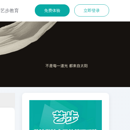
艺步教育
免费体验
立即登录