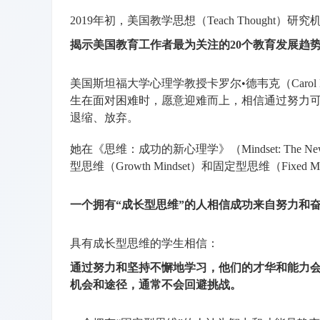
2019年初，美国教学思想（Teach Thought
揭示美国教育工作者最为关注的20个教育发展趋
美国斯坦福大学心理学教授卡罗尔•德韦克（Caro
生在面对困难时，愿意迎难而上，相信通过努力
退缩、放弃。
她在《思维：成功的新心理学》（Mindset: The New
型思维（Growth Mindset）和固定型思维（Fix
一个拥有“成长型思维”的人相信成功来自努力和
具有成长型思维的学生相信：
通过努力和坚持不懈地学习，他们的才华和能力
机会和途径，通常不会回避挑战。