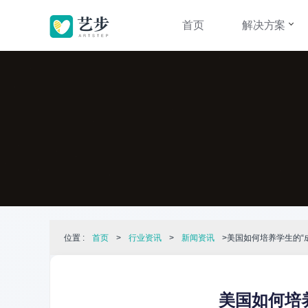
首页
解决方案
位置 :
首页
>
行业资讯
>
新闻资讯
>美国如何培养学生的“
美国如何培