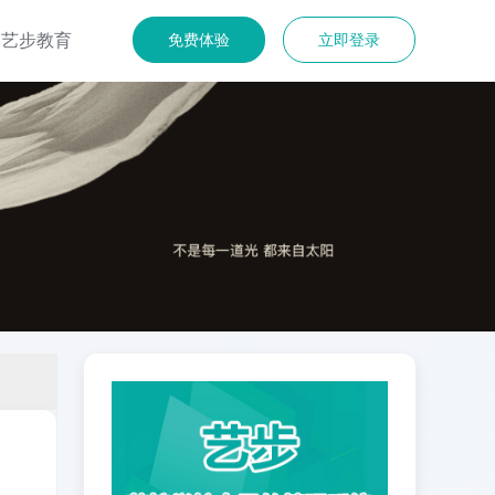
艺步教育
免费体验
立即登录