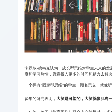
卡罗尔•德韦克认为，成长型思维对学生未来的发
度和学习热情，愿意投入更多的时间和精力去解
一个拥有“固定型思维”的学生，顾名思义，就像
多年的研究表明，
大脑是可塑的，大脑就像肌肉