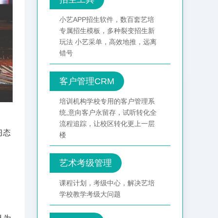
小艺APP招生软件，数百套艺培
专属招生模板，多种裂变招生新
玩法 小艺采单，高效地推，远离
错号
客户管理CRM
培训机构学校专用的客户管理系
统,意向客户永留存，试听转化全
流程追踪，让校区转化更上一层
习态
楼
艺术考级管理
课程计划，考级中心，解决艺培
学校教学考级大问题