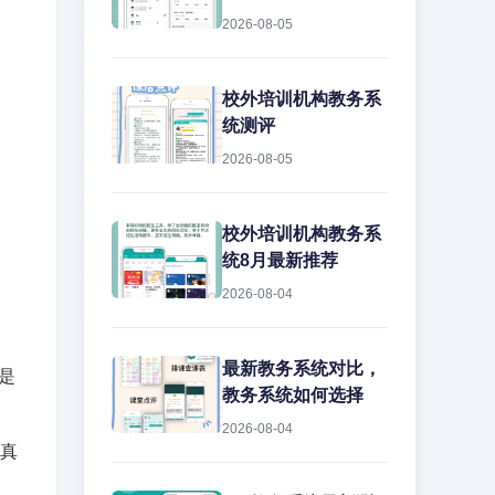
2026-08-05
校外培训机构教务系
统测评
2026-08-05
校外培训机构教务系
统8月最新推荐
2026-08-04
最新教务系统对比，
是
教务系统如何选择
2026-08-04
和真