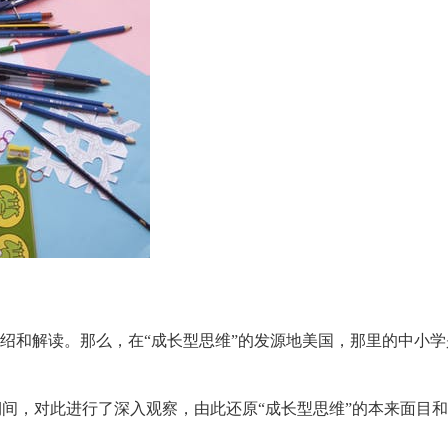
介绍和解读。那么，在“成长型思维”的发源地美国，那里的中小学
间，对此进行了深入观察，由此还原“成长型思维”的本来面目