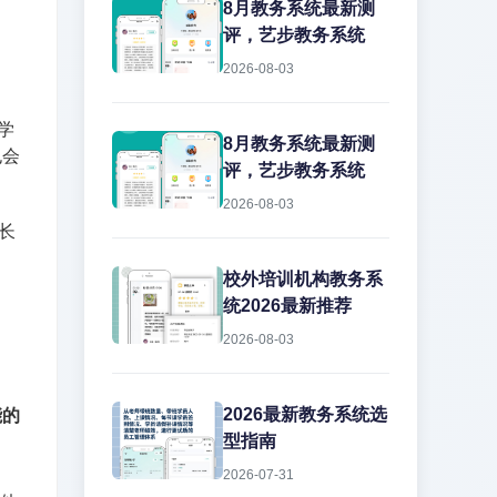
8月教务系统最新测
评，艺步教务系统
2026-08-03
学
8月教务系统最新测
也会
评，艺步教务系统
2026-08-03
成长
校外培训机构教务系
统2026最新推荐
2026-08-03
2026最新教务系统选
能的
型指南
2026-07-31