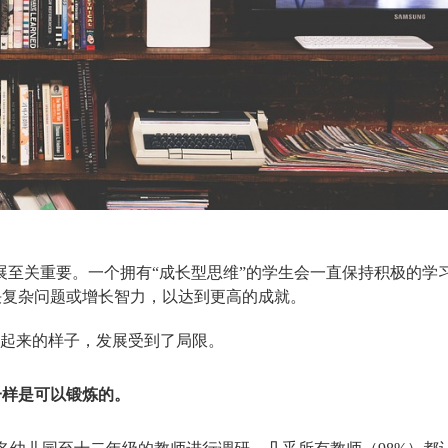
展至关重要。一个拥有“成长型思维”的学生会一直保持积极的学
决复杂问题或增长智力，以达到更高的成就。
听起来的样子，发展受到了局限。
一样是可以锻炼的。