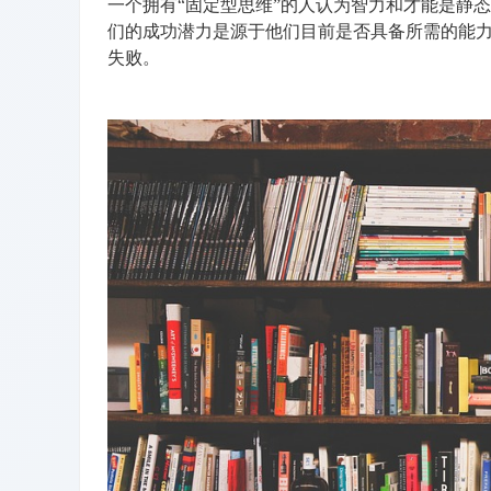
一个拥有“固定型思维”的人认为智力和才能是静
们的成功潜力是源于他们目前是否具备所需的能
失败。