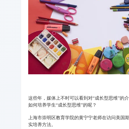
这些年，媒体上不时可以看到对“成长型思维”的
如何培养学生“成长型思维”的呢？
上海市崇明区教育学院的黄宁宁老师在访问美国期
实培养方法。