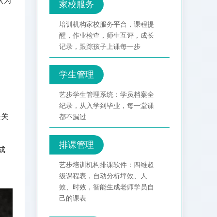
认为
家校服务
培训机构家校服务平台，课程提
醒，作业检查，师生互评，成长
记录，跟踪孩子上课每一步
学生管理
艺步学生管理系统：学员档案全
纪录，从入学到毕业，每一堂课
是关
都不漏过
排课管理
成
艺步培训机构排课软件：四维超
级课程表，自动分析坪效、人
效、时效，智能生成老师学员自
己的课表