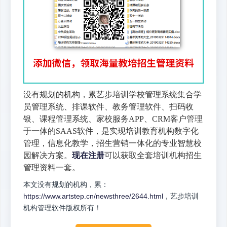
没有规划的机构，累艺步培训学校管理系统集合学
员管理系统、排课软件、教务管理软件、扫码收
银、课程管理系统、家校服务APP、CRM客户管理
于一体的SAAS软件，是实现培训教育机构数字化
管理，信息化教学，招生营销一体化的专业智慧校
园解决方案。
现在注册
可以获取全套培训机构招生
管理资料一套。
本文没有规划的机构，累：
https://www.artstep.cn/newsthree/2644.html
，艺步培训
机构管理软件版权所有！