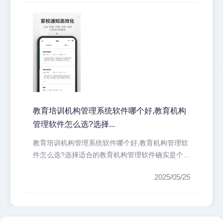
教育培训机构管理系统软件哪个好,教育机构
管理软件怎么选?选择...
教育培训机构管理系统软件哪个好,教育机构管理软
件怎么选?选择适合的教育机构管理软件确实是个技
术活。我们培训机构最头疼的就...
2025/05/25