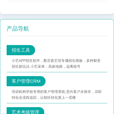
产品导航
招生工具
小艺APP招生软件，数百套艺培专属招生模板，多种裂变
招生新玩法 小艺采单，高效地推，远离错号
客户管理CRM
培训机构学校专用的客户管理系统,意向客户永留存，试听
转化全流程追踪，让校区转化更上一层楼
艺术考级管理