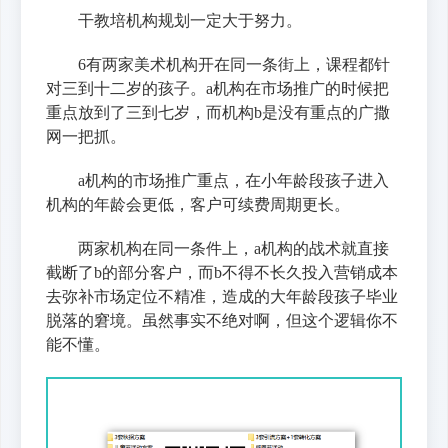
干教培机构规划一定大于努力。
6有两家美术机构开在同一条街上，课程都针
对三到十二岁的孩子。a机构在市场推广的时候把
重点放到了三到七岁，而机构b是没有重点的广撒
网一把抓。
a机构的市场推广重点，在小年龄段孩子进入
机构的年龄会更低，客户可续费周期更长。
两家机构在同一条件上，a机构的战术就直接
截断了b的部分客户，而b不得不长久投入营销成本
去弥补市场定位不精准，造成的大年龄段孩子毕业
脱落的窘境。虽然事实不绝对啊，但这个逻辑你不
能不懂。