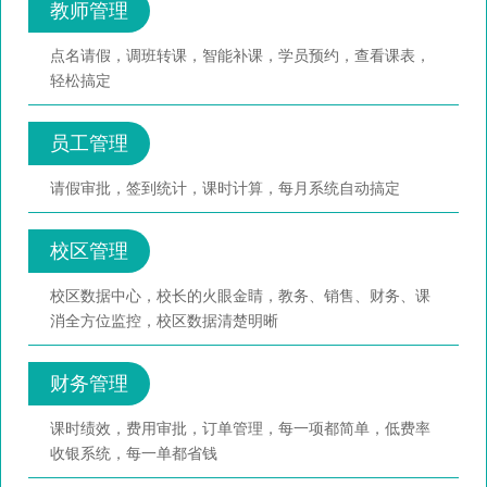
教师管理
点名请假，调班转课，智能补课，学员预约，查看课表，
轻松搞定
员工管理
请假审批，签到统计，课时计算，每月系统自动搞定
校区管理
校区数据中心，校长的火眼金睛，教务、销售、财务、课
消全方位监控，校区数据清楚明晰
财务管理
课时绩效，费用审批，订单管理，每一项都简单，低费率
收银系统，每一单都省钱