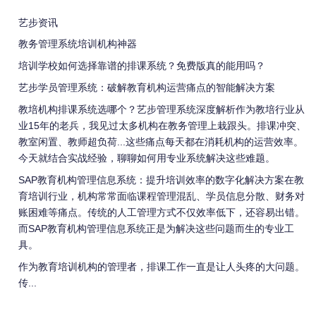
艺步资讯
教务管理系统培训机构神器
培训学校如何选择靠谱的排课系统？免费版真的能用吗？
艺步学员管理系统：破解教育机构运营痛点的智能解决方案
教培机构排课系统选哪个？艺步管理系统深度解析作为教培行业从
业15年的老兵，我见过太多机构在教务管理上栽跟头。排课冲突、
教室闲置、教师超负荷...这些痛点每天都在消耗机构的运营效率。
今天就结合实战经验，聊聊如何用专业系统解决这些难题。
SAP教育机构管理信息系统：提升培训效率的数字化解决方案在教
育培训行业，机构常常面临课程管理混乱、学员信息分散、财务对
账困难等痛点。传统的人工管理方式不仅效率低下，还容易出错。
而SAP教育机构管理信息系统正是为解决这些问题而生的专业工
具。
作为教育培训机构的管理者，排课工作一直是让人头疼的大问题。
传...