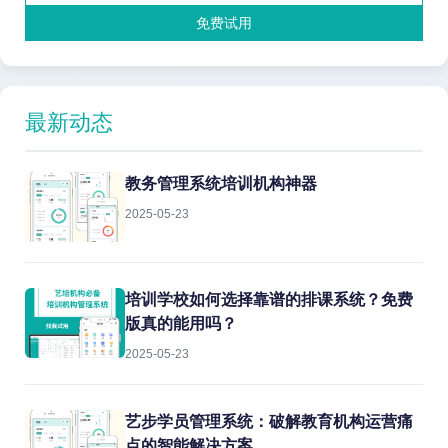
免费试用
最新动态
教务管理系统培训机构神器
2025-05-23
培训学校如何选择靠谱的排课系统？免费
版真的能用吗？
2025-05-23
艺步学员管理系统：破解教育机构运营痛
点的智能解决方案