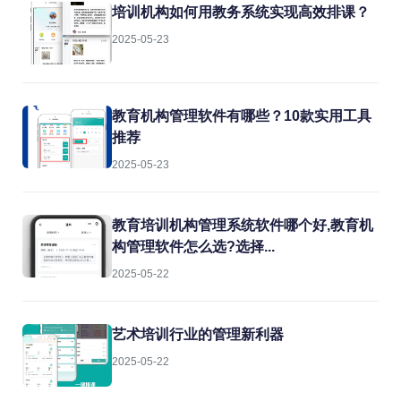
培训机构如何用教务系统实现高效排课？
2025-05-23
教育机构管理软件有哪些？10款实用工具
推荐
2025-05-23
教育培训机构管理系统软件哪个好,教育机
构管理软件怎么选?选择...
2025-05-22
艺术培训行业的管理新利器
2025-05-22