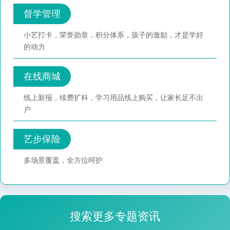
督学管理
小艺打卡，荣誉勋章，积分体系，孩子的激励，才是学好
的动力
在线商城
线上新报，续费扩科，学习用品线上购买，让家长足不出
户
艺步保险
多场景覆盖，全方位呵护
搜索更多专题资讯