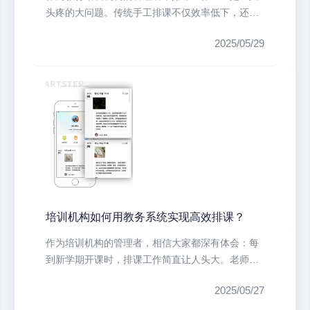
头疼的大问题。传统手工排课不仅效率低下，还容
易出现教室冲突、教师时间冲突等问...
2025/05/29
培训机构如何用教务系统实现高效排课？
作为培训机构的管理者，相信大家都深有体会：每
到新学期开课时，排课工作简直让人头大。老师时
间冲突、教室资源紧张、学员特殊需...
2025/05/27