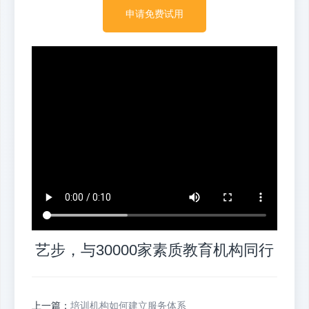
申请免费试用
艺步，与30000家素质教育机构同行
上一篇：
培训机构如何建立服务体系