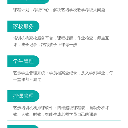
课程计划，考级中心，解决艺培学校教学考级大问题
家校服务
培训机构家校服务平台，课程提醒，作业检查，师生互
评，成长记录，跟踪孩子上课每一步
学生管理
艺步学生管理系统：学员档案全纪录，从入学到毕业，每
一堂课都不漏过
排课管理
艺步培训机构排课软件：四维超级课程表，自动分析坪
效、人效、时效，智能生成老师学员自己的课表