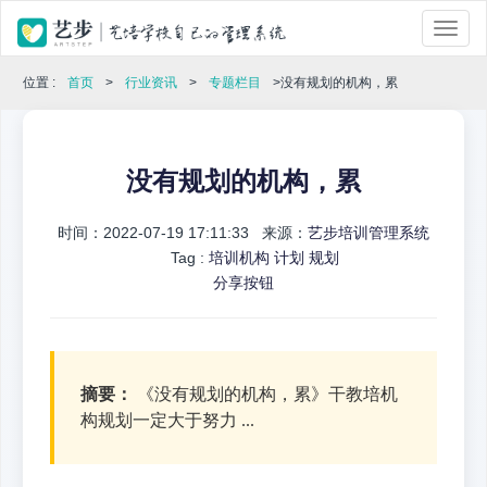
位置 :
首页
>
行业资讯
>
专题栏目
>没有规划的机构，累
没有规划的机构，累
时间：2022-07-19 17:11:33 来源：
艺步培训管理系统
Tag :
培训机构
计划
规划
分享按钮
摘要：
《没有规划的机构，累》干教培机
构规划一定大于努力 ...