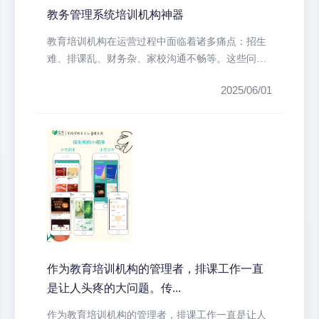
教务管理系统培训机构神器
教育培训机构在运营过程中面临着诸多痛点：招生
难、排课乱、财务杂、家校沟通不畅等。这些问题
不仅耗费大量人力物力，还直接影响...
2025/06/01
作为教育培训机构的管理者，排课工作一直
是让人头疼的大问题。传...
作为教育培训机构的管理者，排课工作一直是让人