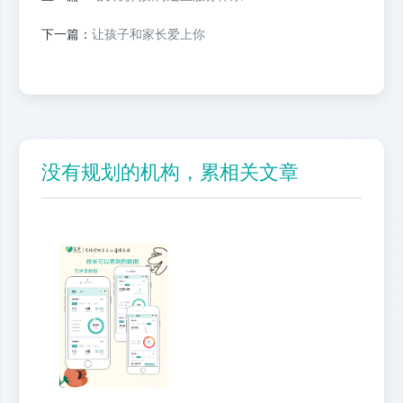
下一篇：
让孩子和家长爱上你
没有规划的机构，累相关文章