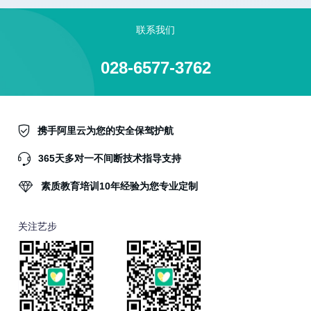
联系我们
028-6577-3762
携手阿里云为您的安全保驾护航
365天多对一不间断技术指导支持
素质教育培训10年经验为您专业定制
关注艺步