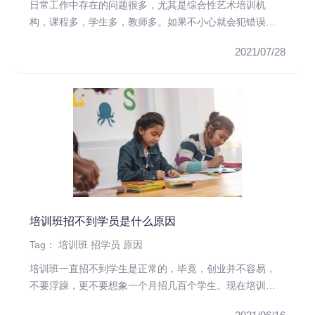
日常工作中存在的问题很多，尤其是综合性艺术培训机
构，课程多，学生多，教师多。如果不小心就会犯错误，
这将严重影响机构的整体...
2021/07/28
培训班招不到学员是什么原因
Tag：
培训班
招学员
原因
培训班一直招不到学生是正常的，毕竟，创业并不容易，
不要浮躁，更不要想象一个月招几百个学生。现在培训班
非常多，竞争激烈。都...