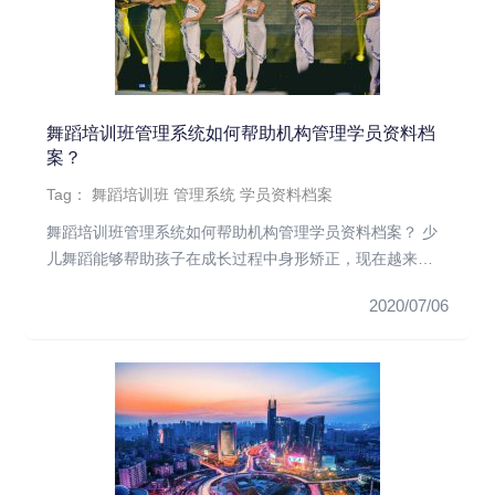
舞蹈培训班管理系统如何帮助机构管理学员资料档
案？
Tag：
舞蹈培训班
管理系统
学员资料档案
舞蹈培训班管理系统如何帮助机构管理学员资料档案？ 少
儿舞蹈能够帮助孩子在成长过程中身形矫正，现在越来越
多的父母也将自己的...
2020/07/06