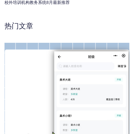
校外培训机构教务系统8月最新推荐
热门文章