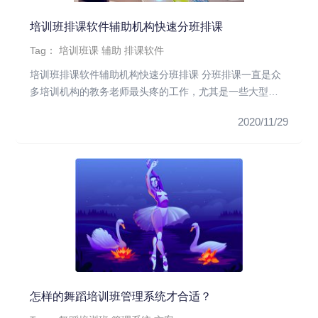
培训班排课软件辅助机构快速分班排课
Tag：
培训班课
辅助
排课软件
培训班排课软件辅助机构快速分班排课 分班排课一直是众
多培训机构的教务老师最头疼的工作，尤其是一些大型培
训机构，学员众多，...
2020/11/29
怎样的舞蹈培训班管理系统才合适？