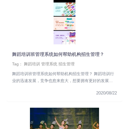
舞蹈培训班管理系统如何帮助机构招生管理？
Tag：
舞蹈培训
管理系统
招生管理
舞蹈培训班管理系统如何帮助机构招生管理？ 舞蹈培训行
业的迅速发展，竞争也愈来愈大，想要拥有更好的发展前
景，招生和营销就必...
2020/08/22