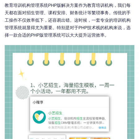
教育培训机构管理系统PHP版解决方案作为教育培训机构，我们每
天都在面对招生管理、课程安排、财务统计等繁琐事务。传统的手
工操作不仅效率低下，还容易出错。这时候，一套专业的培训机构
管理系统就显得尤为重要。特别是对于PHP技术栈的机构来说，选
择一款合适的PHP版管理系统可以大大提升运营效率。