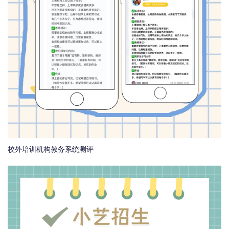
校外培训机构教务系统测评