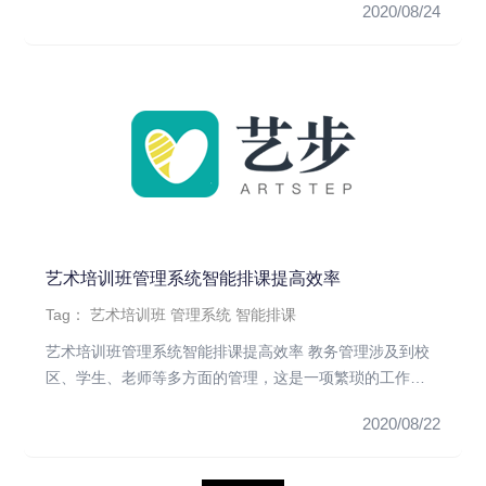
2020/08/24
艺术培训班管理系统智能排课提高效率
Tag：
艺术培训班
管理系统
智能排课
艺术培训班管理系统智能排课提高效率 教务管理涉及到校
区、学生、老师等多方面的管理，这是一项繁琐的工作，
只有教务管理做好会...
2020/08/22