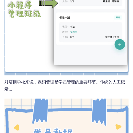
对培训学校来说，课消管理是学员管理的重要环节。传统的人工记
录...