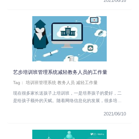
2021/06/16
艺步培训班管理系统减轻教务人员的工作量
Tag：
培训班管理系统
教务人员
减轻工作量
现在很多家长送孩子上培训班，一是培养孩子的爱好，二
是给孩子额外的天赋。随着网络信息化的发展，很多培训
班学校也开始使用艺步...
2021/06/10