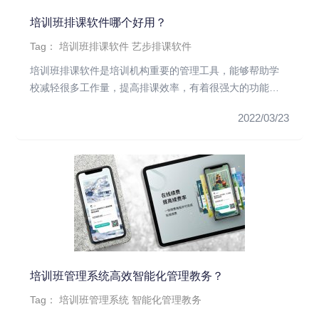
培训班排课软件哪个好用？
Tag：
培训班排课软件
艺步排课软件
培训班排课软件是培训机构重要的管理工具，能够帮助学
校减轻很多工作量，提高排课效率，有着很强大的功能。
那么培训机构使用哪个...
2022/03/23
培训班管理系统高效智能化管理教务？
Tag：
培训班管理系统
智能化管理教务