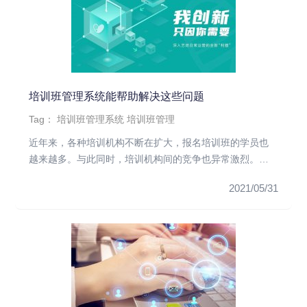
培训班管理系统能帮助解决这些问题
Tag：
培训班管理系统
培训班管理
近年来，各种培训机构不断在扩大，报名培训班的学员也
越来越多。与此同时，培训机构间的竞争也异常激烈。依
靠传统的管理方式，已...
2021/05/31