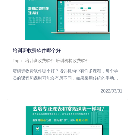
培训班收费软件哪个好
Tag：
培训班收费软件
培训机构收费软件
培训班收费软件哪个好？培训机构中有许多课程，每个学
员的课程和课时可能会有所不同，如果采用传统的手动考
勤方式管理，很容易出...
2022/03/31