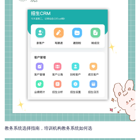
教务系统选择指南，培训机构教务系统如何选