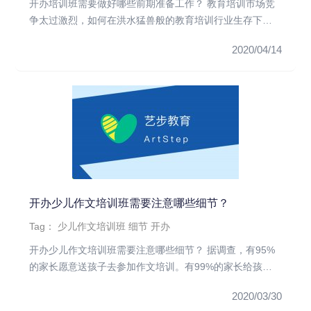
开办培训班需要做好哪些前期准备工作？ 教育培训市场竞
争太过激烈，如何在洪水猛兽般的教育培训行业生存下
去，这是一个值得所有...
2020/04/14
开办少儿作文培训班需要注意哪些细节？
Tag：
少儿作文培训班
细节
开办
开办少儿作文培训班需要注意哪些细节？ 据调查，有95%
的家长愿意送孩子去参加作文培训。有99%的家长给孩子
购买作文培训教...
2020/03/30