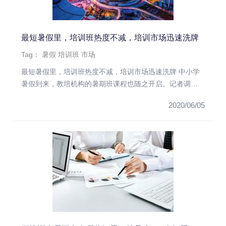
最短暑假里，培训班热度不减，培训市场迅速洗牌
Tag：
暑假
培训班
市场
最短暑假里，培训班热度不减，培训市场迅速洗牌 中小学
暑假到来，教培机构的暑期班课程也随之开启。记者调查
发现，今年的暑期培...
2020/06/05