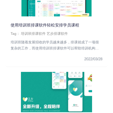
使用培训班排课软件轻松安排学员课程
Tag：
培训班排课软件
艺步排课软件
培训班随着发展招收的学员越来越多，排课就成了一项很
复杂的工作，而使用培训班排课软件可以帮助培训机构轻
松排课。因此培训机构...
2022/03/28