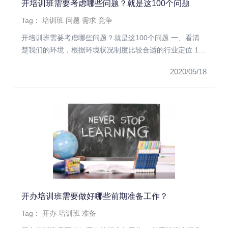
开培训班需要考虑哪些问题？就是这100个问题
Tag：
培训班
问题
需求
竞争
开培训班需要考虑哪些问题？就是这100个问题 一、看清
楚我们的环境，根据环境状况制度比较合适的行业定位 1、
你的学校是开...
2020/05/18
开办培训班需要做好哪些前期准备工作？
Tag：
开办
培训班
准备