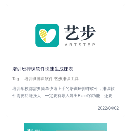
培训班排课软件快速生成课表
Tag：
培训班排课软件
艺步排课工具
培训学校都需要简单快速上手的培训班排课软件，排课软
件需要功能强大，一定要有导入导出Excel的功能，还要便
于使用，要让排...
2022/04/02