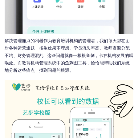
解决管理痛点的利器作为教育培训机构的管理者，我们每天都在面
对各种运营难题：招生效果不理想、学员流失率高、教师资源分配
不均、财务管理混乱...这些问题就像一根根鱼刺，卡在机构发展的咽
喉处。而教育机构管理系统中的鱼刺图工具，恰恰能帮助我们系统
地分析这些痛点，找到问题的根源。