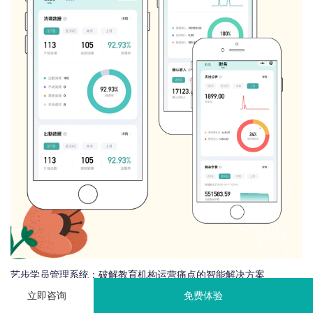
艺步学员管理系统：破解教育机构运营痛点的智能解决方案
立即咨询
免费体验