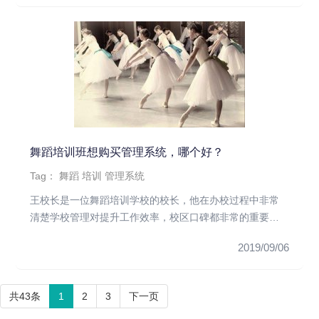
舞蹈培训班想购买管理系统，哪个好？
Tag：
舞蹈
培训
管理系统
王校长是一位舞蹈培训学校的校长，他在办校过程中非常
清楚学校管理对提升工作效率，校区口碑都非常的重要。
他对学校管理做的非常...
2019/09/06
共43条
1
2
3
下一页