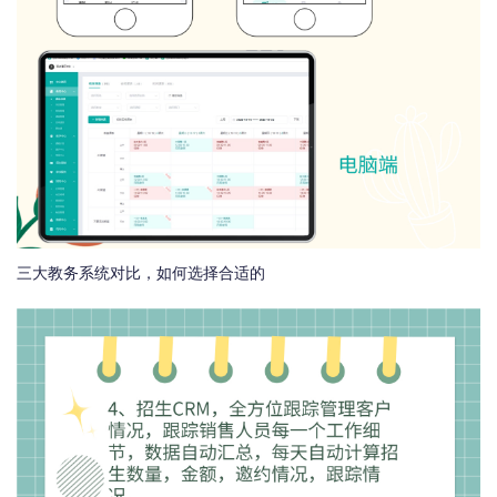
三大教务系统对比，如何选择合适的