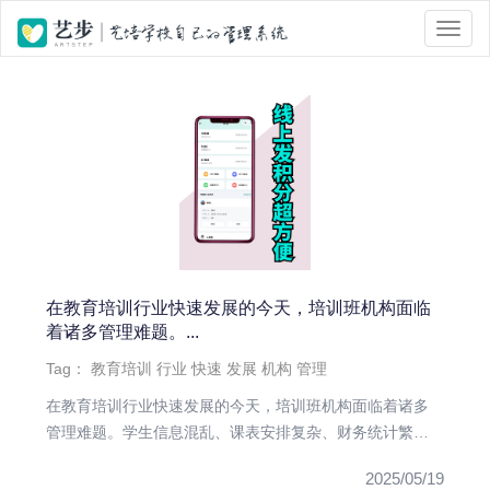
位置 :
首页
> Tag 标签页面 > 培训班
在教育培训行业快速发展的今天，培训班机构面临
着诸多管理难题。...
Tag：
教育培训
行业
快速
发展
机构
管理
在教育培训行业快速发展的今天，培训班机构面临着诸多
管理难题。学生信息混乱、课表安排复杂、财务统计繁琐
等问题，让很多培训机...
2025/05/19