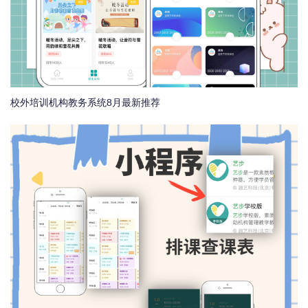
校外培训机构教务系统8月最新推荐