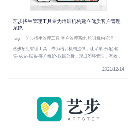
艺步招生管理工具专为培训机构建立优质客户管理
系统
Tag：
艺步招生管理工具
客户管理系统
培训机构管理
艺步招生管理工具，专为培训机构提供，让采单-分配-销
售-成交-报名-客户维护-数据分析，形成闭环管理，有效提
升校区。01...
2021/12/14