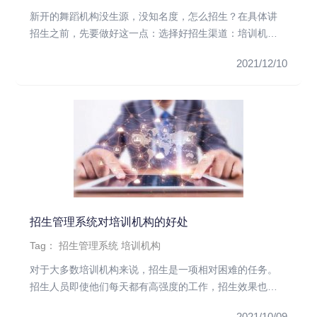
新开的舞蹈机构没生源，没知名度，怎么招生？在具体讲
招生之前，先要做好这一点：选择好招生渠道：培训机构
服务对象大部分都是周...
2021/12/10
招生管理系统对培训机构的好处
Tag：
招生管理系统
培训机构
对于大多数培训机构来说，招生是一项相对困难的任务。
招生人员即使他们每天都有高强度的工作，招生效果也不
够理想。在这种情况下...
2021/10/09