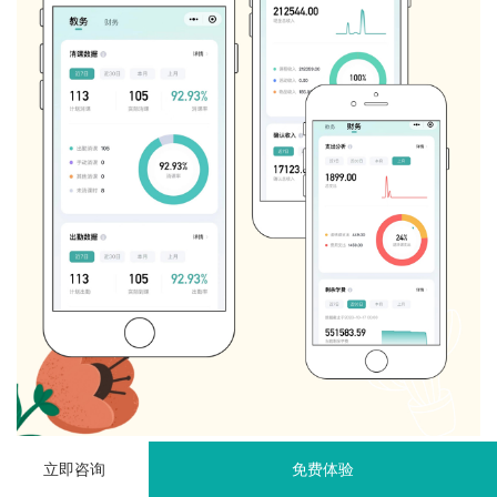
艺步学员管理系统：破解教育机构运营痛点的智能解决方案
立即咨询
免费体验