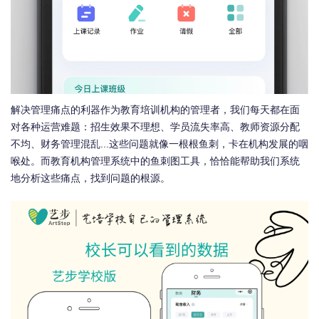
解决管理痛点的利器作为教育培训机构的管理者，我们每天都在面
对各种运营难题：招生效果不理想、学员流失率高、教师资源分配
不均、财务管理混乱...这些问题就像一根根鱼刺，卡在机构发展的咽
喉处。而教育机构管理系统中的鱼刺图工具，恰恰能帮助我们系统
地分析这些痛点，找到问题的根源。