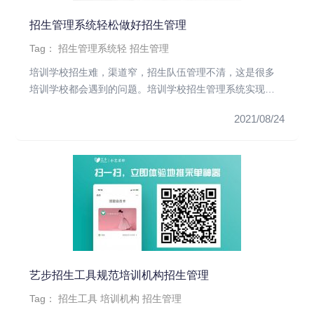
招生管理系统轻松做好招生管理
Tag：
招生管理系统轻
招生管理
培训学校招生难，渠道窄，招生队伍管理不清，这是很多
培训学校都会遇到的问题。培训学校招生管理系统实现了
对学生模块的管理，方...
2021/08/24
艺步招生工具规范培训机构招生管理
Tag：
招生工具
培训机构
招生管理