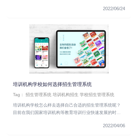
2022/06/24
培训机构学校如何选择招生管理系统
Tag：
招生管理系统
培训机构招生
学校招生管理系统
培训机构学校怎么样去选择自己合适的招生管理系统呢？
目前在我们国家培训机构等教育培训行业快速发展的时代
大背景下，人们都达成...
2022/04/06