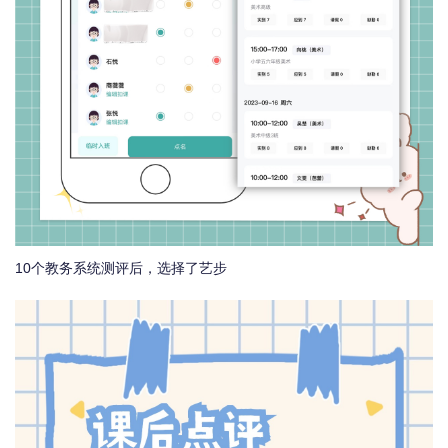
10个教务系统测评后，选择了艺步