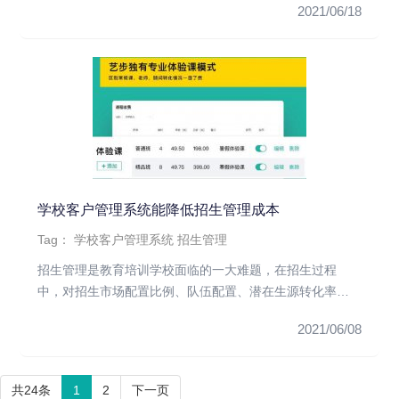
2021/06/18
学校客户管理系统能降低招生管理成本
Tag：
学校客户管理系统
招生管理
招生管理是教育培训学校面临的一大难题，在招生过程
中，对招生市场配置比例、队伍配置、潜在生源转化率、
市场线索统计、生源渠道...
2021/06/08
共24条
1
2
下一页