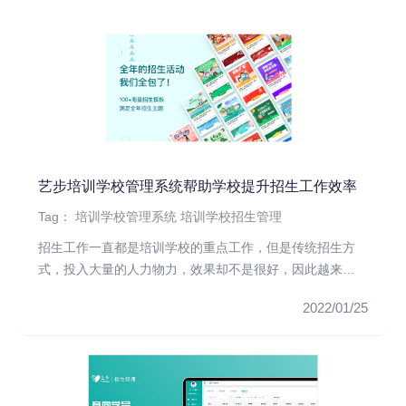
艺步培训学校管理系统帮助学校提升招生工作效率
Tag：
培训学校管理系统
培训学校招生管理
招生工作一直都是培训学校的重点工作，但是传统招生方
式，投入大量的人力物力，效果却不是很好，因此越来越
多的培训学校选择艺步...
2022/01/25