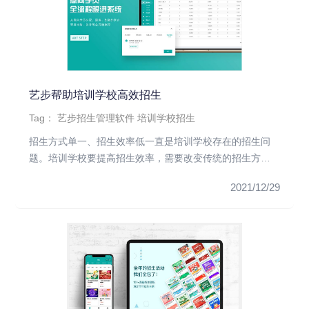
艺步帮助培训学校高效招生
Tag：
艺步招生管理软件
培训学校招生
招生方式单一、招生效率低一直是培训学校存在的招生问
题。培训学校要提高招生效率，需要改变传统的招生方
式，利用艺步招生管理软...
2021/12/29