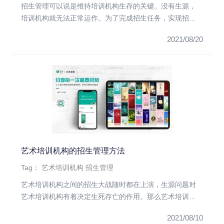
招生管理可以说是维持培训机构生存的关键。没有生源，
培训机构就无法正常运作。为了完成招生任务，实现招生
目标，培训机构必须计...
2021/08/20
艺术培训机构的招生管理方法
Tag：
艺术培训机构
招生管理
艺术培训机构之间的招生大战随时都在上演，生源问题对
艺术培训机构有着决定生死存亡的作用。那么艺术培训机
构要如何解决培训机构...
2021/08/10