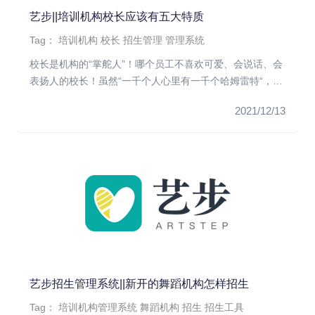
艺步||培训机构校长应该有五大特质
Tag：
培训机构
校长
招生管理
管理系统
校长是机构的“掌舵人”！哪个员工不喜欢可爱、会说话、会
表扬人的校长！虽然“一千个人心里有一千个哈姆雷特“，优
秀校长的优点...
2021/12/13
艺步招生管理系统||新开的舞蹈机构怎样招生
Tag：
培训机构管理系统
舞蹈机构
招生
招生工具