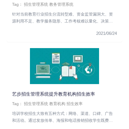
Tag：
招生管理系统
教务管理系统
针对当前教育行业招生分流转型难、资金监管漏洞大、资
源利用不足、教学服务隐形、工作考核难以量化、决策分
析无数据等问题，开展...
2021/06/24
艺步招生管理系统提升教育机构招生效率
Tag：
招生管理系统
教育机构
招生效率
培训学校招生大致有五种方式：网络、渠道、口碑、广告
和活动。通过发放传单、海报和电话推销招收学生既费时
又低效。目前看来，利...