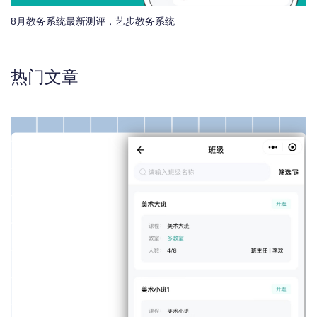
8月教务系统最新测评，艺步教务系统
热门文章