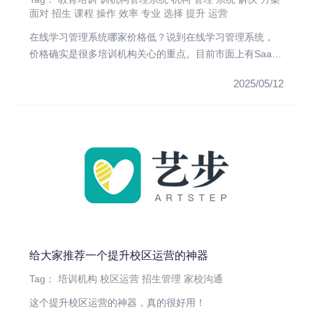
面对
招生
课程
操作
效率
专业
选择
提升
运营
在线学习管理系统哪家价格低？说到在线学习管理系统，
价格确实是很多培训机构关心的重点。目前市面上有SaaS
模式和...
2025/05/12
给大家推荐一个提升校区运营的神器
Tag：
培训机构
校区运营
招生管理
家校沟通
这个提升校区运营的神器，真的很好用！