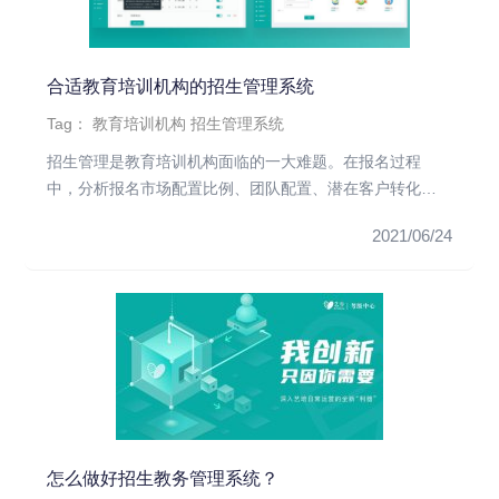
合适教育培训机构的招生管理系统
Tag：
教育培训机构
招生管理系统
招生管理是教育培训机构面临的一大难题。在报名过程
中，分析报名市场配置比例、团队配置、潜在客户转化
率、市场线索统计、客源渠...
2021/06/24
怎么做好招生教务管理系统？