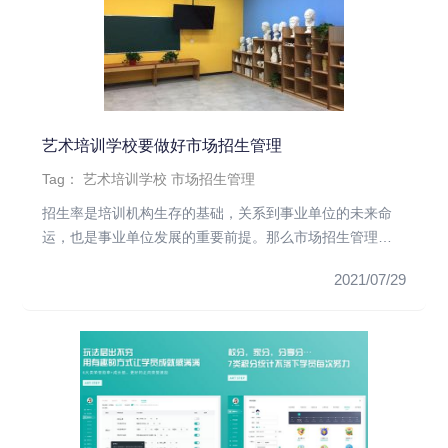
艺术培训学校要做好市场招生管理
Tag：
艺术培训学校
市场招生管理
招生率是培训机构生存的基础，关系到事业单位的未来命
运，也是事业单位发展的重要前提。那么市场招生管理人
员应该如何做好营销工...
2021/07/29