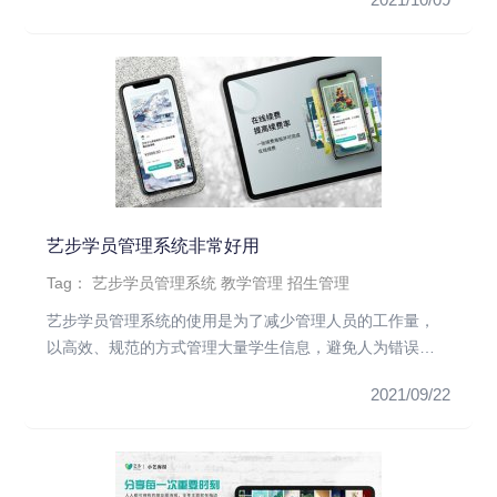
艺步学员管理系统非常好用
Tag：
艺步学员管理系统
教学管理
招生管理
艺步学员管理系统的使用是为了减少管理人员的工作量，
以高效、规范的方式管理大量学生信息，避免人为错误和
不规范行为，促进培训...
2021/09/22