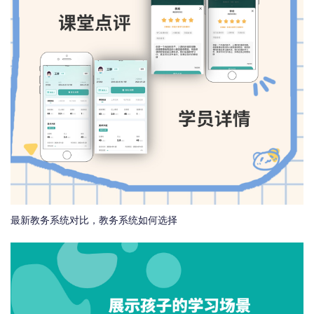
最新教务系统对比，教务系统如何选择