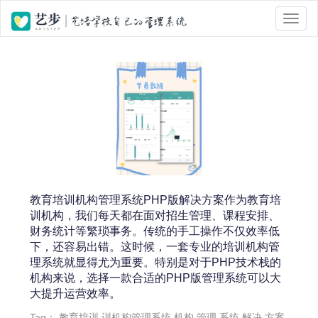
位置 :
首页
> Tag 标签页面 > 招生管理
教育培训机构管理系统PHP版解决方案作为教育培
训机构，我们每天都在面对招生管理、课程安排、
财务统计等繁琐事务。传统的手工操作不仅效率低
下，还容易出错。这时候，一套专业的培训机构管
理系统就显得尤为重要。特别是对于PHP技术栈的
机构来说，选择一款合适的PHP版管理系统可以大
大提升运营效率。
Tag：
教育培训
训机构管理系统
机构
管理
系统
解决
方案