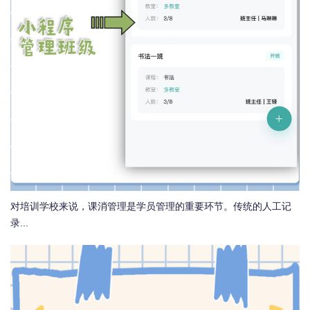
对培训学校来说，课消管理是学员管理的重要环节。传统的人工记
录...