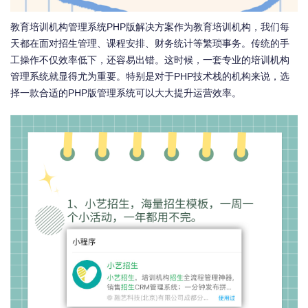
教育培训机构管理系统PHP版解决方案作为教育培训机构，我们每
天都在面对招生管理、课程安排、财务统计等繁琐事务。传统的手
工操作不仅效率低下，还容易出错。这时候，一套专业的培训机构
管理系统就显得尤为重要。特别是对于PHP技术栈的机构来说，选
择一款合适的PHP版管理系统可以大大提升运营效率。