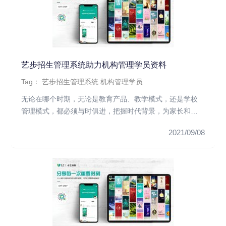
艺步招生管理系统助力机构管理学员资料
Tag：
艺步招生管理系统
机构管理学员
无论在哪个时期，无论是教育产品、教学模式，还是学校
管理模式，都必须与时俱进，把握时代背景，为家长和学
生提供急需的教育服务...
2021/09/08