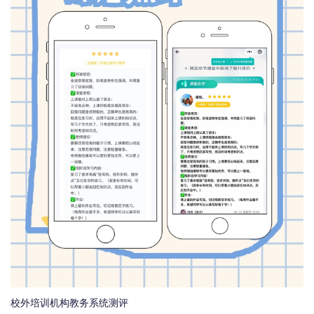
校外培训机构教务系统测评