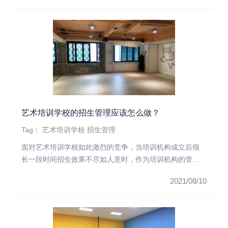
艺术培训学校的招生管理应该怎么做？
Tag：
艺术培训学校
招生管理
面对艺术培训学校如此激烈的竞争，当培训机构成立后很
长一段时间招生效果不尽如人意时，作为培训机构的管理
者，您能想出一个好的...
2021/08/10