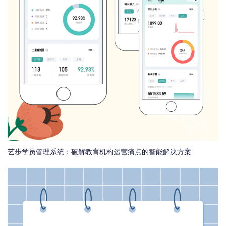
艺步学员管理系统：破解教育机构运营痛点的智能解决方案