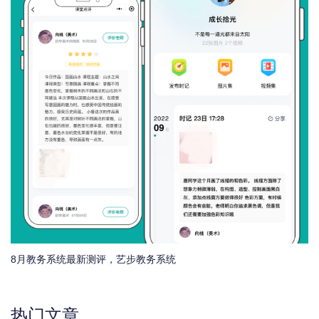
8月教务系统最新测评，艺步教务系统
热门文章