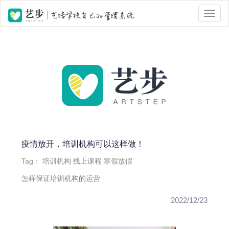
位置 :
首页
> Tag 标签页面 > 线上课程
疫情放开，培训机构可以这样做！
Tag：
培训机构
线上课程
寒假放假
怎样保证培训机构的运营
2022/12/23