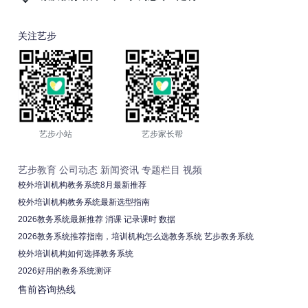
关注艺步
艺步小站
艺步家长帮
艺步教育
公司动态
新闻资讯
专题栏目
视频
校外培训机构教务系统8月最新推荐
校外培训机构教务系统最新选型指南
2026教务系统最新推荐 消课 记录课时 数据
2026教务系统推荐指南，培训机构怎么选教务系统 艺步教务系统
校外培训机构如何选择教务系统
2026好用的教务系统测评
售前咨询热线