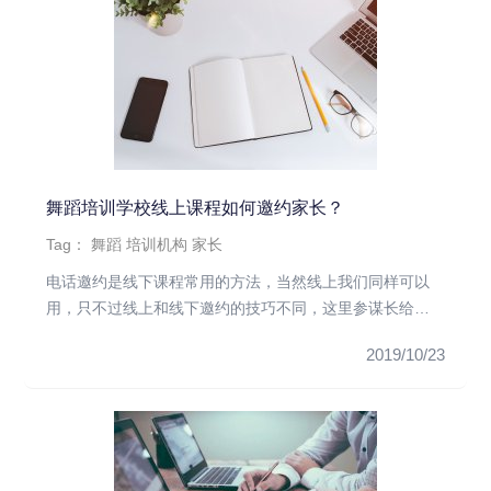
舞蹈培训学校线上课程如何邀约家长？
Tag：
舞蹈
培训机构
家长
电话邀约是线下课程常用的方法，当然线上我们同样可以
用，只不过线上和线下邀约的技巧不同，这里参谋长给大
家分享一些电话邀约的...
2019/10/23