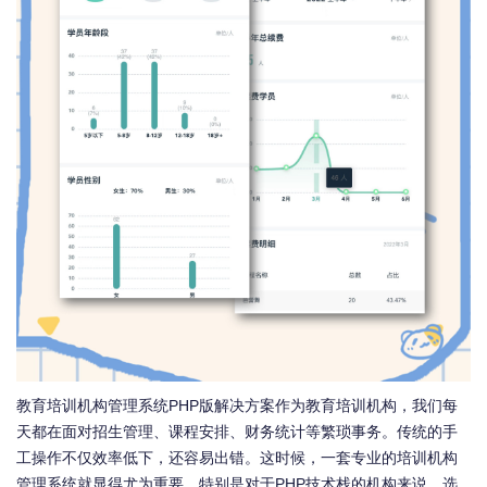
教育培训机构管理系统PHP版解决方案作为教育培训机构，我们每
天都在面对招生管理、课程安排、财务统计等繁琐事务。传统的手
工操作不仅效率低下，还容易出错。这时候，一套专业的培训机构
管理系统就显得尤为重要。特别是对于PHP技术栈的机构来说，选