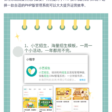
择一款合适的PHP版管理系统可以大大提升运营效率。