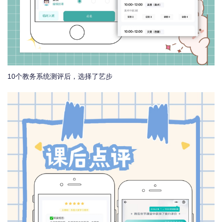
10个教务系统测评后，选择了艺步