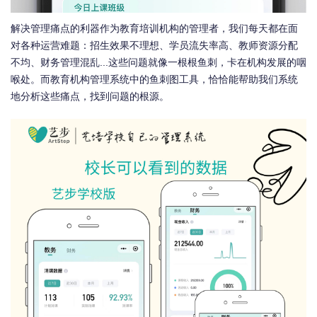
解决管理痛点的利器作为教育培训机构的管理者，我们每天都在面
对各种运营难题：招生效果不理想、学员流失率高、教师资源分配
不均、财务管理混乱...这些问题就像一根根鱼刺，卡在机构发展的咽
喉处。而教育机构管理系统中的鱼刺图工具，恰恰能帮助我们系统
地分析这些痛点，找到问题的根源。