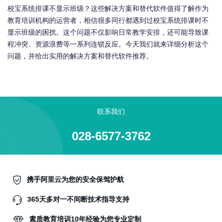
校宝系统排课不显示班级？这些解决方案和替代软件值得了解作为
教育培训机构的运营者，相信很多同行都遇到过校宝系统排课时不
显示班级的困扰。这个问题不仅影响日常教学安排，还可能导致课
程冲突、资源浪费等一系列连锁反应。今天我们就来详细分析这个
问题，并给出实用的解决方案和替代软件推荐。
联系我们
028-6577-3762
携手阿里云为您的安全保驾护航
365天多对一不间断技术指导支持
素质教育培训10年经验为您专业定制