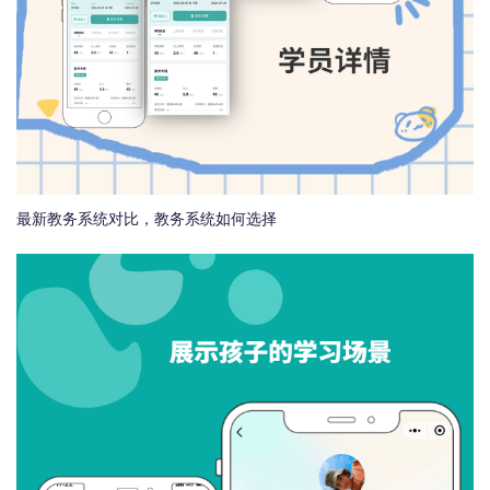
最新教务系统对比，教务系统如何选择