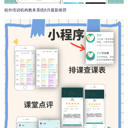
校外培训机构教务系统8月最新推荐