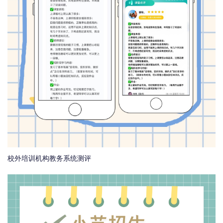
校外培训机构教务系统测评