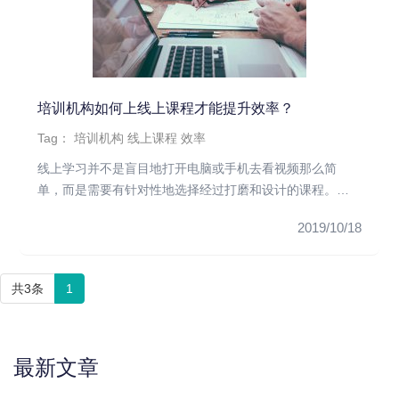
培训机构如何上线上课程才能提升效率？
Tag：
培训机构
线上课程
效率
线上学习并不是盲目地打开电脑或手机去看视频那么简
单，而是需要有针对性地选择经过打磨和设计的课程。这
样的课程一定是符合学习...
2019/10/18
共3条
1
最新文章