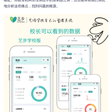
喉处。而教育机构管理系统中的鱼刺图工具，恰恰能帮助我们系统
地分析这些痛点，找到问题的根源。