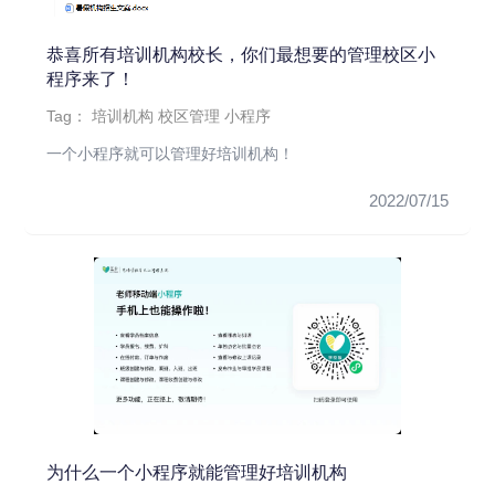
恭喜所有培训机构校长，你们最想要的管理校区小
程序来了！
Tag：
培训机构
校区管理
小程序
一个小程序就可以管理好培训机构！
2022/07/15
为什么一个小程序就能管理好培训机构