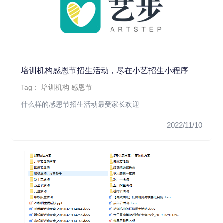
培训机构感恩节招生活动，尽在小艺招生小程序
Tag：
培训机构
感恩节
什么样的感恩节招生活动最受家长欢迎
2022/11/10