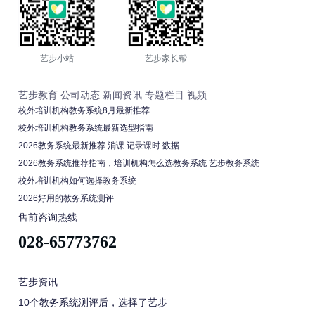
艺步小站
艺步家长帮
艺步教育
公司动态
新闻资讯
专题栏目
视频
校外培训机构教务系统8月最新推荐
校外培训机构教务系统最新选型指南
2026教务系统最新推荐 消课 记录课时 数据
2026教务系统推荐指南，培训机构怎么选教务系统 艺步教务系统
校外培训机构如何选择教务系统
2026好用的教务系统测评
售前咨询热线
028-65773762
艺步资讯
10个教务系统测评后，选择了艺步