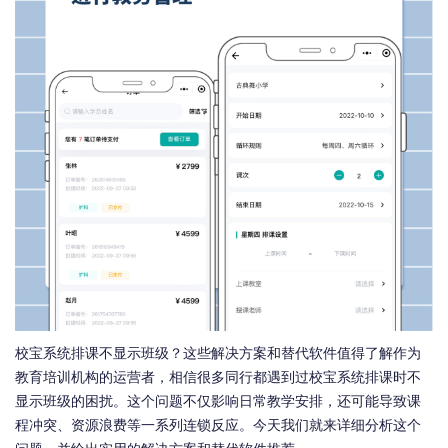
校宝系统排课不显示班级？这些解决方案和替代软件值得了解作为
教育培训机构的运营者，相信很多同行都遇到过校宝系统排课时不
显示班级的困扰。这个问题不仅影响日常教学安排，还可能导致课
程冲突、资源浪费等一系列连锁反应。今天我们就来详细分析这个