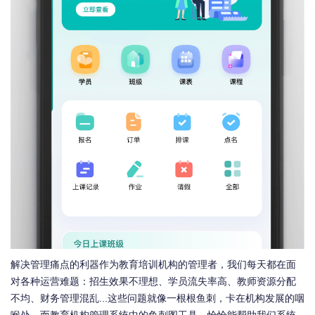
解决管理痛点的利器作为教育培训机构的管理者，我们每天都在面
对各种运营难题：招生效果不理想、学员流失率高、教师资源分配
不均、财务管理混乱...这些问题就像一根根鱼刺，卡在机构发展的咽