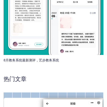
8月教务系统最新测评，艺步教务系统
热门文章