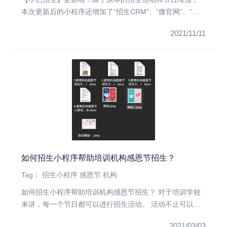
本次更新后的小程序还增加了“招生CRM”、“微官网”、“采
单码”等更多...
2021/11/11
如何招生小程序帮助培训机构感恩节招生？
Tag：
招生小程序
感恩节
机构
如何招生小程序帮助培训机构感恩节招生？ 对于培训学校
来讲，每一个节日都可以进行招生活动。 活动不止可以帮
助学校招生，同样...
2021/03/03