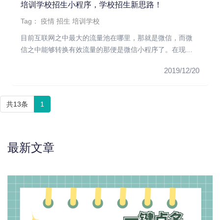
培训学校招生小程序，学校招生新思路！
Tag：
疫情
招生
培训学校
目前互联网之中最大的流量池在哪里，那就是微信，而微
信之中能够转换有效流量的那便是微信小程序了。在现在
招生越来越困难的时候...
2019/12/20
共13条
1
最新文章