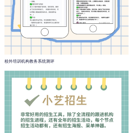
校外培训机构教务系统测评