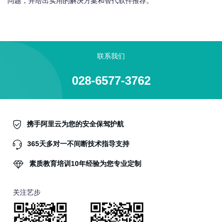
问题，并给出实用的解决方案和替代软件推荐。
联系我们
028-6577-3762
携手阿里云为您的安全保驾护航
365天多对一不间断技术指导支持
素质教育培训10年经验为您专业定制
关注艺步