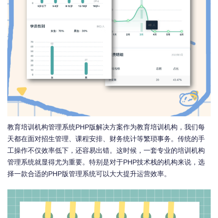
教育培训机构管理系统PHP版解决方案作为教育培训机构，我们每
天都在面对招生管理、课程安排、财务统计等繁琐事务。传统的手
工操作不仅效率低下，还容易出错。这时候，一套专业的培训机构
管理系统就显得尤为重要。特别是对于PHP技术栈的机构来说，选
择一款合适的PHP版管理系统可以大大提升运营效率。