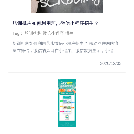
培训机构如何利用艺步微信小程序招生？
Tag：
培训机构
微信小程序
招生
培训机构如何利用艺步微信小程序招生？ 移动互联网的流
量在微信，微信的风口在小程序。微信数据显示，小程序
消费群体中，年轻群...
2020/12/03