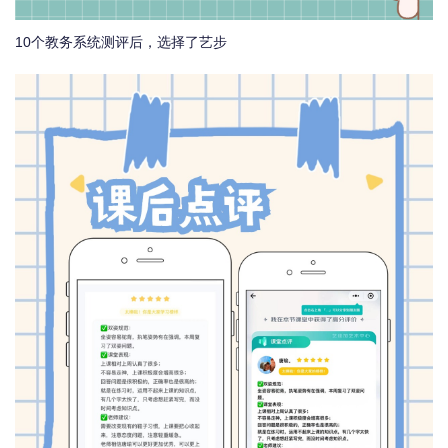
10个教务系统测评后，选择了艺步