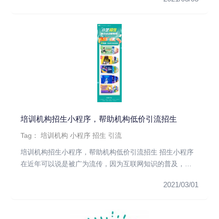
培训机构招生小程序，帮助机构低价引流招生
Tag：
培训机构
小程序
招生
引流
培训机构招生小程序，帮助机构低价引流招生 招生小程序
在近年可以说是被广为流传，因为互联网知识的普及，微
信已经基本上大面...
2021/03/01