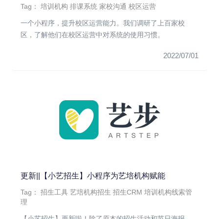
Tag：
培训机构
排课系统
家校沟通
校区运营
一个小程序，提升校区运营能力。我们调研了上百家校
区，了解他们在校区运营中对系统的使用习惯。
2022/07/01
更新||【小艺招生】小程序为艺培机构赋能
Tag：
招生工具
艺培机构招生
招生CRM
培训机构线索管
理
【小艺招生】更新啦！除了原本的招生活动和节日海报，