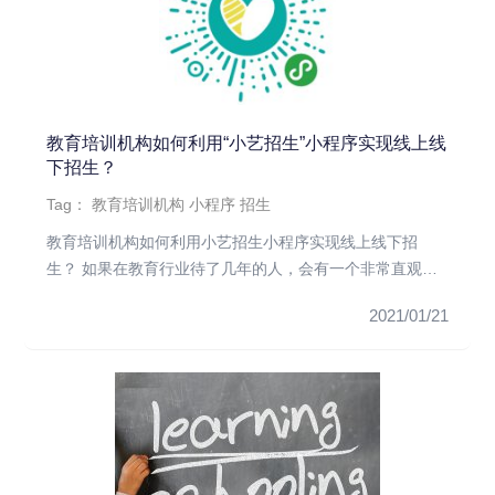
教育培训机构如何利用“小艺招生”小程序实现线上线
下招生？
Tag：
教育培训机构
小程序
招生
教育培训机构如何利用小艺招生小程序实现线上线下招
生？ 如果在教育行业待了几年的人，会有一个非常直观的
感受就是：通过各种宣...
2021/01/21