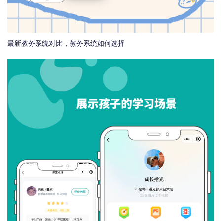
最新教务系统对比，教务系统如何选择