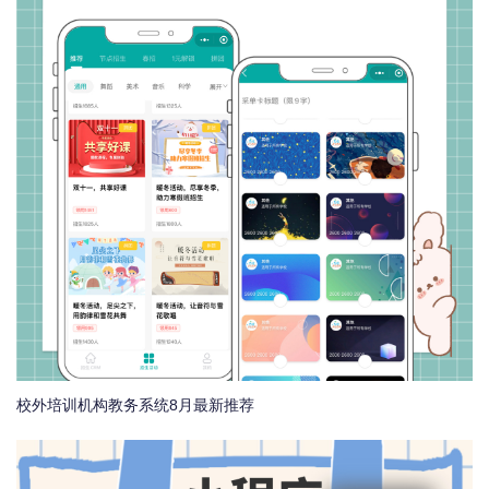
校外培训机构教务系统8月最新推荐