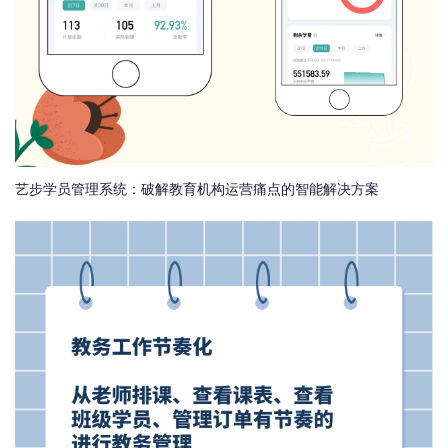
艺步学员管理系统：破解教育机构运营痛点的智能解决方案