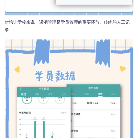
对培训学校来说，课消管理是学员管理的重要环节。传统的人工记
录...