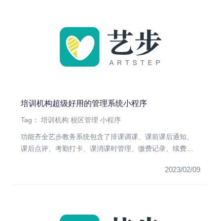
培训机构超级好用的管理系统小程序
Tag：
培训机构
校区管理
小程序
功能齐全艺步教务系统包含了排课调课、课前课后通知、
课后点评、考勤打卡、课消课时管理、缴费记录、续费体
系、测评体系、招生小...
2023/02/09