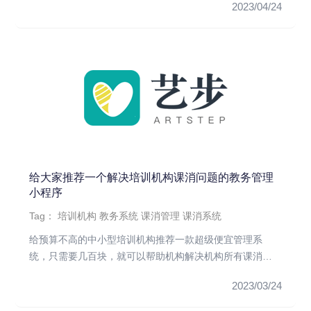
2023/04/24
给大家推荐一个解决培训机构课消问题的教务管理
小程序
Tag：
培训机构
教务系统
课消管理
课消系统
给预算不高的中小型培训机构推荐一款超级便宜管理系
统，只需要几百块，就可以帮助机构解决机构所有课消难
题‼️，老师们再也不用...
2023/03/24