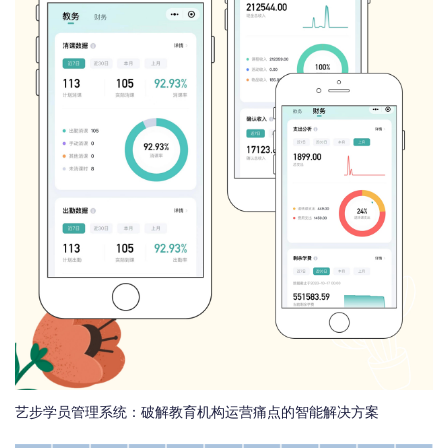
艺步学员管理系统：破解教育机构运营痛点的智能解决方案