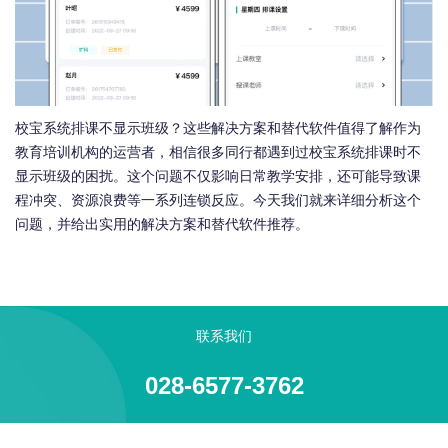
校宝系统排课不显示班级？这些解决方案和替代软件值得了解作为
教育培训机构的运营者，相信很多同行都遇到过校宝系统排课时不
显示班级的困扰。这个问题不仅影响日常教学安排，还可能导致课
程冲突、资源浪费等一系列连锁反应。今天我们就来详细分析这个
问题，并给出实用的解决方案和替代软件推荐。
联系我们
028-6577-3762