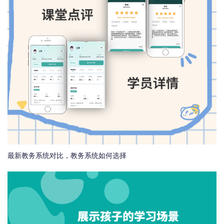
最新教务系统对比，教务系统如何选择