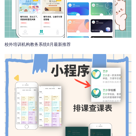
校外培训机构教务系统8月最新推荐