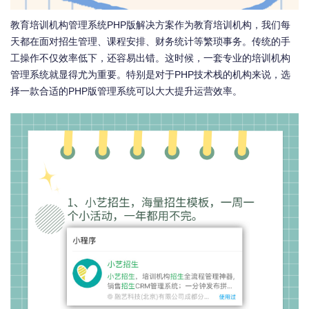
教育培训机构管理系统PHP版解决方案作为教育培训机构，我们每
天都在面对招生管理、课程安排、财务统计等繁琐事务。传统的手
工操作不仅效率低下，还容易出错。这时候，一套专业的培训机构
管理系统就显得尤为重要。特别是对于PHP技术栈的机构来说，选
择一款合适的PHP版管理系统可以大大提升运营效率。