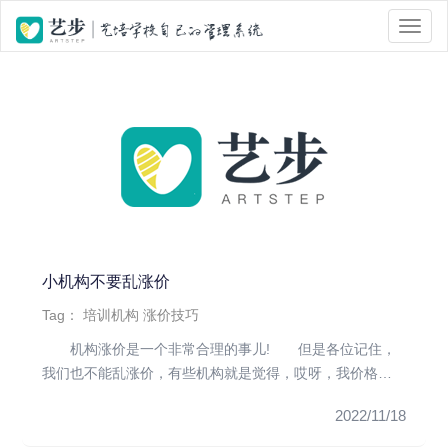
位置 :
首页
> Tag 标签页面 > 涨价
小机构不要乱涨价
Tag：
培训机构
涨价技巧
机构涨价是一个非常合理的事儿! 但是各位记住，
我们也不能乱涨价，有些机构就是觉得，哎呀，我价格太
低了，不行，我得涨...
2022/11/18