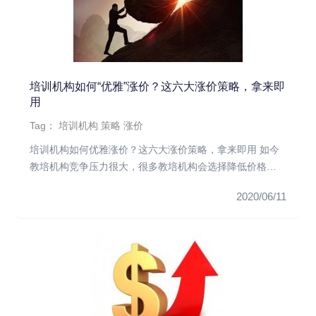
培训机构如何“优雅”涨价？这六大涨价策略，拿来即
用
Tag：
培训机构
策略
涨价
培训机构如何优雅涨价？这六大涨价策略，拿来即用 如今
教培机构竞争压力很大，很多教培机构会选择降低价格来
吸引用户，而这样会...
2020/06/11