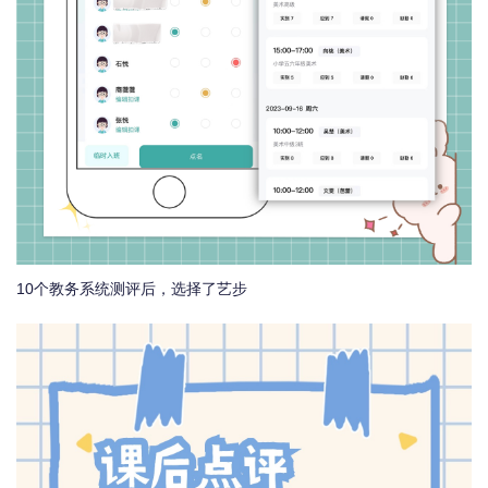
10个教务系统测评后，选择了艺步