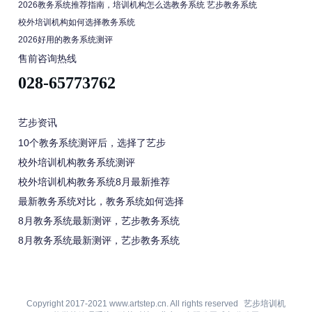
2026教务系统推荐指南，培训机构怎么选教务系统 艺步教务系统
校外培训机构如何选择教务系统
2026好用的教务系统测评
售前咨询热线
028-65773762
艺步资讯
10个教务系统测评后，选择了艺步
校外培训机构教务系统测评
校外培训机构教务系统8月最新推荐
最新教务系统对比，教务系统如何选择
8月教务系统最新测评，艺步教务系统
8月教务系统最新测评，艺步教务系统
Copyright 2017-2021 www.artstep.cn. All rights reserved
艺步培训机