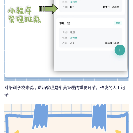
对培训学校来说，课消管理是学员管理的重要环节。传统的人工记
录...