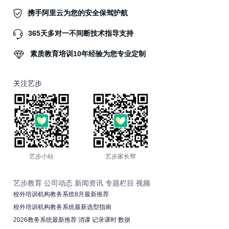
携手阿里云为您的安全保驾护航
365天多对一不间断技术指导支持
素质教育培训10年经验为您专业定制
关注艺步
艺步小站
艺步家长帮
艺步教育
公司动态
新闻资讯
专题栏目
视频
校外培训机构教务系统8月最新推荐
校外培训机构教务系统最新选型指南
2026教务系统最新推荐 消课 记录课时 数据