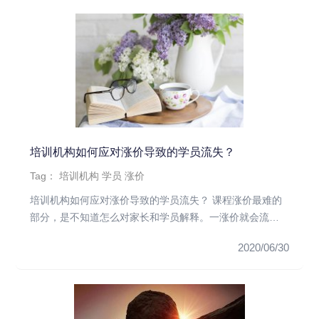
培训机构如何应对涨价导致的学员流失？
Tag：
培训机构
学员
涨价
培训机构如何应对涨价导致的学员流失？ 课程涨价最难的
部分，是不知道怎么对家长和学员解释。一涨价就会流失
几个学员，是校长对...
2020/06/30