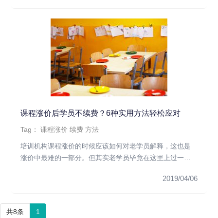
课程涨价后学员不续费？6种实用方法轻松应对
Tag：
课程涨价
续费
方法
培训机构课程涨价的时候应该如何对老学员解释，这也是
涨价中最难的一部分。但其实老学员毕竟在这里上过一段
时间课，对培训机构有...
2019/04/06
共8条
1