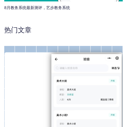
8月教务系统最新测评，艺步教务系统
热门文章