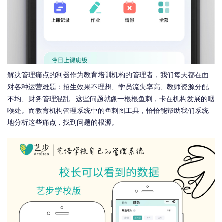
解决管理痛点的利器作为教育培训机构的管理者，我们每天都在面
对各种运营难题：招生效果不理想、学员流失率高、教师资源分配
不均、财务管理混乱...这些问题就像一根根鱼刺，卡在机构发展的咽
喉处。而教育机构管理系统中的鱼刺图工具，恰恰能帮助我们系统
地分析这些痛点，找到问题的根源。