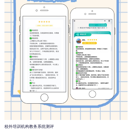
校外培训机构教务系统测评