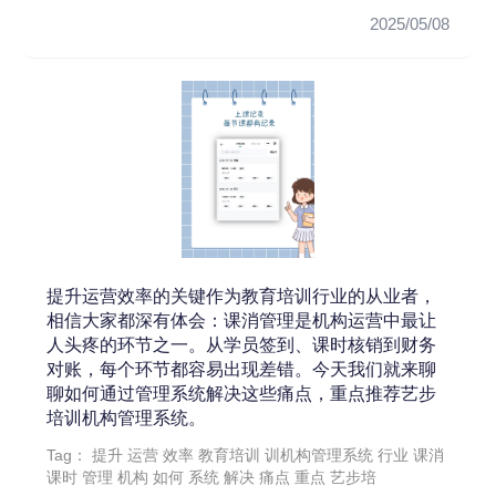
训机...
2025/05/08
提升运营效率的关键作为教育培训行业的从业者，
相信大家都深有体会：课消管理是机构运营中最让
人头疼的环节之一。从学员签到、课时核销到财务
对账，每个环节都容易出现差错。今天我们就来聊
聊如何通过管理系统解决这些痛点，重点推荐艺步
培训机构管理系统。
Tag：
提升
运营
效率
教育培训
训机构管理系统
行业
课消
课时
管理
机构
如何
系统
解决
痛点
重点
艺步培