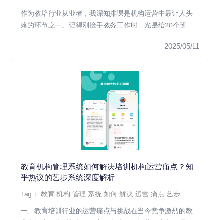
作为教培行业从业者，我深知排课是机构运营中最让人头
疼的环节之一。记得刚接手教务工作时，光是给20个班级
排课就花了整整三天...
2025/05/11
教育机构管理系统如何解决培训机构运营痛点？知
乎热议的艺步系统深度解析
Tag：
教育
机构
管理
系统
如何
解决
运营
痛点
艺步
一、教育培训行业的运营痛点与挑战在当今竞争激烈的教