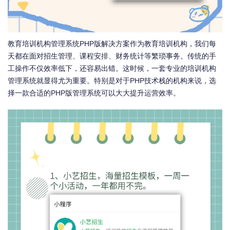
教育培训机构管理系统PHP版解决方案作为教育培训机构，我们每
天都在面对招生管理、课程安排、财务统计等繁琐事务。传统的手
工操作不仅效率低下，还容易出错。这时候，一套专业的培训机构
管理系统就显得尤为重要。特别是对于PHP技术栈的机构来说，选
择一款合适的PHP版管理系统可以大大提升运营效率。