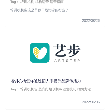
Tag：
培训机构
机构运营
运营指南
培训机构应该是节假日最忙碌的行业了
2022/08/26
培训机构怎样通过招人来提升品牌传播力
Tag：
培训机构管理系统
培训机构运营技巧
招聘方法
2022/06/06