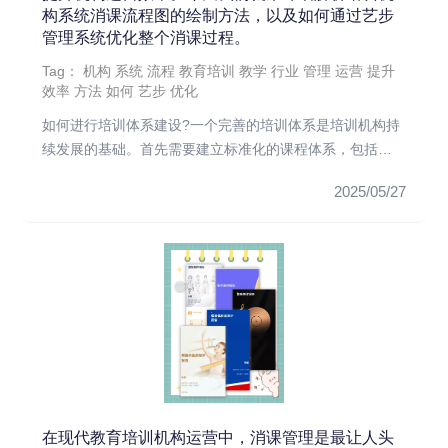
构系统消课流程图的绘制方法，以及如何通过艺步
管理系统优化整个消课过程。
Tag：
机构
系统
流程
教育培训
教学
行业
管理
运营
提升
效率
方法
如何
艺步
优化
如何进行培训体系建设?一个完善的培训体系是培训机构持
续发展的基础。首先需要建立标准化的课程体系，包括课
程大纲、教学目标和...
2025/05/27
在现代教育培训机构运营中，消课管理是最让人头