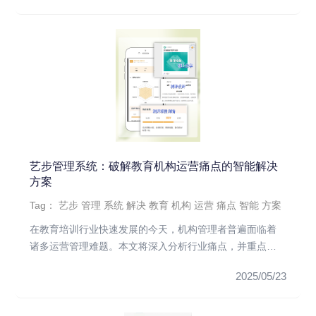
艺步管理系统：破解教育机构运营痛点的智能解决
方案
Tag：
艺步
管理
系统
解决
教育
机构
运营
痛点
智能
方案
在教育培训行业快速发展的今天，机构管理者普遍面临着
诸多运营管理难题。本文将深入分析行业痛点，并重点介
绍艺步培训机构管理系...
2025/05/23