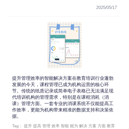
2025/05/17
提升管理效率的智能解决方案在教育培训行业蓬勃
发展的今天，课程管理已成为机构运营的核心环
节。传统的纸质记录或简单电子表格已无法满足现
代培训机构的管理需求，特别是在课程消耗（消
课）管理方面。一套专业的消课系统不仅能提高工
作效率，更能为机构带来精准的数据支持和决策依
据。
Tag：
提升
提高
管理
效率
智能
能为
解决
方案
方面
教育