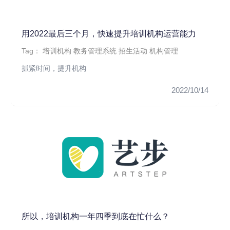
用2022最后三个月，快速提升培训机构运营能力
Tag：
培训机构
教务管理系统
招生活动
机构管理
抓紧时间，提升机构
2022/10/14
所以，培训机构一年四季到底在忙什么？