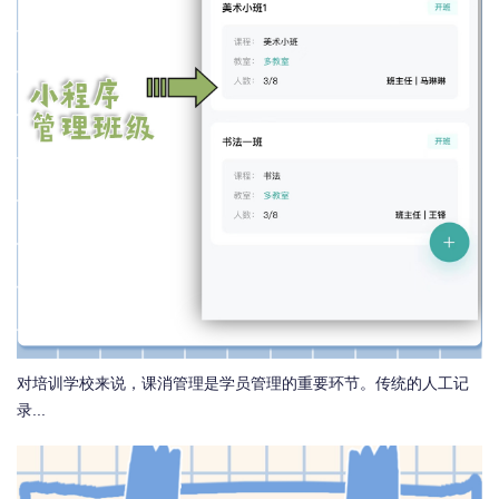
对培训学校来说，课消管理是学员管理的重要环节。传统的人工记
录...