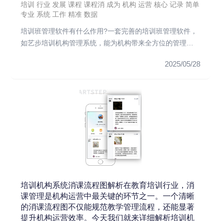
培训
行业
发展
课程
课程消
成为
机构
运营
核心
记录
简单
专业
系统
工作
精准
数据
培训班管理软件有什么作用?一套完善的培训班管理软件，
如艺步培训机构管理系统，能为机构带来全方位的管理升
级。它不仅仅是简单...
2025/05/28
培训机构系统消课流程图解析在教育培训行业，消
课管理是机构运营中最关键的环节之一。一个清晰
的消课流程图不仅能规范教学管理流程，还能显著
提升机构运营效率。今天我们就来详细解析培训机