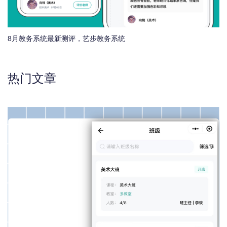
8月教务系统最新测评，艺步教务系统
热门文章