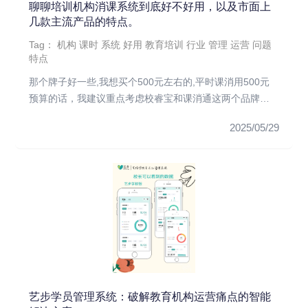
聊聊培训机构消课系统到底好不好用，以及市面上
几款主流产品的特点。
Tag：
机构
课时
系统
好用
教育培训
行业
管理
运营
问题
特点
那个牌子好一些,我想买个500元左右的,平时课消用500元
预算的话，我建议重点考虑校睿宝和课消通这两个品牌。
校睿宝界面更...
2025/05/29
艺步学员管理系统：破解教育机构运营痛点的智能