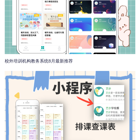
校外培训机构教务系统8月最新推荐