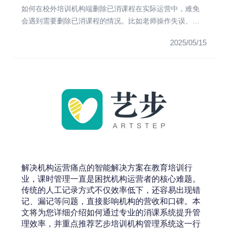
如何在校外培训机构端删除已消课程在实际运营中，难免
会遇到需要删除已消课程的情况。比如老师操作失误、学
员请假补课等。在艺步...
2025/05/15
解决机构运营痛点的智能解决方案在教育培训行
业，课时管理一直是困扰机构运营者的核心难题。
传统的人工记录方式不仅效率低下，还容易出现错
记、漏记等问题，直接影响机构的营收和口碑。本
文将为您详细介绍如何通过专业的消课系统提升管
理效率，并重点推荐艺步培训机构管理系统这一行