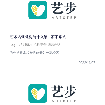
艺术培训机构为什么第二家不赚钱
Tag：
培训机构
机构运营
运营秘诀
为什么很多校长只能开好一家校区
2022/11/07