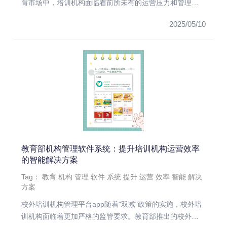
育市场中，培训机构面临着前所未有的运营压力和管理挑
战。根据中国教育学会...
2025/05/10
教育部机构管理软件系统：提升培训机构运营效率
的智能解决方案
Tag：
教育
机构
管理
软件
系统
提升
运营
效率
智能
解决
方案
校外培训机构管理平台app随着"双减"政策的实施，校外培
训机构面临着更加严格的监管要求。教育部推出的校外培