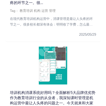
疼的环节之一。很...
Tag：
教育培训
机构
运营
管理
在现代教育培训机构运营中，消课管理是最让人头疼的环
节之一。很多校长都深有体会：明明收了学费，怎么最后
算账时总是对不上？学...
2025/05/29
培训机构消课系统好用吗？全面解析5大品牌优劣势
作为教育培训行业的从业者，我深知课时管理是机
构运营中最让人头疼的问题之一。今天就来和大家