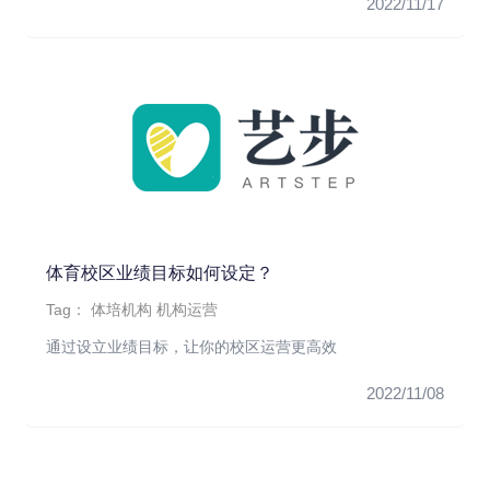
2022/11/17
体育校区业绩目标如何设定？
Tag：
体培机构
机构运营
通过设立业绩目标，让你的校区运营更高效
2022/11/08