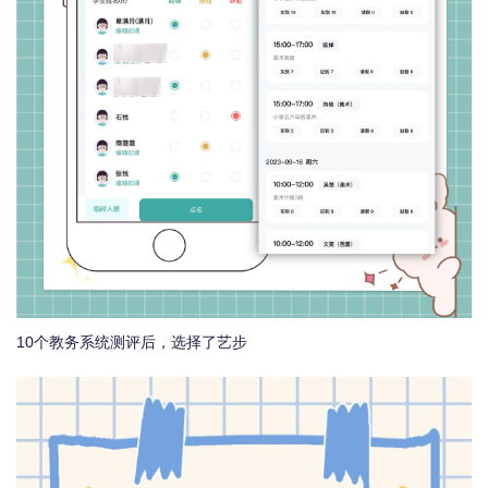
10个教务系统测评后，选择了艺步