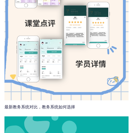
最新教务系统对比，教务系统如何选择