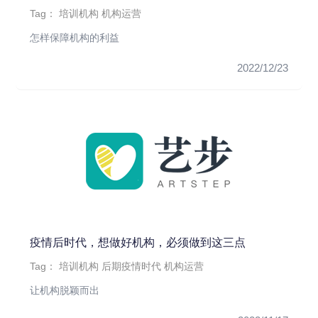
Tag：
培训机构
机构运营
怎样保障机构的利益
2022/12/23
疫情后时代，想做好机构，必须做到这三点
Tag：
培训机构
后期疫情时代
机构运营
让机构脱颖而出