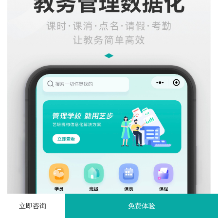
立即咨询
免费体验