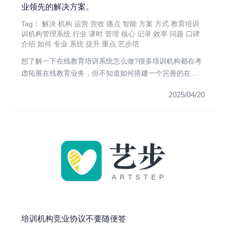
业领先的解决方案。
Tag：
解决
机构
运营
营收
痛点
智能
方案
方式
教育培训
训机构管理系统
行业
课时
管理
核心
记录
效率
问题
口碑
介绍
如何
专业
系统
提升
重点
艺步培
想了解一下在线教育培训系统怎么做?很多培训机构都在考
虑拓展在线教育业务，但不知道如何搭建一个完善的在线
教育系统。一个完整...
2025/04/20
培训机构竞业协议不要随便签