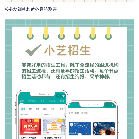
校外培训机构教务系统测评