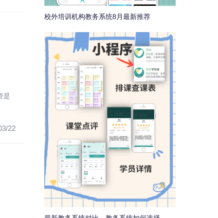
校外培训机构教务系统8月最新推荐
资是
03/22