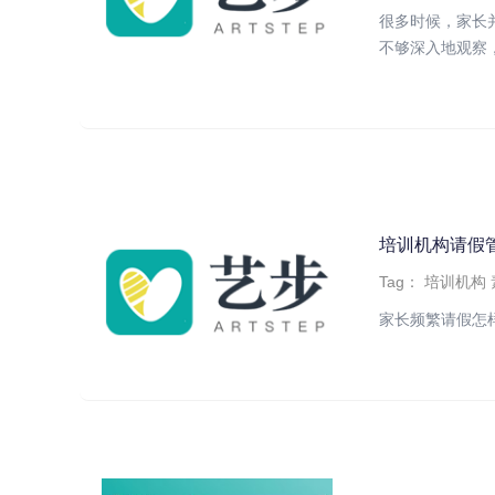
很多时候，家长
不够深入地观察，
培训机构请假
Tag：
培训机构
家长频繁请假怎