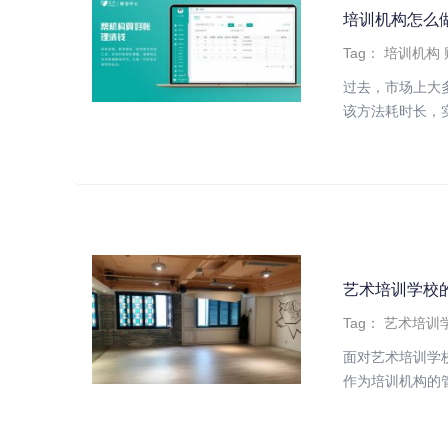
培训机构怎么
Tag：
培训机构
过去，市场上大
该方法耗时长，实
艺术培训学校
Tag：
艺术培训
面对艺术培训学
作为培训机构的管