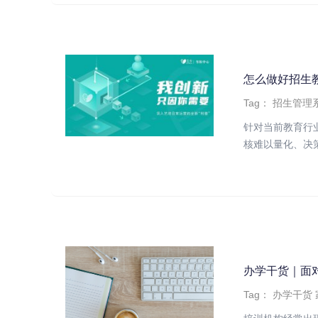
怎么做好招生
Tag：
招生管理
针对当前教育行
核难以量化、决策
办学干货｜面
Tag：
办学干货