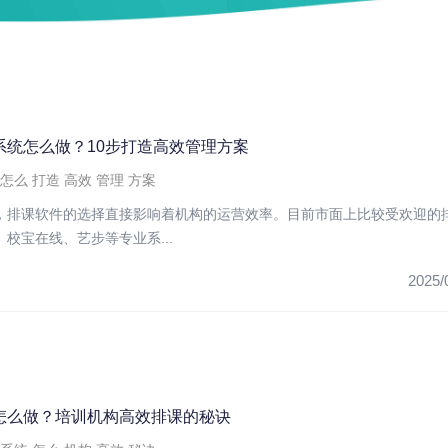
系统怎么做？10步打造高效管理方案
怎么
打造
高效
管理
方案
，排课软件的选择直接影响着机构的运营效率。目前市面上比较受欢迎的
校宝在线、艺步等专业系...
2025/
怎么做？培训机构高效排课的秘诀