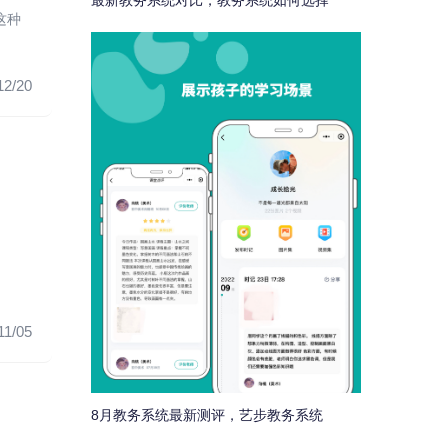
最新教务系统对比，教务系统如何选择
这种
12/20
11/05
8月教务系统最新测评，艺步教务系统