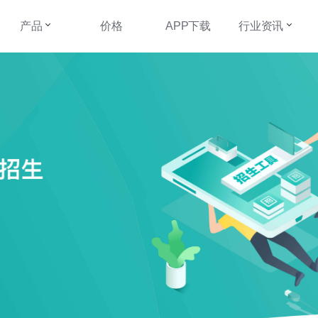
产品
价格
APP下载
行业资讯