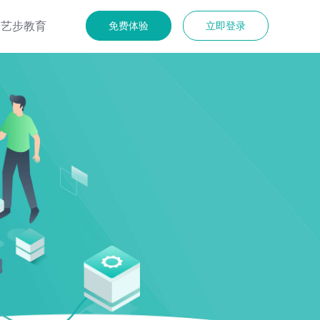
艺步教育
免费体验
立即登录