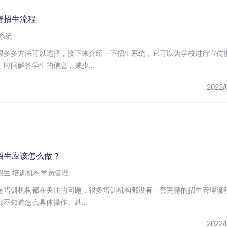
善招生流程
系统
很多多方法可以选择，接下来介绍一下招生系统，它可以为学校进行宣传
时间解答学生的信息，减少...
2022/
招生应该怎么做？
招生
培训机构学员管理
是培训机构都在关注的问题，很多培训机构都没有一套完整的招生管理流
不知道怎么具体操作。甚...
2022/