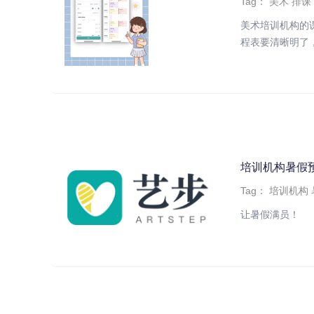
Tag：
美术
排课
美术培训机构的
程表要清晰明了，
培训机构暑假
Tag：
培训机构
让暑假满员！