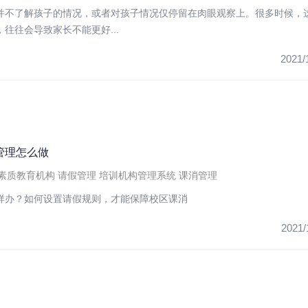
并不了解孩子的情况，或者对孩子情况仅停留在肉眼观察上。很多时候，
往往会导致家长不能更好...
2021/
管理怎么做
素质教育机构
请假管理
培训机构管理系统
课消管理
样办？如何设置请假规则，才能保障校区课消
2021/