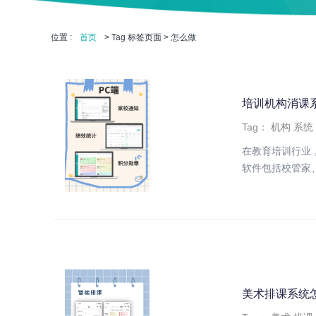
位置 :
首页
> Tag 标签页面 > 怎么做
培训机构消课
Tag：
机构
系统
在教育培训行业
软件包括校管家、
美术排课系统