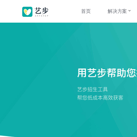
首页
解决方案