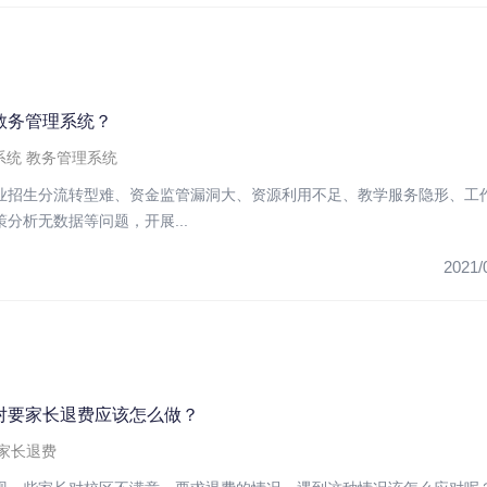
教务管理系统？
系统
教务管理系统
业招生分流转型难、资金监管漏洞大、资源利用不足、教学服务隐形、工
分析无数据等问题，开展...
2021/
对要家长退费应该怎么做？
家长退费