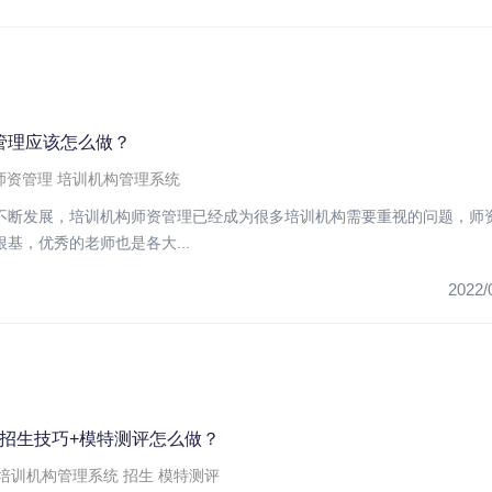
管理应该怎么做？
师资管理
培训机构管理系统
不断发展，培训机构师资管理已经成为很多培训机构需要重视的问题，师
基，优秀的老师也是各大...
2022/
构招生技巧+模特测评怎么做？
培训机构管理系统
招生
模特测评